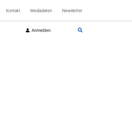
Kontakt
Mediadaten
Newsletter
Suche
Anmelden