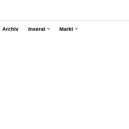
Archiv
Inserat
Markt