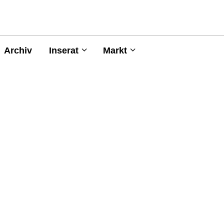
Archiv
Inserat
Markt