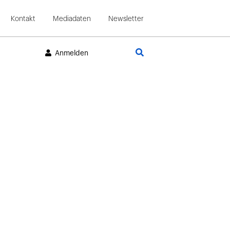
Kontakt
Mediadaten
Newsletter
Suche
Anmelden