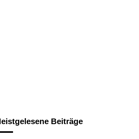
eistgelesene Beiträge