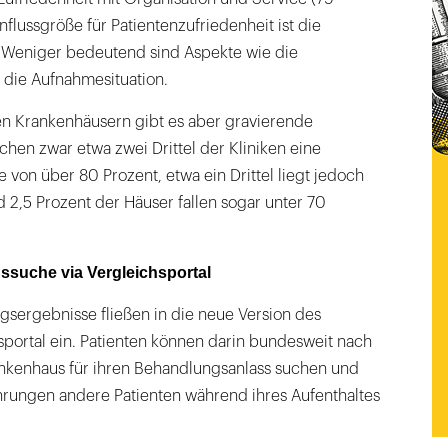
nflussgröße für Patientenzufriedenheit ist die
. Weniger bedeutend sind Aspekte wie die
die Aufnahmesituation.
n Krankenhäusern gibt es aber gravierende
chen zwar etwa zwei Drittel der Kliniken eine
von über 80 Prozent, etwa ein Drittel liegt jedoch
d 2,5 Prozent der Häuser fallen sogar unter 70
suche via Vergleichsportal
gsergebnisse fließen in die neue Version des
portal ein. Patienten können darin bundesweit nach
nkenhaus für ihren Behandlungsanlass suchen und
hrungen andere Patienten während ihres Aufenthaltes