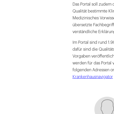
Das Portal soll zudem 
Qualität bestimmte Kl
Medizinisches Vorwisse
übersetzte Fachbegrif
verständliche Erklärun
Im Portal sind rund 1
dafür sind die Qualität
Vorgaben veröffentlic
werden für das Portal v
folgenden Adressen onli
Krankenhausnavigator