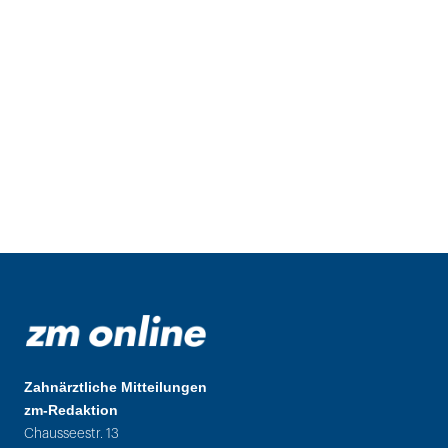
Zahnärztliche Mitteilungen
zm-Redaktion
Chausseestr. 13