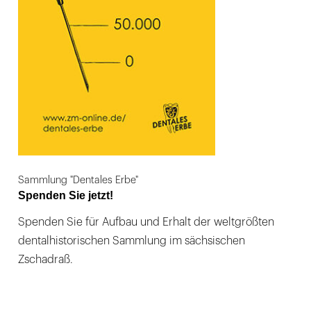
Sammlung "Dentales Erbe"
Spenden Sie jetzt!
Spenden Sie für Aufbau und Erhalt der weltgrößten
dentalhistorischen Sammlung im sächsischen
Zschadraß.