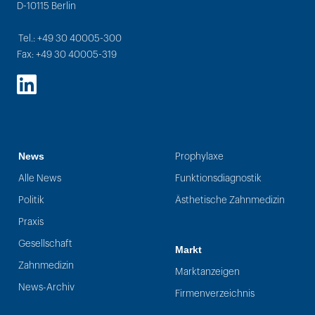
D-10115 Berlin
Tel.: +49 30 40005-300
Fax: +49 30 40005-319
LinkedIn
News
Prophylaxe
Alle News
Funktionsdiagnostik
Politik
Ästhetische Zahnmedizin
Praxis
Gesellschaft
Markt
Zahnmedizin
Marktanzeigen
News-Archiv
Firmenverzeichnis