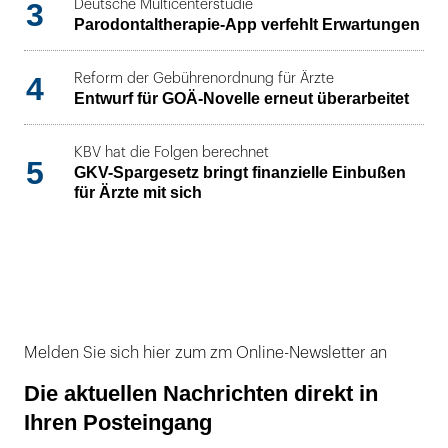
3
Deutsche Multicenterstudie
Parodontaltherapie-App verfehlt Erwartungen
4
Reform der Gebührenordnung für Ärzte
Entwurf für GOÄ-Novelle erneut überarbeitet
KBV hat die Folgen berechnet
5
GKV-Spargesetz bringt finanzielle Einbußen
für Ärzte mit sich
Melden Sie sich hier zum zm Online-Newsletter an
Die aktuellen Nachrichten direkt in
Ihren Posteingang