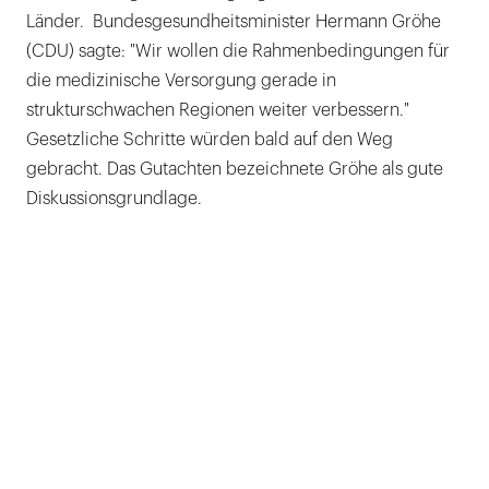
Länder. Bundesgesundheitsminister Hermann Gröhe
(CDU) sagte: "Wir wollen die Rahmenbedingungen für
die medizinische Versorgung gerade in
strukturschwachen Regionen weiter verbessern."
Gesetzliche Schritte würden bald auf den Weg
gebracht. Das Gutachten bezeichnete Gröhe als gute
Diskussionsgrundlage.