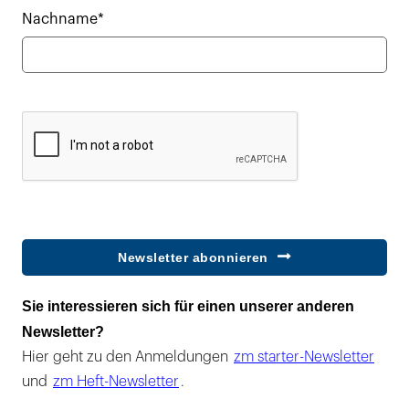
Nachname*
Newsletter abonnieren
Sie interessieren sich für einen unserer anderen
Newsletter?
Hier geht zu den Anmeldungen
zm starter-Newsletter
und
zm Heft-Newsletter
.