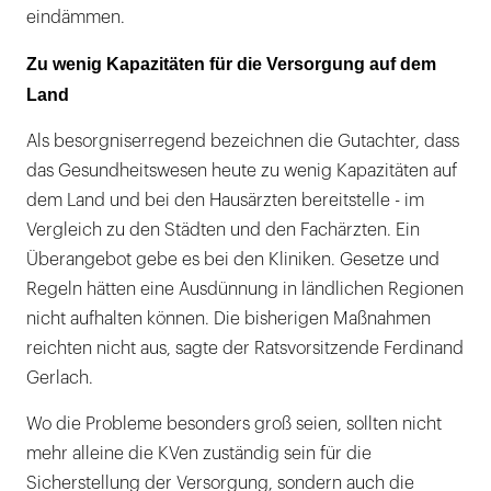
eindämmen.
Zu wenig Kapazitäten für die Versorgung auf dem
Land
Als besorgniserregend bezeichnen die Gutachter, dass
das Gesundheitswesen heute zu wenig Kapazitäten auf
dem Land und bei den Hausärzten bereitstelle - im
Vergleich zu den Städten und den Fachärzten. Ein
Überangebot gebe es bei den Kliniken. Gesetze und
Regeln hätten eine Ausdünnung in ländlichen Regionen
nicht aufhalten können. Die bisherigen Maßnahmen
reichten nicht aus, sagte der Ratsvorsitzende Ferdinand
Gerlach.
Wo die Probleme besonders groß seien, sollten nicht
mehr alleine die KVen zuständig sein für die
Sicherstellung der Versorgung, sondern auch die