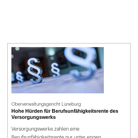
Oberverwaltungsgericht Lüneburg
Hohe Hürden für Berufsunfähigkeitsrente des
Versorgungswerks
Versorgungswerke zahlen eine
Berufsunfähigkeitsrente nur unter engen