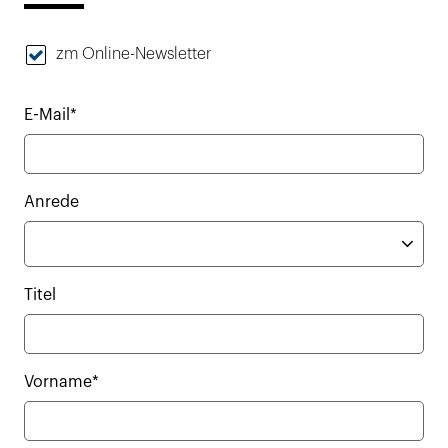
zm Online-Newsletter
E-Mail*
Anrede
Titel
Vorname*