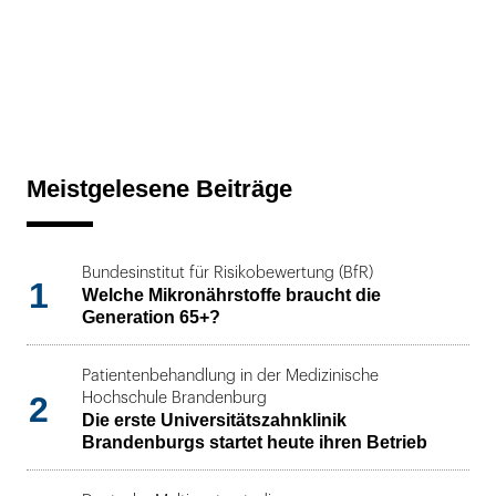
Meistgelesene Beiträge
Bundesinstitut für Risikobewertung (BfR)
1
Welche Mikronährstoffe braucht die
Generation 65+?
Patientenbehandlung in der Medizinische
2
Hochschule Brandenburg
Die erste Universitätszahnklinik
Brandenburgs startet heute ihren Betrieb