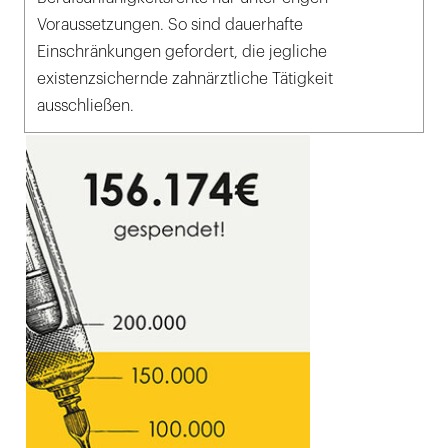
Voraussetzungen. So sind dauerhafte
Einschränkungen gefordert, die jegliche
existenzsichernde zahnärztliche Tätigkeit
ausschließen.