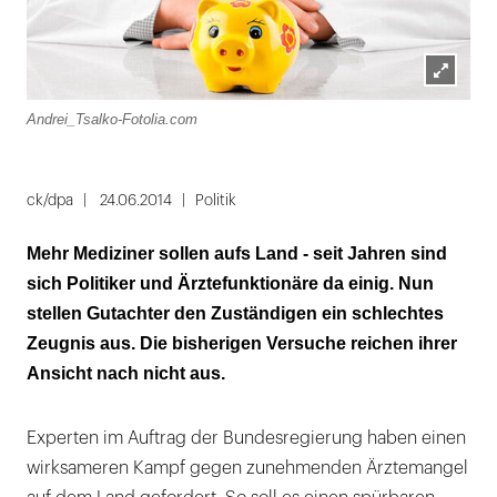
Lightbox
Andrei_Tsalko-Fotolia.com
öffnen
ck/dpa
24.06.2014
Politik
Mehr Mediziner sollen aufs Land - seit Jahren sind
sich Politiker und Ärztefunktionäre da einig. Nun
stellen Gutachter den Zuständigen ein schlechtes
Zeugnis aus. Die bisherigen Versuche reichen ihrer
Ansicht nach nicht aus.
Experten im Auftrag der Bundesregierung haben einen
wirksameren Kampf gegen zunehmenden Ärztemangel