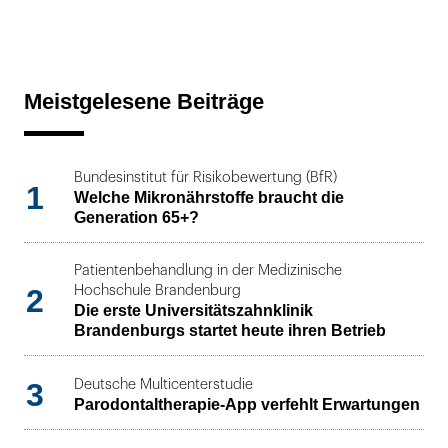
Meistgelesene Beiträge
Bundesinstitut für Risikobewertung (BfR)
1
Welche Mikronährstoffe braucht die
Generation 65+?
Patientenbehandlung in der Medizinische
2
Hochschule Brandenburg
Die erste Universitätszahnklinik
Brandenburgs startet heute ihren Betrieb
3
Deutsche Multicenterstudie
Parodontaltherapie-App verfehlt Erwartungen