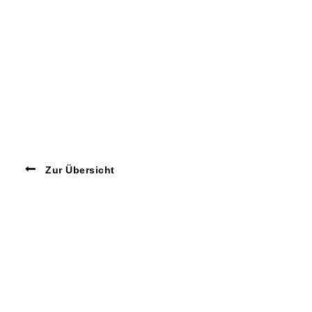
Zur Übersicht