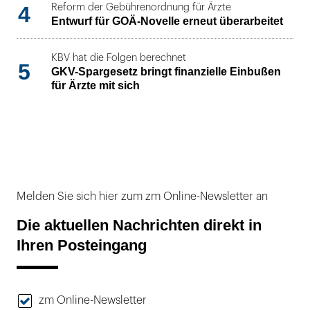
4
Reform der Gebührenordnung für Ärzte
Entwurf für GOÄ-Novelle erneut überarbeitet
KBV hat die Folgen berechnet
5
GKV-Spargesetz bringt finanzielle Einbußen
für Ärzte mit sich
Melden Sie sich hier zum zm Online-Newsletter an
Die aktuellen Nachrichten direkt in
Ihren Posteingang
zm Online-Newsletter