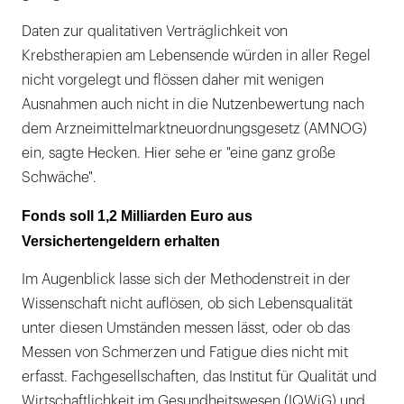
Daten zur qualitativen Verträglichkeit von
Krebstherapien am Lebensende würden in aller Regel
nicht vorgelegt und flössen daher mit wenigen
Ausnahmen auch nicht in die Nutzenbewertung nach
dem Arzneimittelmarktneuordnungsgesetz (AMNOG)
ein, sagte Hecken. Hier sehe er "eine ganz große
Schwäche".
Fonds soll 1,2 Milliarden Euro aus
Versichertengeldern erhalten
Im Augenblick lasse sich der Methodenstreit in der
Wissenschaft nicht auflösen, ob sich Lebensqualität
unter diesen Umständen messen lässt, oder ob das
Messen von Schmerzen und Fatigue dies nicht mit
erfasst. Fachgesellschaften, das Institut für Qualität und
Wirtschaftlichkeit im Gesundheitswesen (IQWiG) und