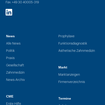
Fax: +49 30 40005-319
LinkedIn
News
Prophylaxe
Alle News
Funktionsdiagnostik
Politik
Ästhetische Zahnmedizin
Praxis
Gesellschaft
Markt
Zahnmedizin
Marktanzeigen
News-Archiv
Firmenverzeichnis
CME
Termine
Erste Hilfe