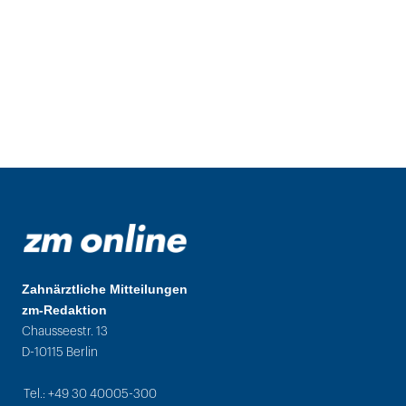
Zahnärztliche Mitteilungen
zm-Redaktion
Chausseestr. 13
D-10115 Berlin
Tel.: +49 30 40005-300