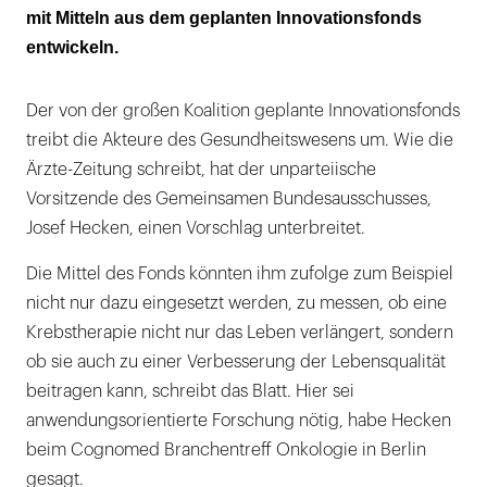
mit Mitteln aus dem geplanten Innovationsfonds
entwickeln.
Der von der großen Koalition geplante Innovationsfonds
treibt die Akteure des Gesundheitswesens um. Wie die
Ärzte-Zeitung schreibt, hat der unparteiische
Vorsitzende des Gemeinsamen Bundesausschusses,
Josef Hecken, einen Vorschlag unterbreitet.
Die Mittel des Fonds könnten ihm zufolge zum Beispiel
nicht nur dazu eingesetzt werden, zu messen, ob eine
Krebstherapie nicht nur das Leben verlängert, sondern
ob sie auch zu einer Verbesserung der Lebensqualität
beitragen kann, schreibt das Blatt. Hier sei
anwendungsorientierte Forschung nötig, habe Hecken
beim Cognomed Branchentreff Onkologie in Berlin
gesagt.