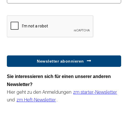
Newsletter abonnieren
Sie interessieren sich für einen unserer anderen
Newsletter?
Hier geht zu den Anmeldungen
zm starter-Newsletter
und
zm Heft-Newsletter
.