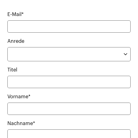
E-Mail*
Anrede
Titel
Vorname*
Nachname*