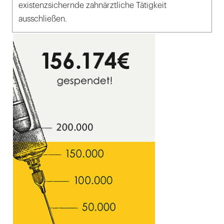
existenzsichernde zahnärztliche Tätigkeit
ausschließen.