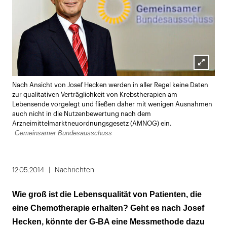
Lightbox
Nach Ansicht von Josef Hecken werden in aller Regel keine Daten
öffnen
zur qualitativen Verträglichkeit von Krebstherapien am
Lebensende vorgelegt und fließen daher mit wenigen Ausnahmen
auch nicht in die Nutzenbewertung nach dem
Arzneimittelmarktneuordnungsgesetz (AMNOG) ein.
Gemeinsamer Bundesausschuss
12.05.2014
Nachrichten
Wie groß ist die Lebensqualität von Patienten, die
eine Chemotherapie erhalten? Geht es nach Josef
Hecken, könnte der G-BA eine Messmethode dazu