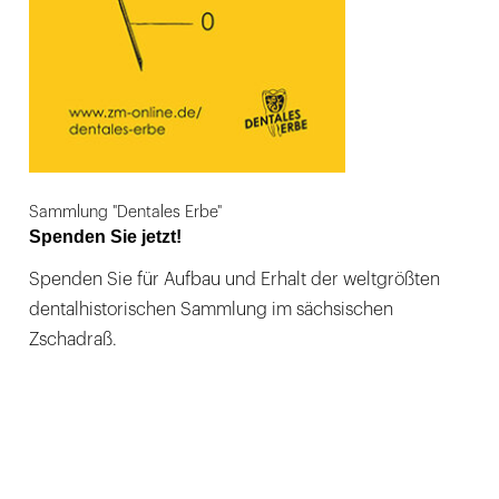
Sammlung "Dentales Erbe"
Spenden Sie jetzt!
Spenden Sie für Aufbau und Erhalt der weltgrößten
dentalhistorischen Sammlung im sächsischen
Zschadraß.