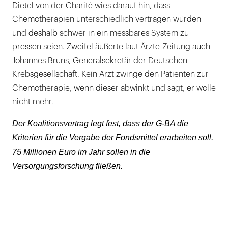
Dietel von der Charité wies darauf hin, dass
Chemotherapien unterschiedlich vertragen würden
und deshalb schwer in ein messbares System zu
pressen seien. Zweifel äußerte laut Ärzte-Zeitung auch
Johannes Bruns, Generalsekretär der Deutschen
Krebsgesellschaft. Kein Arzt zwinge den Patienten zur
Chemotherapie, wenn dieser abwinkt und sagt, er wolle
nicht mehr.
Der Koalitionsvertrag legt fest, dass der G-BA die
Kriterien für die Vergabe der Fondsmittel erarbeiten soll.
75 Millionen Euro im Jahr sollen in die
Versorgungsforschung fließen.