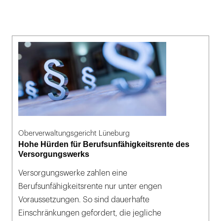
Oberverwaltungsgericht Lüneburg
Hohe Hürden für Berufsunfähigkeitsrente des
Versorgungswerks
Versorgungswerke zahlen eine
Berufsunfähigkeitsrente nur unter engen
Voraussetzungen. So sind dauerhafte
Einschränkungen gefordert, die jegliche