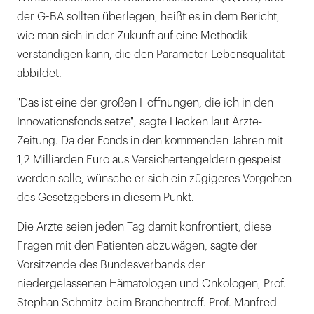
der G-BA sollten überlegen, heißt es in dem Bericht,
wie man sich in der Zukunft auf eine Methodik
verständigen kann, die den Parameter Lebensqualität
abbildet.
"Das ist eine der großen Hoffnungen, die ich in den
Innovationsfonds setze", sagte Hecken laut Ärzte-
Zeitung. Da der Fonds in den kommenden Jahren mit
1,2 Milliarden Euro aus Versichertengeldern gespeist
werden solle, wünsche er sich ein zügigeres Vorgehen
des Gesetzgebers in diesem Punkt.
Die Ärzte seien jeden Tag damit konfrontiert, diese
Fragen mit den Patienten abzuwägen, sagte der
Vorsitzende des Bundesverbands der
niedergelassenen Hämatologen und Onkologen, Prof.
Stephan Schmitz beim Branchentreff. Prof. Manfred