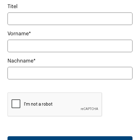
Titel
Vorname*
Nachname*