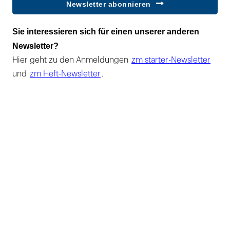
Newsletter abonnieren
Sie interessieren sich für einen unserer anderen
Newsletter?
Hier geht zu den Anmeldungen
zm starter-Newsletter
und
zm Heft-Newsletter
.