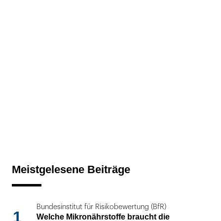
Meistgelesene Beiträge
Bundesinstitut für Risikobewertung (BfR)
1
Welche Mikronährstoffe braucht die