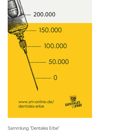
Sammlung "Dentales Erbe"