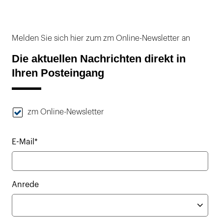
Melden Sie sich hier zum zm Online-Newsletter an
Die aktuellen Nachrichten direkt in
Ihren Posteingang
zm Online-Newsletter
E-Mail*
Anrede