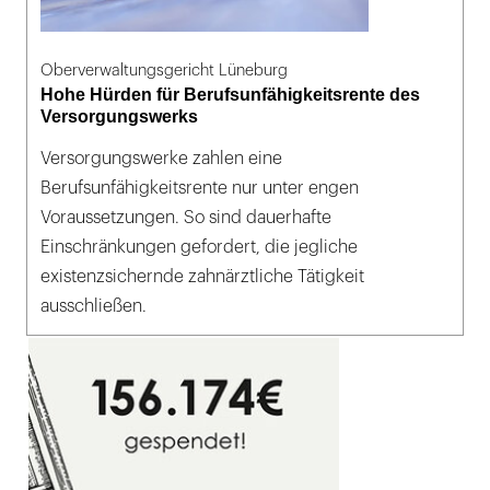
Oberverwaltungsgericht Lüneburg
Hohe Hürden für Berufsunfähigkeitsrente des
Versorgungswerks
Versorgungswerke zahlen eine
Berufsunfähigkeitsrente nur unter engen
Voraussetzungen. So sind dauerhafte
Einschränkungen gefordert, die jegliche
existenzsichernde zahnärztliche Tätigkeit
ausschließen.