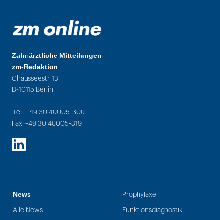
Zahnärztliche Mitteilungen
zm-Redaktion
Chausseestr. 13
D-10115 Berlin
Tel.: +49 30 40005-300
Fax: +49 30 40005-319
LinkedIn
News
Prophylaxe
Alle News
Funktionsdiagnostik