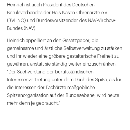
Heinrich ist auch Präsident des Deutschen
Berufsverbandes der Hals-Nasen-Ohrenärzte e.V.
(BVHNO) und Bundesvorsitzender des NAV-Virchow-
Bundes (NAV).
Heinrich appelliert an den Gesetzgeber, die
gemeinsame und ärztliche Selbstverwaltung zu stärken
und ihr wieder eine größere gestalterische Freiheit zu
gewähren, anstatt sie ständig weiter einzuschränken:
"Der Sachverstand der berufsständischen
Interessenvertretung unter dem Dach des SpiFa, als für
die Interessen der Fachärzte maßgebliche
Spitzenorganisation auf der Bundesebene, wird heute
mehr denn je gebraucht."