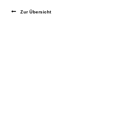
Zur Übersicht