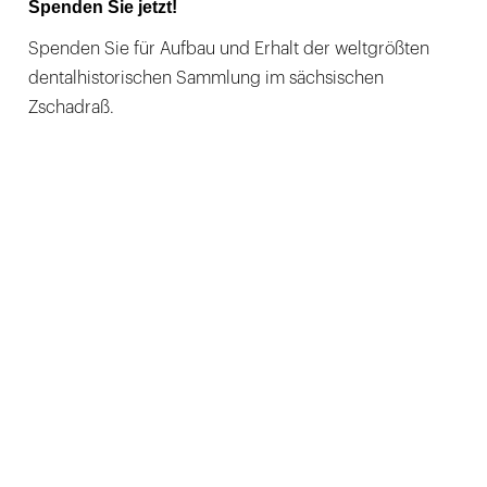
Spenden Sie jetzt!
Spenden Sie für Aufbau und Erhalt der weltgrößten
dentalhistorischen Sammlung im sächsischen
Zschadraß.