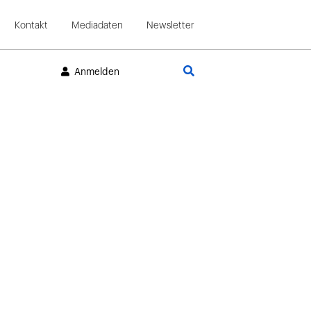
Kontakt
Mediadaten
Newsletter
Suche
Anmelden