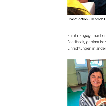
| Planet Action – Helfende 
Für ihr Engagement er
Feedback, geplant ist 
Einrichtungen in ande