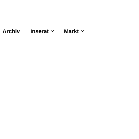
Archiv
Inserat
Markt