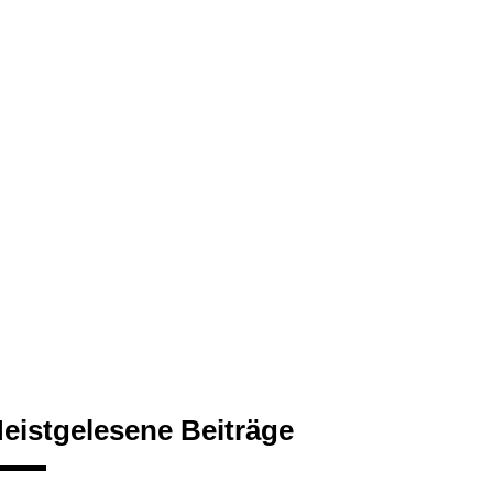
eistgelesene Beiträge