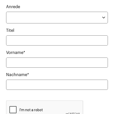
Anrede
Titel
Vorname*
Nachname*