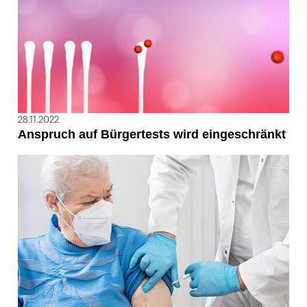
28.11.2022
Anspruch auf Bürgertests wird eingeschränkt