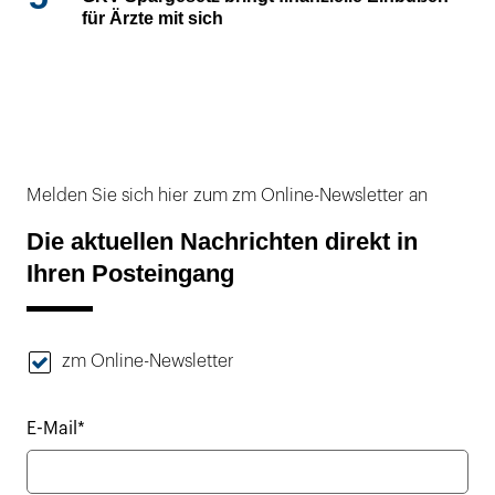
für Ärzte mit sich
Melden Sie sich hier zum zm Online-Newsletter an
Die aktuellen Nachrichten direkt in
Ihren Posteingang
zm Online-Newsletter
E-Mail*