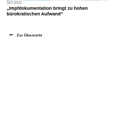
24.11.2022
„Impfdokumentation bringt zu hohen
bürokratischen Aufwand”
Zur Übersicht