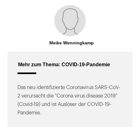
Meike Wenningkamp
Mehr zum Thema: COVID-19-Pandemie
Das neu identifizierte Coronavirus SARS-CoV-
2 verursacht die "Corona virus disease 2019"
(Covid-19) und ist Auslöser der COVID-19-
Pandemie.