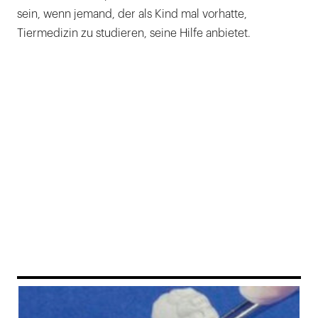
sein, wenn jemand, der als Kind mal vorhatte,
Tiermedizin zu studieren, seine Hilfe anbietet.