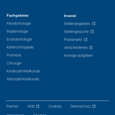
Fachgebiete
Inserat
Parodontologie
Stellenangebote
Implantologie
Stellengesuche
Endodontologie
Praxismarkt
Kieferorthopädie
Verschiedenes
Prothetik
Anzeige aufgeben
Chirurgie
Kinderzahnheilkunde
Alterszahnheilkunde
Partner
AGB
Cookies
Datenschutz