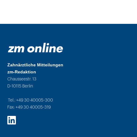
Zahnärztliche Mitteilungen
zm-Redaktion
Chausseestr. 13
D-10115 Berlin
Tel.: +49 30 40005-300
Fax: +49 30 40005-319
LinkedIn