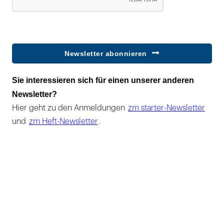
Newsletter abonnieren
Sie interessieren sich für einen unserer anderen
Newsletter?
Hier geht zu den Anmeldungen
zm starter-Newsletter
und
zm Heft-Newsletter
.