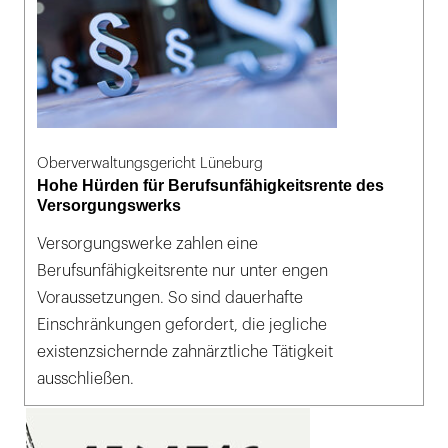
Oberverwaltungsgericht Lüneburg
Hohe Hürden für Berufsunfähigkeitsrente des
Versorgungswerks
Versorgungswerke zahlen eine
Berufsunfähigkeitsrente nur unter engen
Voraussetzungen. So sind dauerhafte
Einschränkungen gefordert, die jegliche
existenzsichernde zahnärztliche Tätigkeit
ausschließen.