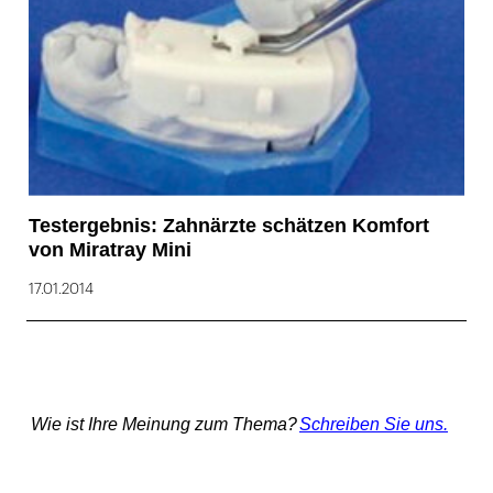
Testergebnis: Zahnärzte schätzen Komfort
von Miratray Mini
17.01.2014
Wie ist Ihre Meinung zum Thema?
Schreiben Sie uns.