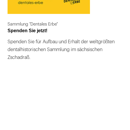
Sammlung "Dentales Erbe"
Spenden Sie jetzt!
Spenden Sie für Aufbau und Erhalt der weltgrößten
dentalhistorischen Sammlung im sächsischen
Zschadraß.