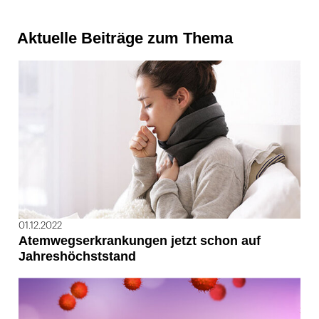
Aktuelle Beiträge zum Thema
01.12.2022
Atemwegserkrankungen jetzt schon auf
Jahreshöchststand