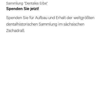
Sammlung "Dentales Erbe"
Spenden Sie jetzt!
Spenden Sie für Aufbau und Erhalt der weltgrößten
dentalhistorischen Sammlung im sächsischen
Zschadraß.