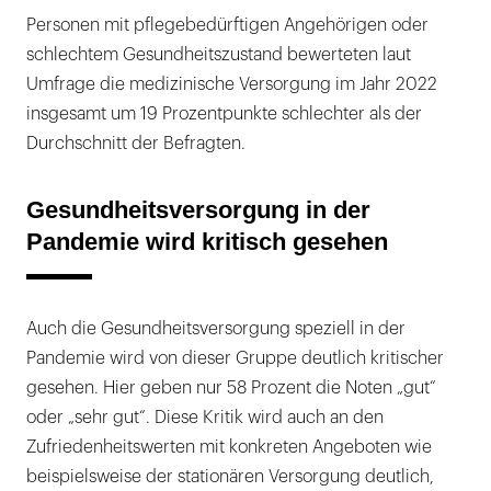
Personen mit pflegebedürftigen Angehörigen oder
schlechtem Gesundheitszustand bewerteten laut
Umfrage die medizinische Versorgung im Jahr 2022
insgesamt um 19 Prozentpunkte schlechter als der
Durchschnitt der Befragten.
Gesundheitsversorgung in der
Pandemie wird kritisch gesehen
Auch die Gesundheitsversorgung speziell in der
Pandemie wird von dieser Gruppe deutlich kritischer
gesehen. Hier geben nur 58 Prozent die Noten „gut“
oder „sehr gut“. Diese Kritik wird auch an den
Zufriedenheitswerten mit konkreten Angeboten wie
beispielsweise der stationären Versorgung deutlich,