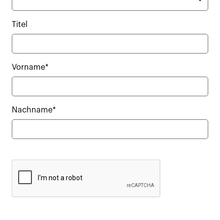
Titel
Vorname*
Nachname*