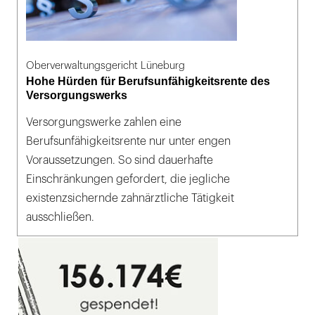
Oberverwaltungsgericht Lüneburg
Hohe Hürden für Berufsunfähigkeitsrente des
Versorgungswerks
Versorgungswerke zahlen eine
Berufsunfähigkeitsrente nur unter engen
Voraussetzungen. So sind dauerhafte
Einschränkungen gefordert, die jegliche
existenzsichernde zahnärztliche Tätigkeit
ausschließen.