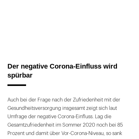
Der negative Corona-Einfluss wird
spürbar
Auch bei der Frage nach der Zufriedenheit mit der
Gesundheitsversorgung insgesamt zeigt sich laut
Umfrage der negative Corona-Einfluss. Lag die
Gesamtzufriedenheit im Sommer 2020 noch bei 85
Prozent und damit über Vor-Corona-Niveau, so sank