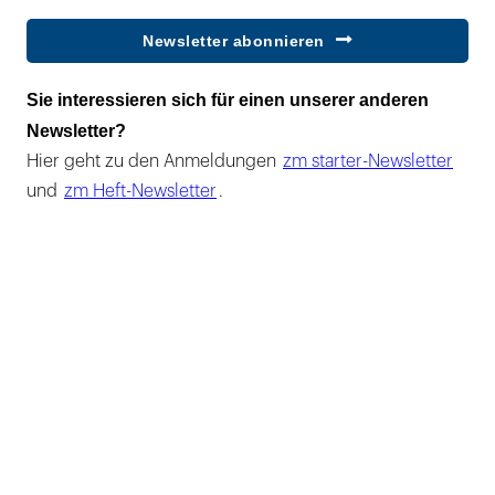
Newsletter abonnieren
Sie interessieren sich für einen unserer anderen
Newsletter?
Hier geht zu den Anmeldungen
zm starter-Newsletter
und
zm Heft-Newsletter
.