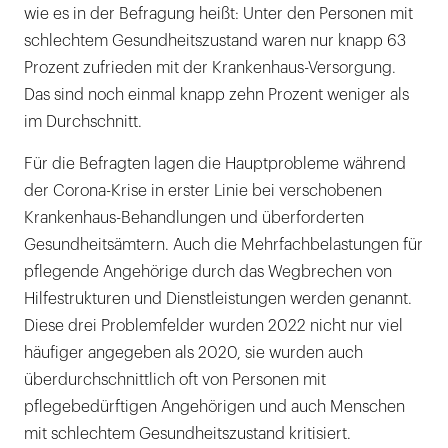
wie es in der Befragung heißt: Unter den Personen mit
schlechtem Gesundheitszustand waren nur knapp 63
Prozent zufrieden mit der Krankenhaus-Versorgung.
Das sind noch einmal knapp zehn Prozent weniger als
im Durchschnitt.
Für die Befragten lagen die Hauptprobleme während
der Corona-Krise in erster Linie bei verschobenen
Krankenhaus-Behandlungen und überforderten
Gesundheitsämtern. Auch die Mehrfachbelastungen für
pflegende Angehörige durch das Wegbrechen von
Hilfestrukturen und Dienstleistungen werden genannt.
Diese drei Problemfelder wurden 2022 nicht nur viel
häufiger angegeben als 2020, sie wurden auch
überdurchschnittlich oft von Personen mit
pflegebedürftigen Angehörigen und auch Menschen
mit schlechtem Gesundheitszustand kritisiert.