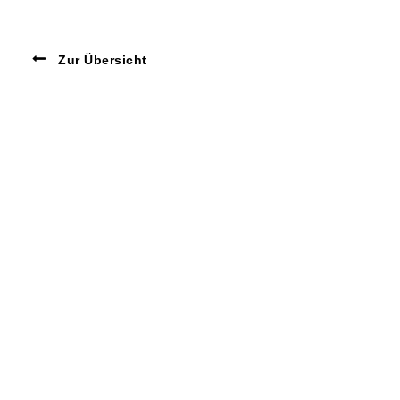
Zur Übersicht