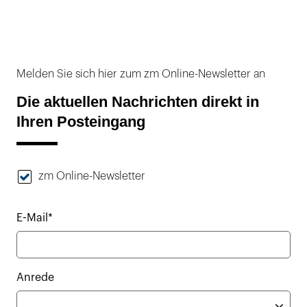
Melden Sie sich hier zum zm Online-Newsletter an
Die aktuellen Nachrichten direkt in
Ihren Posteingang
zm Online-Newsletter
E-Mail*
Anrede