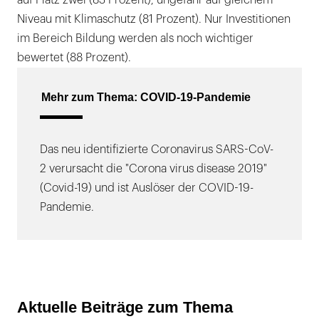
Niveau mit Klimaschutz (81 Prozent). Nur Investitionen
im Bereich Bildung werden als noch wichtiger
bewertet (88 Prozent).
Mehr zum Thema: COVID-19-Pandemie
Das neu identifizierte Coronavirus SARS-CoV-
2 verursacht die "Corona virus disease 2019"
(Covid-19) und ist Auslöser der COVID-19-
Pandemie.
Aktuelle Beiträge zum Thema