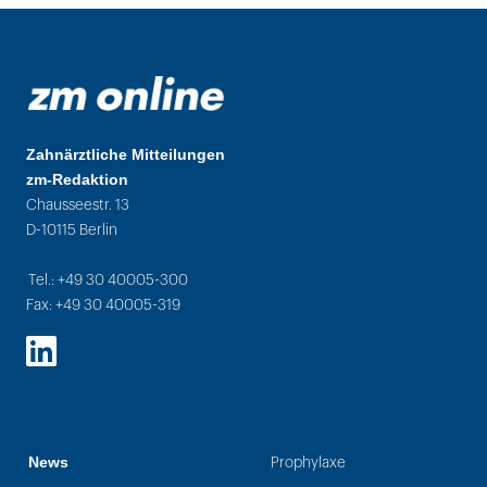
Zahnärztliche Mitteilungen
zm-Redaktion
Chausseestr. 13
D-10115 Berlin
Tel.: +49 30 40005-300
Fax: +49 30 40005-319
LinkedIn
News
Prophylaxe