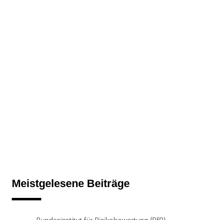
Meistgelesene Beiträge