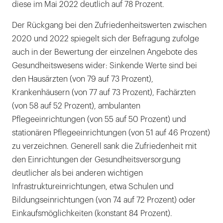
diese im Mai 2022 deutlich auf 78 Prozent.
Der Rückgang bei den Zufriedenheitswerten zwischen
2020 und 2022 spiegelt sich der Befragung zufolge
auch in der Bewertung der einzelnen Angebote des
Gesundheitswesens wider: Sinkende Werte sind bei
den Hausärzten (von 79 auf 73 Prozent),
Krankenhäusern (von 77 auf 73 Prozent), Fachärzten
(von 58 auf 52 Prozent), ambulanten
Pflegeeinrichtungen (von 55 auf 50 Prozent) und
stationären Pflegeeinrichtungen (von 51 auf 46 Prozent)
zu verzeichnen. Generell sank die Zufriedenheit mit
den Einrichtungen der Gesundheitsversorgung
deutlicher als bei anderen wichtigen
Infrastruktureinrichtungen, etwa Schulen und
Bildungseinrichtungen (von 74 auf 72 Prozent) oder
Einkaufsmöglichkeiten (konstant 84 Prozent).