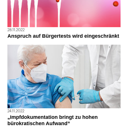
28.11.2022
Anspruch auf Bürgertests wird eingeschränkt
24.11.2022
„Impfdokumentation bringt zu hohen
bürokratischen Aufwand”