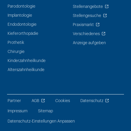
Parodontologie
Stellenangebote
Implantologie
Stellengesuche
Endodontologie
Praxismarkt
Kieferorthopädie
Verschiedenes
Prothetik
Anzeige aufgeben
Chirurgie
Kinderzahnheilkunde
Alterszahnheilkunde
Partner
AGB
Cookies
Datenschutz
Impressum
Sitemap
Datenschutz-Einstellungen Anpassen