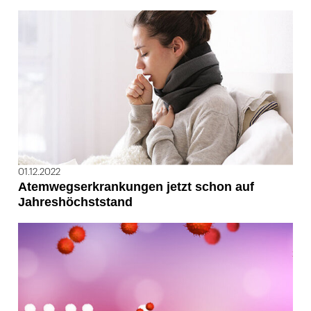
01.12.2022
Atemwegserkrankungen jetzt schon auf
Jahreshöchststand