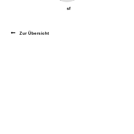
sf
Zur Übersicht