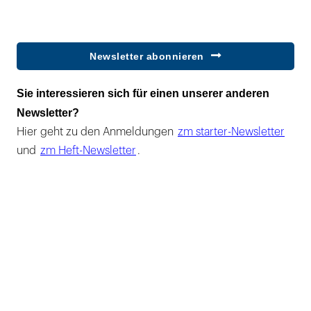
Newsletter abonnieren
Sie interessieren sich für einen unserer anderen
Newsletter?
Hier geht zu den Anmeldungen
zm starter-Newsletter
und
zm Heft-Newsletter
.