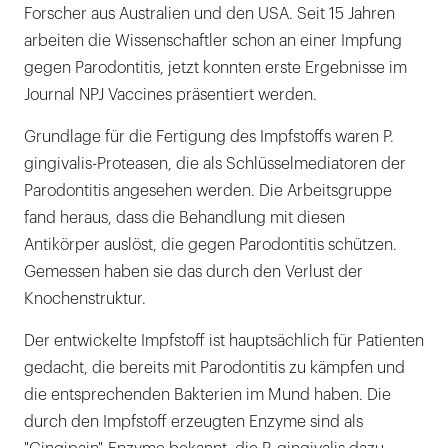
Forscher aus Australien und den USA. Seit 15 Jahren
arbeiten die Wissenschaftler schon an einer Impfung
gegen Parodontitis, jetzt konnten erste Ergebnisse im
Journal NPJ Vaccines präsentiert werden.
Grundlage für die Fertigung des Impfstoffs waren P.
gingivalis-Proteasen, die als Schlüsselmediatoren der
Parodontitis angesehen werden. Die Arbeitsgruppe
fand heraus, dass die Behandlung mit diesen
Antikörper auslöst, die gegen Parodontitis schützen.
Gemessen haben sie das durch den Verlust der
Knochenstruktur.
Der entwickelte Impfstoff ist hauptsächlich für Patienten
gedacht, die bereits mit Parodontitis zu kämpfen und
die entsprechenden Bakterien im Mund haben. Die
durch den Impfstoff erzeugten Enzyme sind als