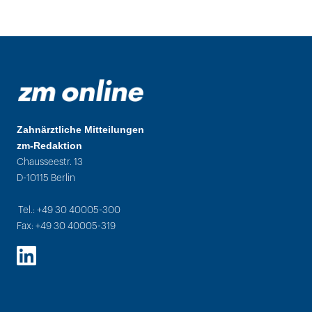
Zahnärztliche Mitteilungen
zm-Redaktion
Chausseestr. 13
D-10115 Berlin
Tel.: +49 30 40005-300
Fax: +49 30 40005-319
LinkedIn