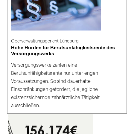
Oberverwaltungsgericht Lüneburg
Hohe Hürden für Berufsunfähigkeitsrente des
Versorgungswerks
Versorgungswerke zahlen eine
Berufsunfähigkeitsrente nur unter engen
Voraussetzungen. So sind dauerhafte
Einschränkungen gefordert, die jegliche
existenzsichernde zahnärztliche Tätigkeit
ausschließen.