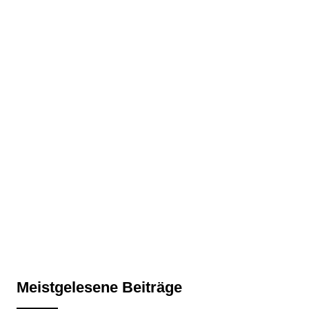
Meistgelesene Beiträge