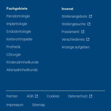
Fachgebiete
Inserat
Parodontologie
Stellenangebote
Implantologie
Stellengesuche
Endodontologie
Praxismarkt
Kieferorthopädie
Verschiedenes
Prothetik
Anzeige aufgeben
Chirurgie
Kinderzahnheilkunde
Alterszahnheilkunde
Partner
AGB
Cookies
Datenschutz
Impressum
Sitemap