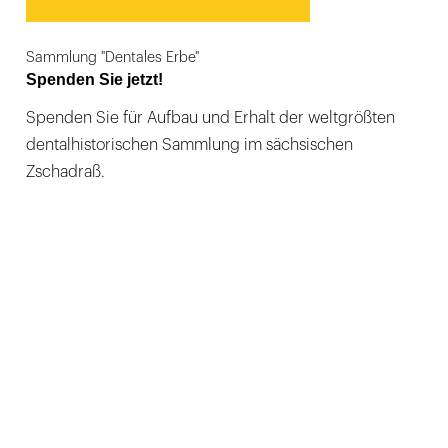
Sammlung "Dentales Erbe"
Spenden Sie jetzt!
Spenden Sie für Aufbau und Erhalt der weltgrößten
dentalhistorischen Sammlung im sächsischen
Zschadraß.