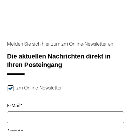
Melden Sie sich hier zum zm Online-Newsletter an
Die aktuellen Nachrichten direkt in
Ihren Posteingang
zm Online-Newsletter
E-Mail*