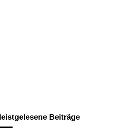
eistgelesene Beiträge