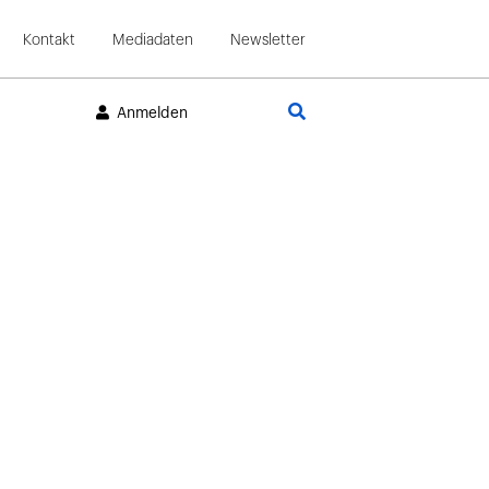
Kontakt
Mediadaten
Newsletter
Suche
Anmelden