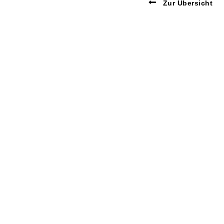
Zur Übersicht