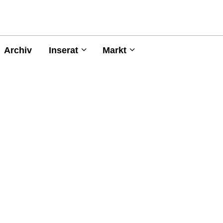
Archiv
Inserat
Markt