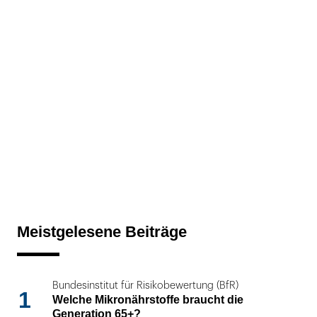
Meistgelesene Beiträge
Bundesinstitut für Risikobewertung (BfR)
1
Welche Mikronährstoffe braucht die
Generation 65+?