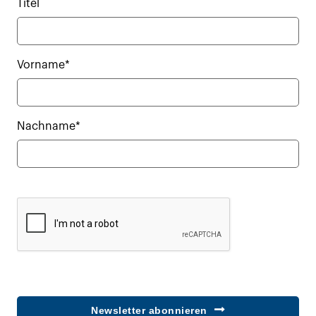
Titel
Vorname*
Nachname*
Newsletter abonnieren