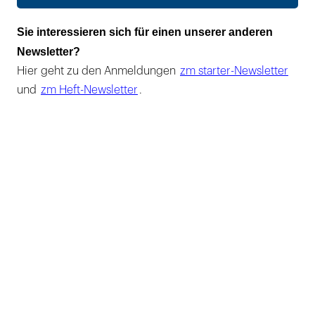
Sie interessieren sich für einen unserer anderen
Newsletter?
Hier geht zu den Anmeldungen
zm starter-Newsletter
und
zm Heft-Newsletter
.