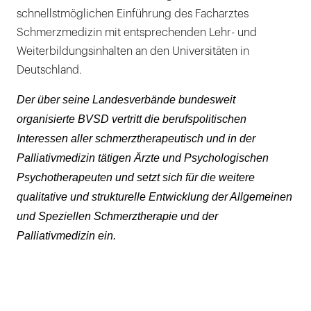
schnellstmöglichen Einführung des Facharztes
Schmerzmedizin mit entsprechenden Lehr- und
Weiterbildungsinhalten an den Universitäten in
Deutschland.
Der über seine Landesverbände bundesweit
organisierte BVSD vertritt die berufspolitischen
Interessen aller schmerztherapeutisch und in der
Palliativmedizin tätigen Ärzte und Psychologischen
Psychotherapeuten und setzt sich für die weitere
qualitative und strukturelle Entwicklung der Allgemeinen
und Speziellen Schmerztherapie und der
Palliativmedizin ein.