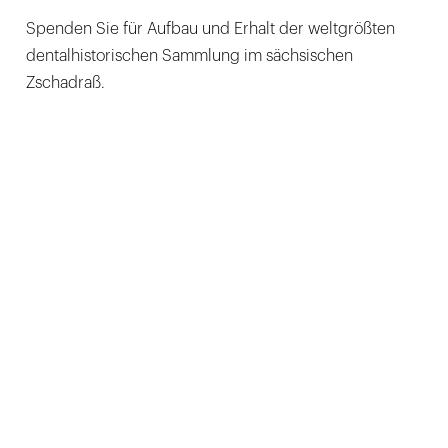
Spenden Sie für Aufbau und Erhalt der weltgrößten
dentalhistorischen Sammlung im sächsischen
Zschadraß.