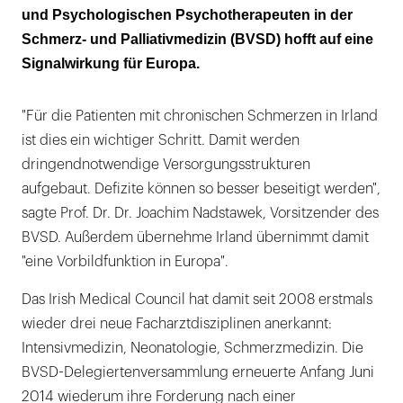
und Psychologischen Psychotherapeuten in der
Schmerz- und Palliativmedizin (BVSD) hofft auf eine
Signalwirkung für Europa.
"Für die Patienten mit chronischen Schmerzen in Irland
ist dies ein wichtiger Schritt. Damit werden
dringendnotwendige Versorgungsstrukturen
aufgebaut. Defizite können so besser beseitigt werden",
sagte Prof. Dr. Dr. Joachim Nadstawek, Vorsitzender des
BVSD. Außerdem übernehme Irland übernimmt damit
"eine Vorbildfunktion in Europa".
Das Irish Medical Council hat damit seit 2008 erstmals
wieder drei neue Facharztdisziplinen anerkannt:
Intensivmedizin, Neonatologie, Schmerzmedizin. Die
BVSD-Delegiertenversammlung erneuerte Anfang Juni
2014 wiederum ihre Forderung nach einer