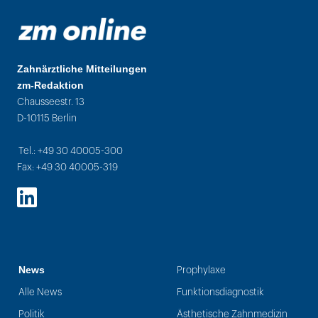
Zahnärztliche Mitteilungen
zm-Redaktion
Chausseestr. 13
D-10115 Berlin
Tel.: +49 30 40005-300
Fax: +49 30 40005-319
LinkedIn
News
Prophylaxe
Alle News
Funktionsdiagnostik
Politik
Ästhetische Zahnmedizin