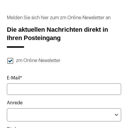
Melden Sie sich hier zum zm Online-Newsletter an
Die aktuellen Nachrichten direkt in
Ihren Posteingang
zm Online-Newsletter
E-Mail*
Anrede