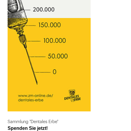
Sammlung "Dentales Erbe"
Spenden Sie jetzt!