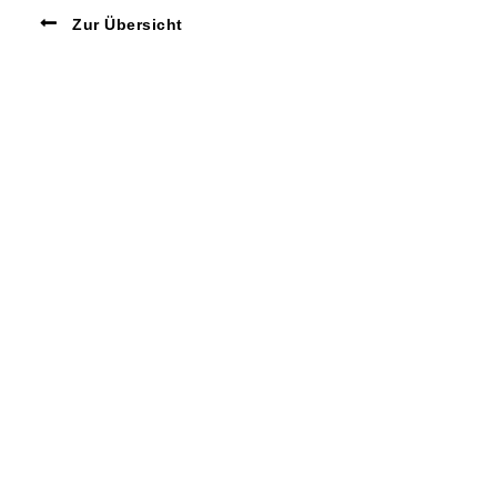
Zur Übersicht