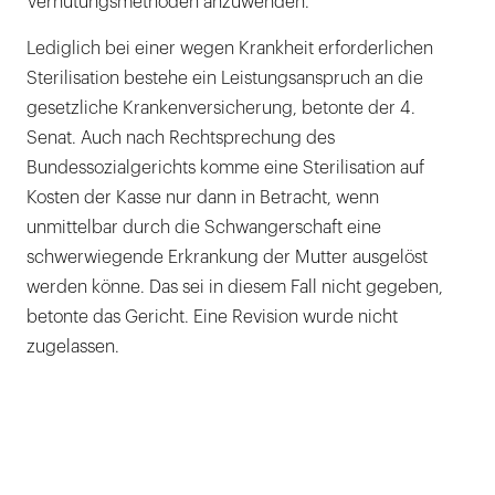
Verhütungsmethoden anzuwenden.
Lediglich bei einer wegen Krankheit erforderlichen
Sterilisation bestehe ein Leistungsanspruch an die
gesetzliche Krankenversicherung, betonte der 4.
Senat. Auch nach Rechtsprechung des
Bundessozialgerichts komme eine Sterilisation auf
Kosten der Kasse nur dann in Betracht, wenn
unmittelbar durch die Schwangerschaft eine
schwerwiegende Erkrankung der Mutter ausgelöst
werden könne. Das sei in diesem Fall nicht gegeben,
betonte das Gericht. Eine Revision wurde nicht
zugelassen.