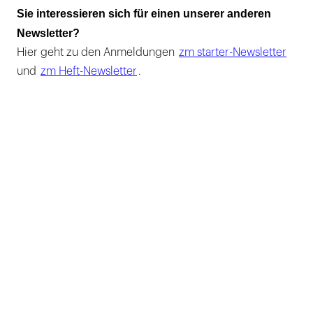
Sie interessieren sich für einen unserer anderen
Newsletter?
Hier geht zu den Anmeldungen
zm starter-Newsletter
und
zm Heft-Newsletter
.