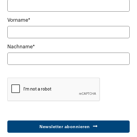
Vorname*
Nachname*
Newsletter abonnieren