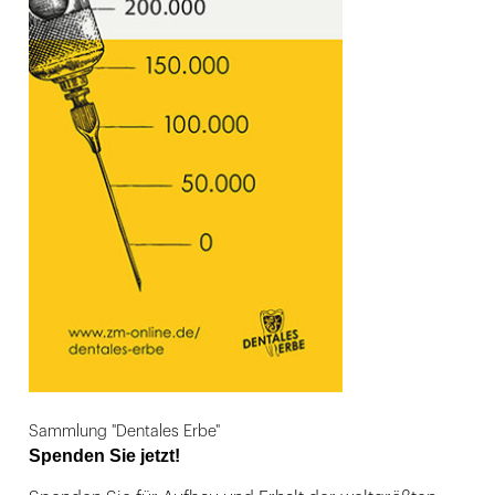
Sammlung "Dentales Erbe"
Spenden Sie jetzt!