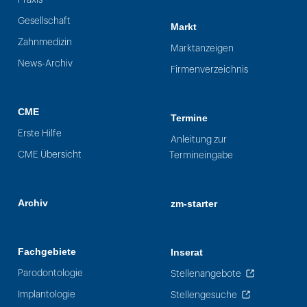
Gesellschaft
Markt
Zahnmedizin
Marktanzeigen
News-Archiv
Firmenverzeichnis
CME
Termine
Erste Hilfe
Anleitung zur
CME Übersicht
Termineingabe
Archiv
zm-starter
Fachgebiete
Inserat
Parodontologie
Stellenangebote
Implantologie
Stellengesuche