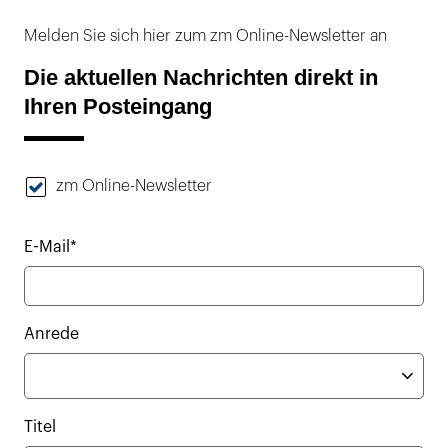
Melden Sie sich hier zum zm Online-Newsletter an
Die aktuellen Nachrichten direkt in
Ihren Posteingang
zm Online-Newsletter
E-Mail*
Anrede
Titel