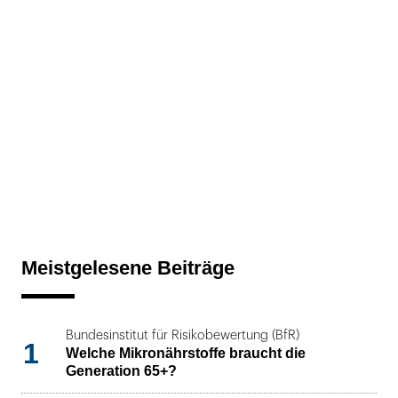
Meistgelesene Beiträge
Bundesinstitut für Risikobewertung (BfR)
1
Welche Mikronährstoffe braucht die
Generation 65+?