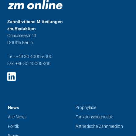
Zahnärztliche Mitteilungen
zm-Redaktion
Chausseestr. 13
D-10115 Berlin
Tel.: +49 30 40005-300
Fax: +49 30 40005-319
LinkedIn
News
Prophylaxe
Alle News
Funktionsdiagnostik
Politik
Ästhetische Zahnmedizin
Praxis