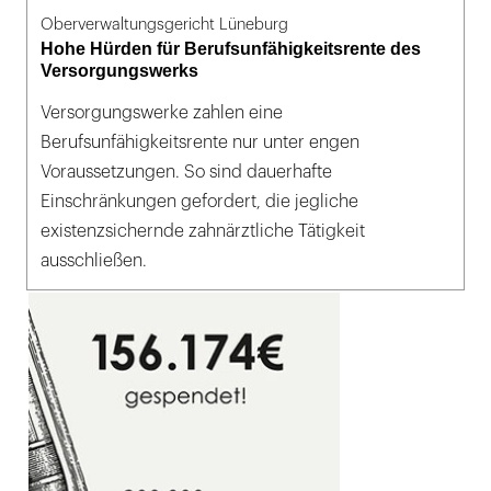
Oberverwaltungsgericht Lüneburg
Hohe Hürden für Berufsunfähigkeitsrente des
Versorgungswerks
Versorgungswerke zahlen eine
Berufsunfähigkeitsrente nur unter engen
Voraussetzungen. So sind dauerhafte
Einschränkungen gefordert, die jegliche
existenzsichernde zahnärztliche Tätigkeit
ausschließen.