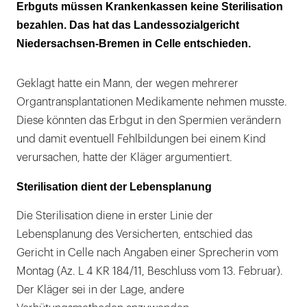
Erbguts müssen Krankenkassen keine Sterilisation
bezahlen. Das hat das Landessozialgericht
Niedersachsen-Bremen in Celle entschieden.
Geklagt hatte ein Mann, der wegen mehrerer
Organtransplantationen Medikamente nehmen musste.
Diese könnten das Erbgut in den Spermien verändern
und damit eventuell Fehlbildungen bei einem Kind
verursachen, hatte der Kläger argumentiert.
Sterilisation dient der Lebensplanung
Die Sterilisation diene in erster Linie der
Lebensplanung des Versicherten, entschied das
Gericht in Celle nach Angaben einer Sprecherin vom
Montag (Az. L 4 KR 184/11, Beschluss vom 13. Februar).
Der Kläger sei in der Lage, andere