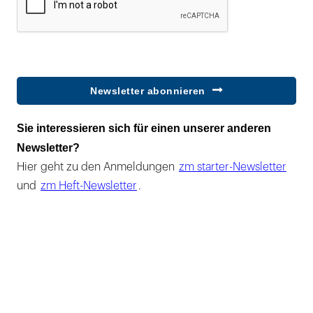
Newsletter abonnieren
Sie interessieren sich für einen unserer anderen
Newsletter?
Hier geht zu den Anmeldungen
zm starter-Newsletter
und
zm Heft-Newsletter
.