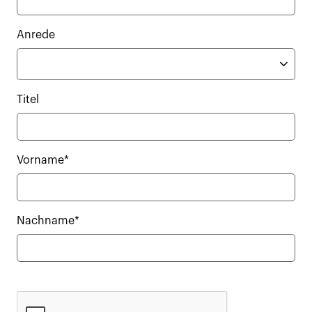
Anrede
Titel
Vorname*
Nachname*