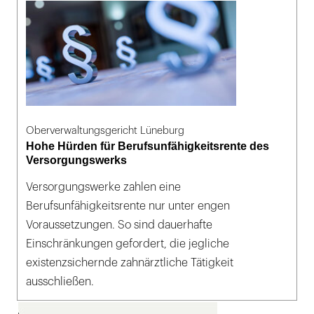
Oberverwaltungsgericht Lüneburg
Hohe Hürden für Berufsunfähigkeitsrente des
Versorgungswerks
Versorgungswerke zahlen eine
Berufsunfähigkeitsrente nur unter engen
Voraussetzungen. So sind dauerhafte
Einschränkungen gefordert, die jegliche
existenzsichernde zahnärztliche Tätigkeit
ausschließen.