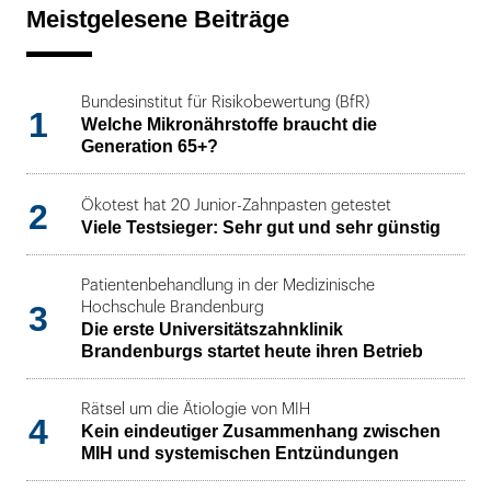
Meistgelesene Beiträge
Bundesinstitut für Risikobewertung (BfR)
1
Welche Mikronährstoffe braucht die
Generation 65+?
2
Ökotest hat 20 Junior-Zahnpasten getestet
Viele Testsieger: Sehr gut und sehr günstig
Patientenbehandlung in der Medizinische
3
Hochschule Brandenburg
Die erste Universitätszahnklinik
Brandenburgs startet heute ihren Betrieb
Rätsel um die Ätiologie von MIH
4
Kein eindeutiger Zusammenhang zwischen
MIH und systemischen Entzündungen