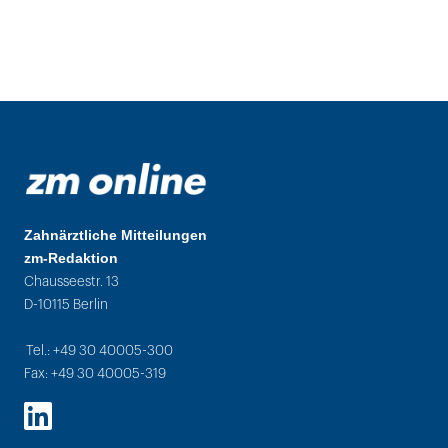
Zahnärztliche Mitteilungen
zm-Redaktion
Chausseestr. 13
D-10115 Berlin
Tel.: +49 30 40005-300
Fax: +49 30 40005-319
LinkedIn