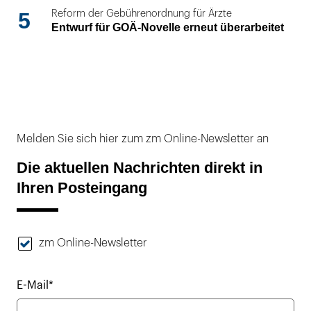
5
Reform der Gebührenordnung für Ärzte
Entwurf für GOÄ-Novelle erneut überarbeitet
Melden Sie sich hier zum zm Online-Newsletter an
Die aktuellen Nachrichten direkt in
Ihren Posteingang
zm Online-Newsletter
E-Mail*