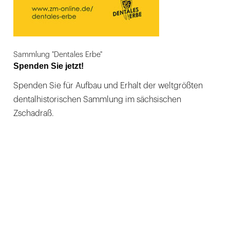
Sammlung "Dentales Erbe"
Spenden Sie jetzt!
Spenden Sie für Aufbau und Erhalt der weltgrößten
dentalhistorischen Sammlung im sächsischen
Zschadraß.