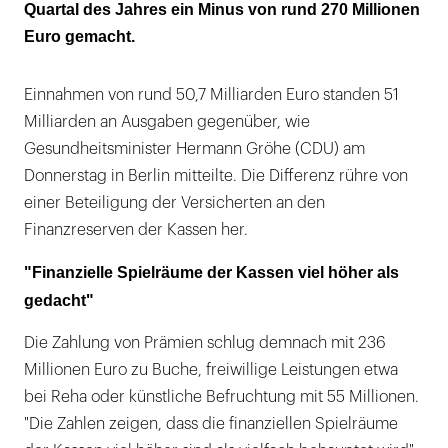
Quartal des Jahres ein Minus von rund 270 Millionen
Euro gemacht.
Einnahmen von rund 50,7 Milliarden Euro standen 51
Milliarden an Ausgaben gegenüber, wie
Gesundheitsminister Hermann Gröhe (CDU) am
Donnerstag in Berlin mitteilte. Die Differenz rühre von
einer Beteiligung der Versicherten an den
Finanzreserven der Kassen her.
"Finanzielle Spielräume der Kassen viel höher als
gedacht"
Die Zahlung von Prämien schlug demnach mit 236
Millionen Euro zu Buche, freiwillige Leistungen etwa
bei Reha oder künstliche Befruchtung mit 55 Millionen.
"Die Zahlen zeigen, dass die finanziellen Spielräume