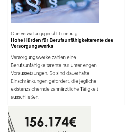
Oberverwaltungsgericht Lüneburg
Hohe Hürden für Berufsunfähigkeitsrente des
Versorgungswerks
Versorgungswerke zahlen eine
Berufsunfähigkeitsrente nur unter engen
Voraussetzungen. So sind dauerhafte
Einschränkungen gefordert, die jegliche
existenzsichernde zahnärztliche Tätigkeit
ausschließen.