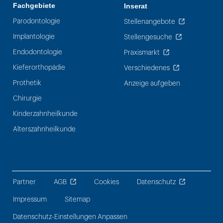
Fachgebiete
Inserat
Parodontologie
Stellenangebote
Implantologie
Stellengesuche
Endodontologie
Praxismarkt
Kieferorthopädie
Verschiedenes
Prothetik
Anzeige aufgeben
Chirurgie
Kinderzahnheilkunde
Alterszahnheilkunde
Partner
AGB
Cookies
Datenschutz
Impressum
Sitemap
Datenschutz-Einstellungen Anpassen