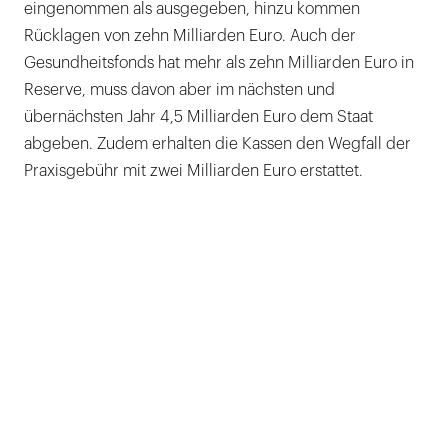
eingenommen als ausgegeben, hinzu kommen
Rücklagen von zehn Milliarden Euro. Auch der
Gesundheitsfonds hat mehr als zehn Milliarden Euro in
Reserve, muss davon aber im nächsten und
übernächsten Jahr 4,5 Milliarden Euro dem Staat
abgeben. Zudem erhalten die Kassen den Wegfall der
Praxisgebühr mit zwei Milliarden Euro erstattet.