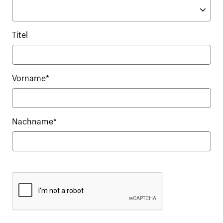
Titel
Vorname*
Nachname*