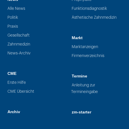
Alle News
Funktionsdiagnostik
Politik
Ästhetische Zahnmedizin
Praxis
Gesellschaft
Markt
Zahnmedizin
Marktanzeigen
News-Archiv
Firmenverzeichnis
CME
Termine
Erste Hilfe
Anleitung zur
CME Übersicht
Termineingabe
Archiv
zm-starter