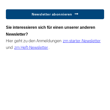
Newsletter abonnieren
Sie interessieren sich für einen unserer anderen
Newsletter?
Hier geht zu den Anmeldungen
zm starter-Newsletter
und
zm Heft-Newsletter
.