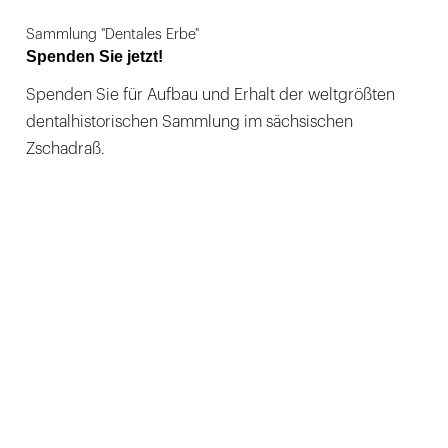
Sammlung "Dentales Erbe"
Spenden Sie jetzt!
Spenden Sie für Aufbau und Erhalt der weltgrößten
dentalhistorischen Sammlung im sächsischen
Zschadraß.