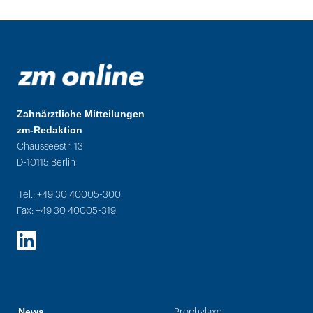
Zahnärztliche Mitteilungen
zm-Redaktion
Chausseestr. 13
D-10115 Berlin
Tel.: +49 30 40005-300
Fax: +49 30 40005-319
LinkedIn
News
Prophylaxe