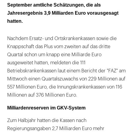
September amtliche Schätzungen, die als
Jahresergebnis 3,9 Milliarden Euro vorausgesagt
hatten.
Nachdem Ersatz- und Ortskrankenkassen sowie die
Knappschaft das Plus vom zweiten auf das dritte
Quartal schon um knapp eine Milliarde Euro
ausgeweitet hatten, meldeten die 111
Betriebskrankenkassen laut einem Bericht der "FAZ" am
Mittwoch einen Quartalszuwachs von 229 Millionen auf
557 Millionen Euro, die Innungskrankenkassen von 116
Millionen auf 376 Millionen Euro.
Milliardenreserven im GKV-System
Zum Halbjahr hatten die Kassen nach
Regierungsangaben 2,7 Milliarden Euro mehr