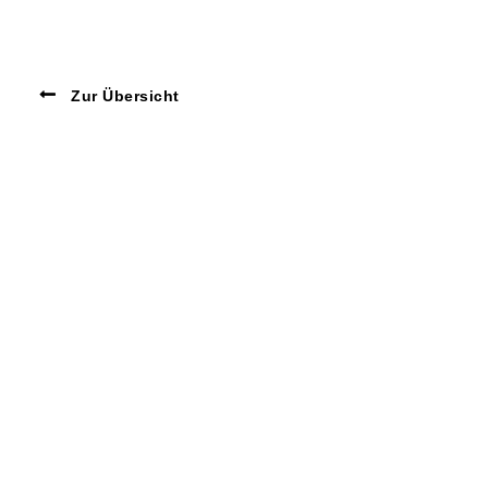
Zur Übersicht