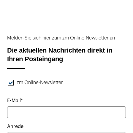
Melden Sie sich hier zum zm Online-Newsletter an
Die aktuellen Nachrichten direkt in
Ihren Posteingang
zm Online-Newsletter
E-Mail*
Anrede