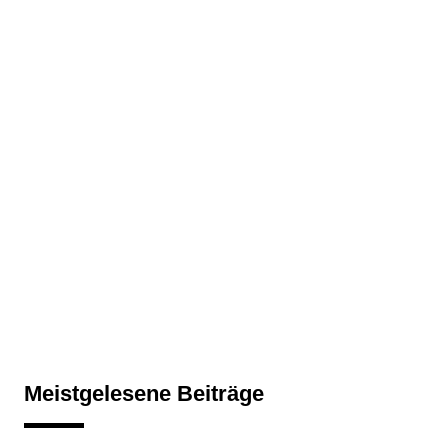
Meistgelesene Beiträge