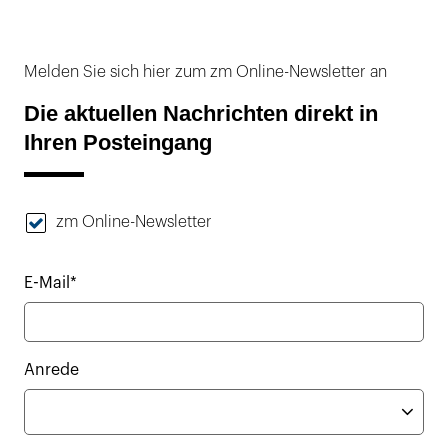
Melden Sie sich hier zum zm Online-Newsletter an
Die aktuellen Nachrichten direkt in
Ihren Posteingang
zm Online-Newsletter
E-Mail*
Anrede