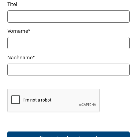
Titel
Vorname*
Nachname*