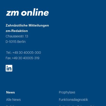
Zahnärztliche Mitteilungen
zm-Redaktion
Chausseestr. 13
D-10115 Berlin
Tel.: +49 30 40005-300
Fax: +49 30 40005-319
LinkedIn
News
Prophylaxe
Alle News
Funktionsdiagnostik