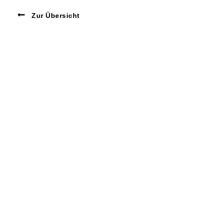
Zur Übersicht