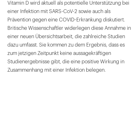
Vitamin D wird aktuell als potentielle Unterstützung bei
einer Infektion mit SARS-CoV-2 sowie auch als
Prävention gegen eine COVID-Erkrankung diskutiert.
Britische Wissenschaftler widerlegen diese Annahme in
einer neuen Übersichtsarbeit, die zahlreiche Studien
dazu umfasst. Sie kommen zu dem Ergebnis, dass es
zum jetzigen Zeitpunkt keine aussagekräftigen
Studienergebnisse gibt, die eine positive Wirkung in
Zusammenhang mit einer Infektion belegen.