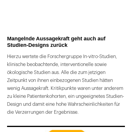
Mangelnde Aussagekraft geht auch auf
Studien-Designs zurück
Hierzu wertete die Forschergruppe In-vitro-Studien,
klinische beobachtende, interventionelle sowie
ökologische Studien aus. Alle die zum jetzigen
Zeitpunkt von ihnen einbezogenen Studien hätten
wenig Aussagekraft. Kritikpunkte waren unter anderem
zu kleine Patientenkohorten, ein ungeeignetes Studien-
Design und damit eine hohe Wahrscheinlichkeiten für
die Verzerrungen der Ergebnisse.