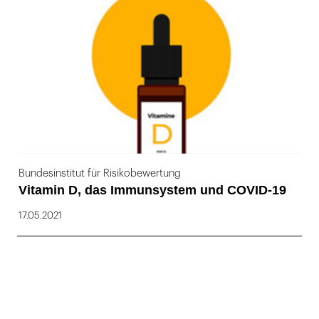
169
Bundesinstitut für Risikobewertung
Vitamin D, das Immunsystem und COVID-19
17.05.2021