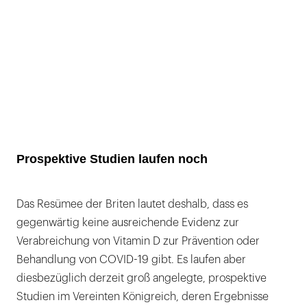
Prospektive Studien laufen noch
Das Resümee der Briten lautet deshalb, dass es
gegenwärtig keine ausreichende Evidenz zur
Verabreichung von Vitamin D zur Prävention oder
Behandlung von COVID-19 gibt. Es laufen aber
diesbezüglich derzeit groß angelegte, prospektive
Studien im Vereinten Königreich, deren Ergebnisse