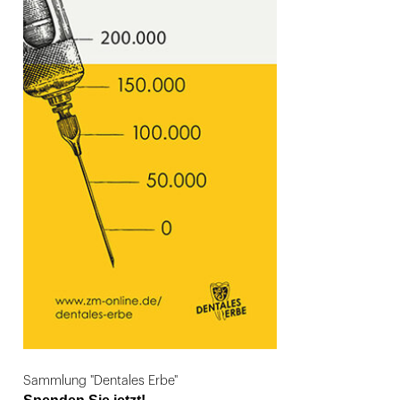
Sammlung "Dentales Erbe"