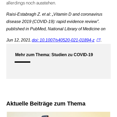
allerdings noch ausstehen.
Raisi-Estabragh Z. et al: „Vitamin D and coronavirus
disease 2019 (COVID-19): rapid evidence review”.
published in PubMed, National Library of Medicine on
Jun 12, 2021.
doi: 10.1007/s40520-021-01894-z
.
Mehr zum Thema: Studien zu COVID-19
Aktuelle Beiträge zum Thema