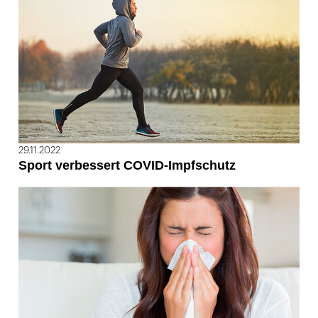
29.11.2022
Sport verbessert COVID-Impfschutz