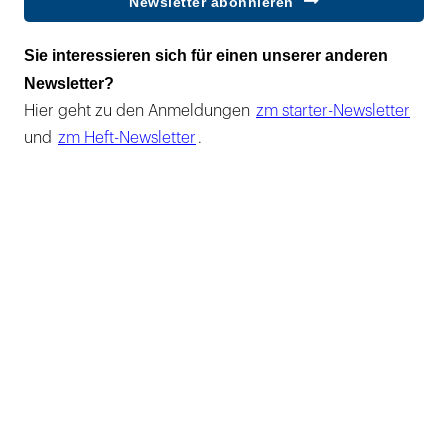
Newsletter abonnieren
Sie interessieren sich für einen unserer anderen
Newsletter?
Hier geht zu den Anmeldungen
zm starter-Newsletter
und
zm Heft-Newsletter
.