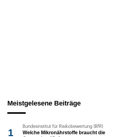
Meistgelesene Beiträge
Bundesinstitut für Risikobewertung (BfR)
1
Welche Mikronährstoffe braucht die