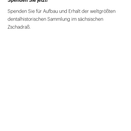
Spenden Sie jetzt!
Spenden Sie für Aufbau und Erhalt der weltgrößten
dentalhistorischen Sammlung im sächsischen
Zschadraß.