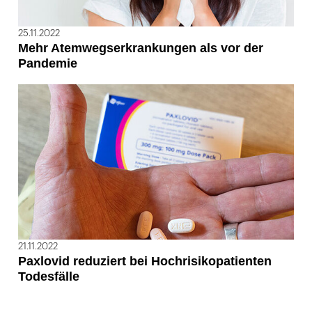
25.11.2022
Mehr Atemwegserkrankungen als vor der
Pandemie
21.11.2022
Paxlovid reduziert bei Hochrisikopatienten
Todesfälle