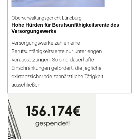
Oberverwaltungsgericht Lüneburg
Hohe Hürden für Berufsunfähigkeitsrente des
Versorgungswerks
Versorgungswerke zahlen eine
Berufsunfähigkeitsrente nur unter engen
Voraussetzungen. So sind dauerhafte
Einschränkungen gefordert, die jegliche
existenzsichernde zahnärztliche Tätigkeit
ausschließen.