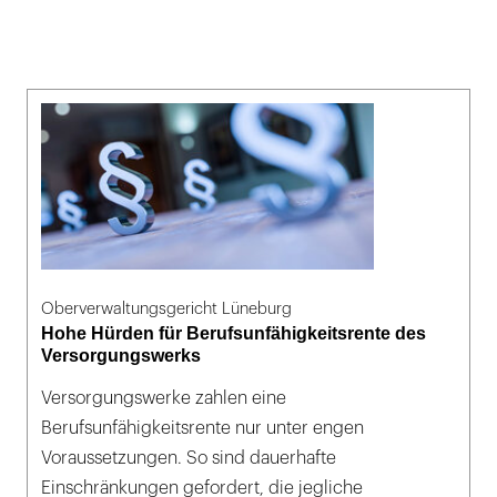
Oberverwaltungsgericht Lüneburg
Hohe Hürden für Berufsunfähigkeitsrente des
Versorgungswerks
Versorgungswerke zahlen eine
Berufsunfähigkeitsrente nur unter engen
Voraussetzungen. So sind dauerhafte
Einschränkungen gefordert, die jegliche