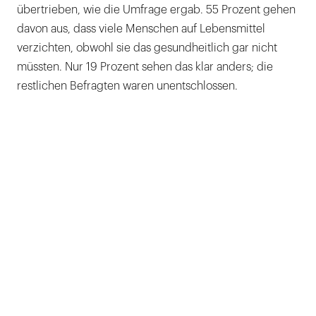
übertrieben, wie die Umfrage ergab. 55 Prozent gehen
davon aus, dass viele Menschen auf Lebensmittel
verzichten, obwohl sie das gesundheitlich gar nicht
müssten. Nur 19 Prozent sehen das klar anders; die
restlichen Befragten waren unentschlossen.