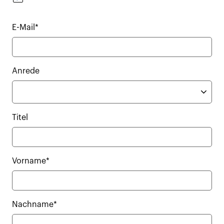
E-Mail*
Anrede
Titel
Vorname*
Nachname*