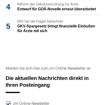
4
Reform der Gebührenordnung für Ärzte
Entwurf für GOÄ-Novelle erneut überarbeitet
KBV hat die Folgen berechnet
5
GKV-Spargesetz bringt finanzielle Einbußen
für Ärzte mit sich
Melden Sie sich hier zum zm Online-Newsletter an
Die aktuellen Nachrichten direkt in
Ihren Posteingang
zm Online-Newsletter