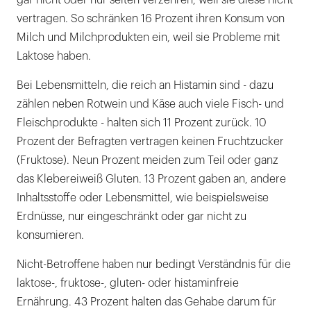
vertragen. So schränken 16 Prozent ihren Konsum von
Milch und Milchprodukten ein, weil sie Probleme mit
Laktose haben.
Bei Lebensmitteln, die reich an Histamin sind - dazu
zählen neben Rotwein und Käse auch viele Fisch- und
Fleischprodukte - halten sich 11 Prozent zurück. 10
Prozent der Befragten vertragen keinen Fruchtzucker
(Fruktose). Neun Prozent meiden zum Teil oder ganz
das Klebereiweiß Gluten. 13 Prozent gaben an, andere
Inhaltsstoffe oder Lebensmittel, wie beispielsweise
Erdnüsse, nur eingeschränkt oder gar nicht zu
konsumieren.
Nicht-Betroffene haben nur bedingt Verständnis für die
laktose-, fruktose-, gluten- oder histaminfreie
Ernährung. 43 Prozent halten das Gehabe darum für