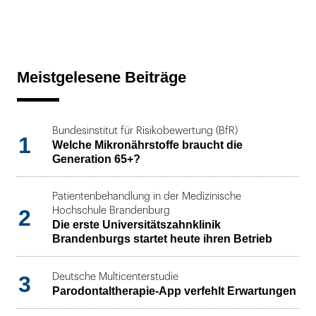
Meistgelesene Beiträge
Bundesinstitut für Risikobewertung (BfR)
1
Welche Mikronährstoffe braucht die
Generation 65+?
Patientenbehandlung in der Medizinische
2
Hochschule Brandenburg
Die erste Universitätszahnklinik
Brandenburgs startet heute ihren Betrieb
3
Deutsche Multicenterstudie
Parodontaltherapie-App verfehlt Erwartungen