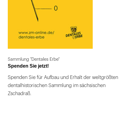
Sammlung "Dentales Erbe"
Spenden Sie jetzt!
Spenden Sie für Aufbau und Erhalt der weltgrößten
dentalhistorischen Sammlung im sächsischen
Zschadraß.