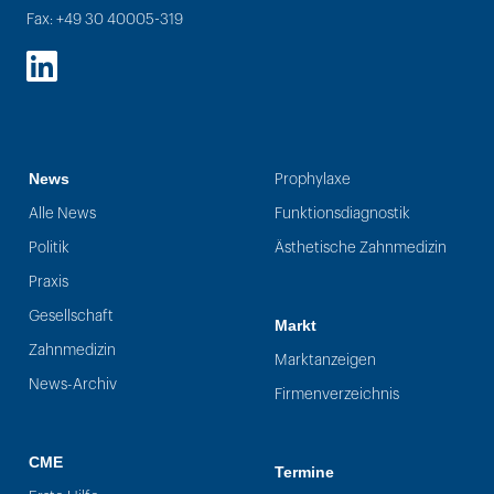
Fax: +49 30 40005-319
LinkedIn
News
Prophylaxe
Alle News
Funktionsdiagnostik
Politik
Ästhetische Zahnmedizin
Praxis
Gesellschaft
Markt
Zahnmedizin
Marktanzeigen
News-Archiv
Firmenverzeichnis
CME
Termine