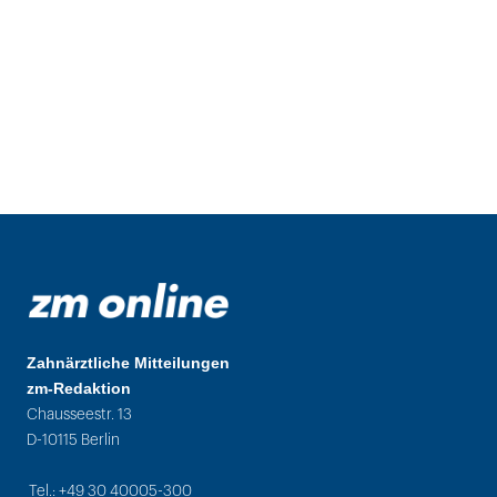
Zahnärztliche Mitteilungen
zm-Redaktion
Chausseestr. 13
D-10115 Berlin
Tel.: +49 30 40005-300