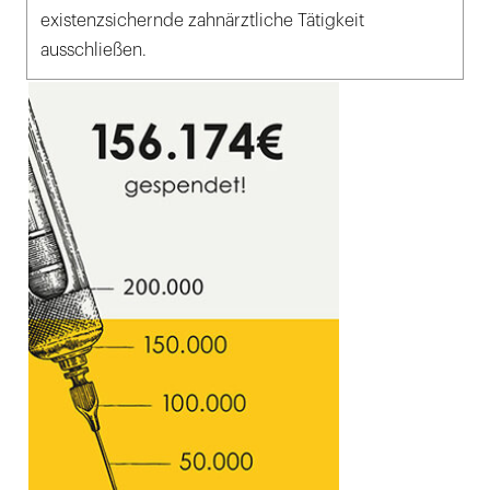
existenzsichernde zahnärztliche Tätigkeit
ausschließen.