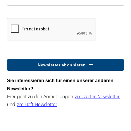
Newsletter abonnieren
Sie interessieren sich für einen unserer anderen
Newsletter?
Hier geht zu den Anmeldungen
zm starter-Newsletter
und
zm Heft-Newsletter
.