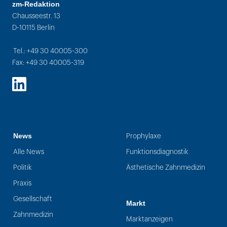
zm-Redaktion
Chausseestr. 13
D-10115 Berlin
Tel.: +49 30 40005-300
Fax: +49 30 40005-319
LinkedIn
News
Prophylaxe
Alle News
Funktionsdiagnostik
Politik
Ästhetische Zahnmedizin
Praxis
Gesellschaft
Markt
Zahnmedizin
Marktanzeigen