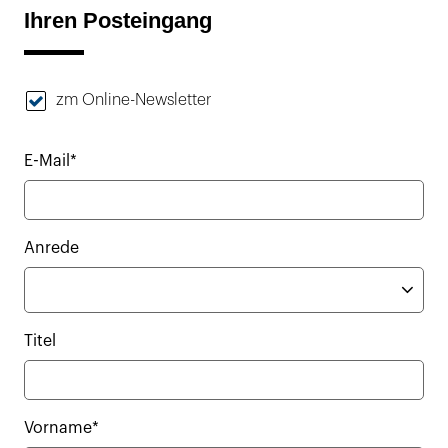
Ihren Posteingang
zm Online-Newsletter
E-Mail*
Anrede
Titel
Vorname*