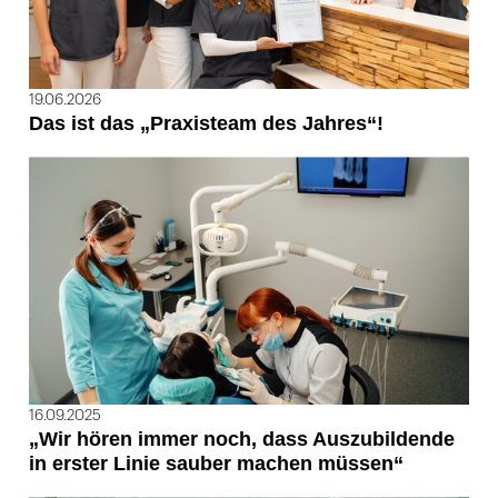
19.06.2026
Das ist das „Praxisteam des Jahres“!
16.09.2025
„Wir hören immer noch, dass Auszubildende
in erster Linie sauber machen müssen“