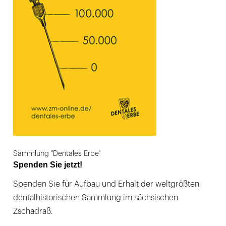
Sammlung "Dentales Erbe"
Spenden Sie jetzt!
Spenden Sie für Aufbau und Erhalt der weltgrößten
dentalhistorischen Sammlung im sächsischen
Zschadraß.