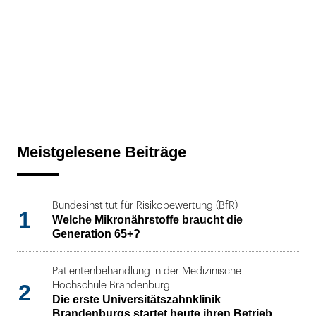
Meistgelesene Beiträge
Bundesinstitut für Risikobewertung (BfR)
1
Welche Mikronährstoffe braucht die
Generation 65+?
Patientenbehandlung in der Medizinische
2
Hochschule Brandenburg
Die erste Universitätszahnklinik
Brandenburgs startet heute ihren Betrieb