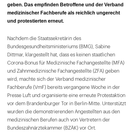
geben. Das empfinden Betroffene und der Verband
medizinischer Fachberufe als reichlich ungerecht
und protestierten erneut.
Nachdem die Staatssekretärin des
Bundesgesundheitsministeriums (BMG), Sabine
Dittmar, klargestellt hat, dass es keinen staatlichen
Corona-Bonus für Medizinische Fachangestellte (MFA)
und Zahnmedizinische Fachangestellte (ZFA) geben
wird, machte sich der Verband medizinischer
Fachberufe (VmF) bereits vergangene Woche in der
Presse Luft und organisierte eine erneute Protestaktion
vor dem Brandenburger Tor in Berlin-Mitte. Unterstützt
wurden die demonstrierenden Angestellten aus den
medizinischen Berufen auch von Vertretern der
Bundeszahnärztekammer (BZÄK) vor Ort.