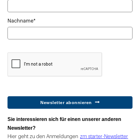
Nachname*
Newsletter abonnieren
Sie interessieren sich für einen unserer anderen
Newsletter?
Hier geht zu den Anmeldungen
zm starter-Newsletter