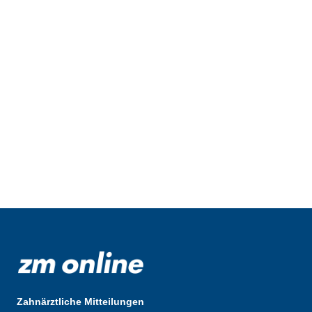
Zahnärztliche Mitteilungen