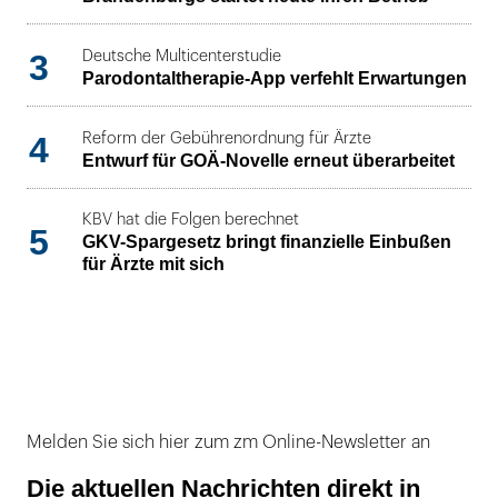
3
Deutsche Multicenterstudie
Parodontaltherapie-App verfehlt Erwartungen
4
Reform der Gebührenordnung für Ärzte
Entwurf für GOÄ-Novelle erneut überarbeitet
KBV hat die Folgen berechnet
5
GKV-Spargesetz bringt finanzielle Einbußen
für Ärzte mit sich
Melden Sie sich hier zum zm Online-Newsletter an
Die aktuellen Nachrichten direkt in