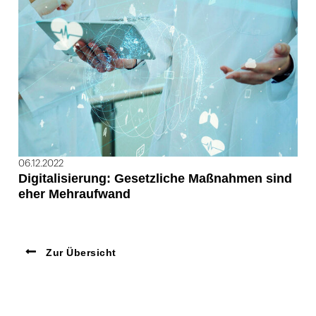
06.12.2022
Digitalisierung: Gesetzliche Maßnahmen sind
eher Mehraufwand
Zur Übersicht