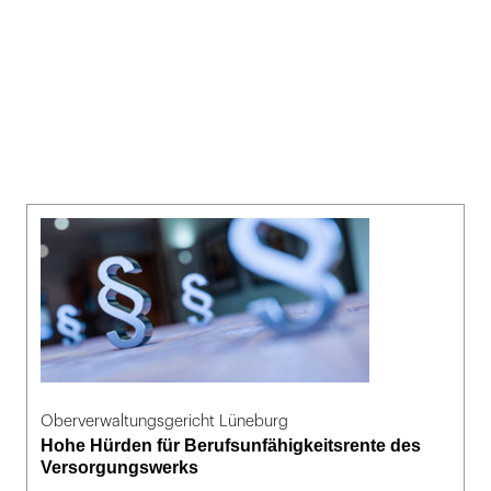
Oberverwaltungsgericht Lüneburg
Hohe Hürden für Berufsunfähigkeitsrente des
Versorgungswerks