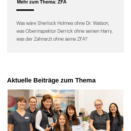
Mehr zum Thema: ZFA
Was wäre Sherlock Holmes ohne Dr. Watson,
was Oberinspektor Derrick ohne seinen Harry,
was der Zahnarzt ohne seine ZFA?
Aktuelle Beiträge zum Thema