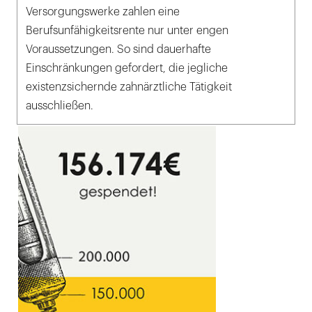
Versorgungswerke zahlen eine
Berufsunfähigkeitsrente nur unter engen
Voraussetzungen. So sind dauerhafte
Einschränkungen gefordert, die jegliche
existenzsichernde zahnärztliche Tätigkeit
ausschließen.