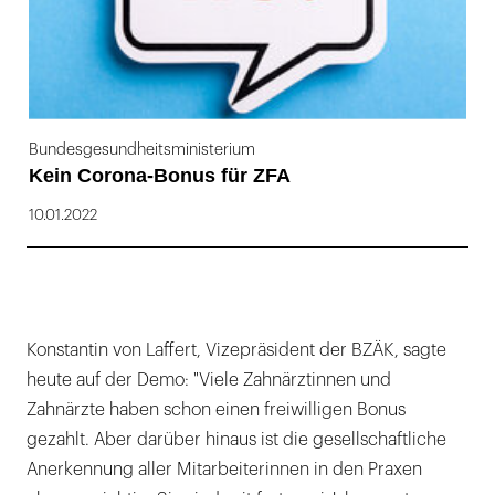
Bundesgesundheitsministerium
Kein Corona-Bonus für ZFA
10.01.2022
Konstantin von Laffert, Vizepräsident der BZÄK, sagte
heute auf der Demo: "Viele Zahnärztinnen und
Zahnärzte haben schon einen freiwilligen Bonus
gezahlt. Aber darüber hinaus ist die gesellschaftliche
Anerkennung aller Mitarbeiterinnen in den Praxen