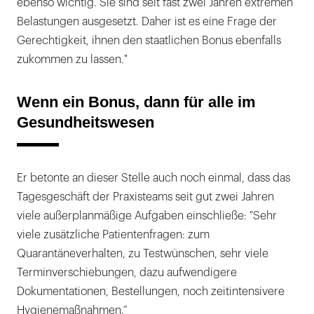
ebenso wichtig. Sie sind seit fast zwei Jahren extremen
Belastungen ausgesetzt. Daher ist es eine Frage der
Gerechtigkeit, ihnen den staatlichen Bonus ebenfalls
zukommen zu lassen."
Wenn ein Bonus, dann für alle im
Gesundheitswesen
Er betonte an dieser Stelle auch noch einmal, dass das
Tagesgeschäft der Praxisteams seit gut zwei Jahren
viele außerplanmäßige Aufgaben einschließe: "Sehr
viele zusätzliche Patientenfragen: zum
Quarantäneverhalten, zu Testwünschen, sehr viele
Terminverschiebungen, dazu aufwendigere
Dokumentationen, Bestellungen, noch zeitintensivere
Hygienemaßnahmen.”