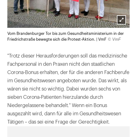
Lightb
Vom Brandenburger Tor bis zum Gesundheitsministerium in der
öffnen
© VmF
Friedrichstraße bewegte sich die Protest-Aktion. | VmF
"Trotz dieser Herausforderungen soll das medizinische
Fachpersonal in den Praxen nicht den staatlichen
Corona-Bonus erhalten, der für die anderen Fachberufe
im Gesundheitswesen angeboten wurde. Das wirkt, als
wären sie nicht so wichtig. Dabei wurden sechs von
sieben Corona-Patienten hierzulande durch
Niedergelassene behandelt." Wenn ein Bonus
ausgezahlt wird, dann für alle im Gesundheitswesen
Tätigen – das sei eine Frage der Gerechtigkeit.