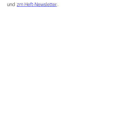
und
zm Heft-Newsletter
.