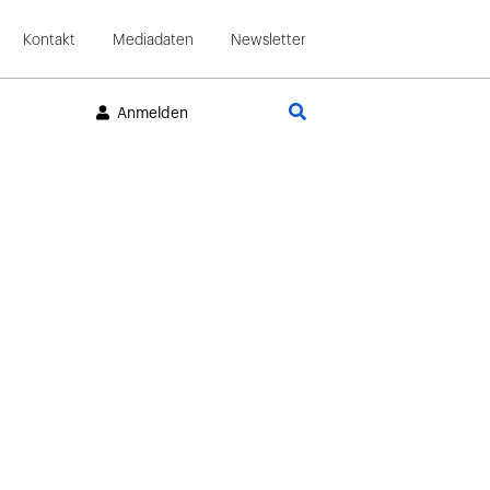
Kontakt
Mediadaten
Newsletter
Suche
Anmelden