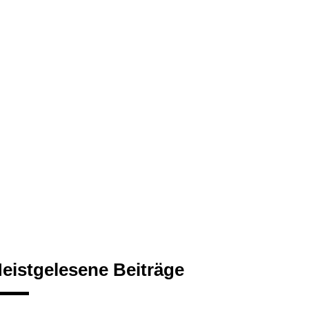
eistgelesene Beiträge