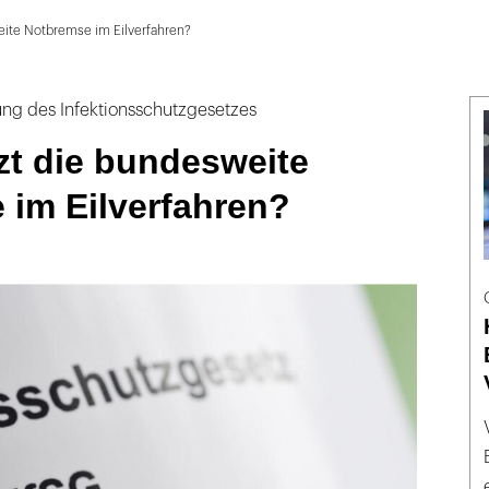
ite Notbremse im Eilverfahren?
ng des Infektionsschutzgesetzes
zt die bundesweite
 im Eilverfahren?