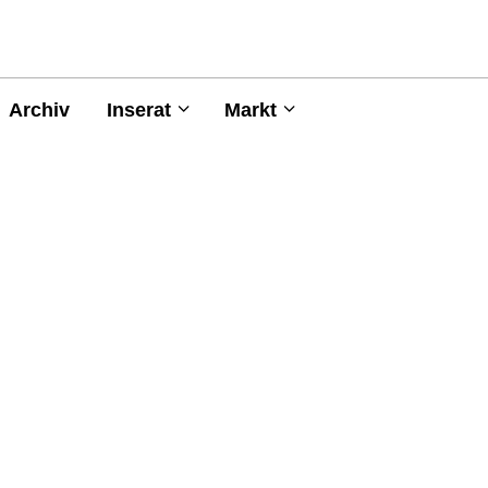
Archiv
Inserat
Markt