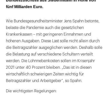
Bundeszuschuss aus Steuermitteln in Höhe von
fünf Milliarden Euro.
Wie Bundesgesundheitsminister Jens Spahn betonte,
belaste die Pandemie auch die gesetzlichen
Krankenkassen – mit geringeren Einnahmen und
höheren Ausgaben. Diese Last solle nicht allein durch
die Beitragszahler ausgeglichen werden. Deshalb solle
die Belastung auf verschiedene Schultern verteilt
werden. Die Lohnnebenkosten sollen im Krisenjahr
2021 unter 40 Prozent bleiben. „Das ist in diesen
wirtschaftlich schwierigen Zeiten wichtig für
Beitragszahler und Arbeitgeber“, so Spahn.
Die wichtigsten Regelungen: