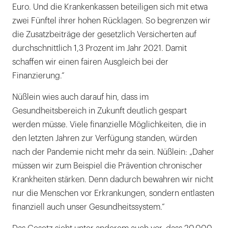
Euro. Und die Krankenkassen beteiligen sich mit etwa
zwei Fünftel ihrer hohen Rücklagen. So begrenzen wir
die Zusatzbeiträge der gesetzlich Versicherten auf
durchschnittlich 1,3 Prozent im Jahr 2021. Damit
schaffen wir einen fairen Ausgleich bei der
Finanzierung.“
Nüßlein wies auch darauf hin, dass im
Gesundheitsbereich in Zukunft deutlich gespart
werden müsse. Viele finanzielle Möglichkeiten, die in
den letzten Jahren zur Verfügung standen, würden
nach der Pandemie nicht mehr da sein. Nüßlein: „Daher
müssen wir zum Beispiel die Prävention chronischer
Krankheiten stärken. Denn dadurch bewahren wir nicht
nur die Menschen vor Erkrankungen, sondern entlasten
finanziell auch unser Gesundheitssystem.“