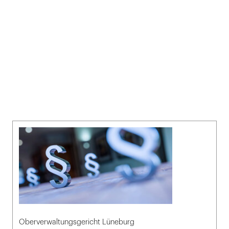
Oberverwaltungsgericht Lüneburg