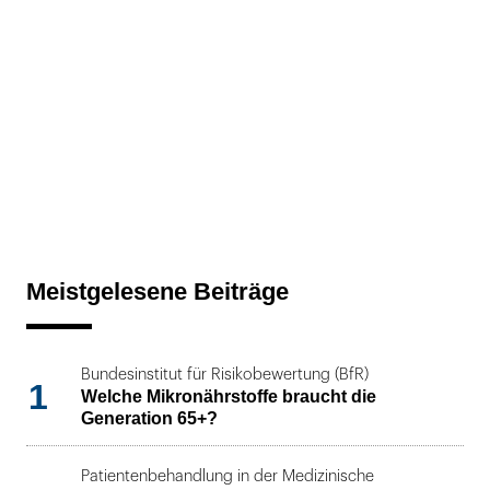
Meistgelesene Beiträge
Bundesinstitut für Risikobewertung (BfR)
1
Welche Mikronährstoffe braucht die
Generation 65+?
Patientenbehandlung in der Medizinische