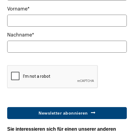
Vorname*
Nachname*
Newsletter abonnieren
Sie interessieren sich für einen unserer anderen