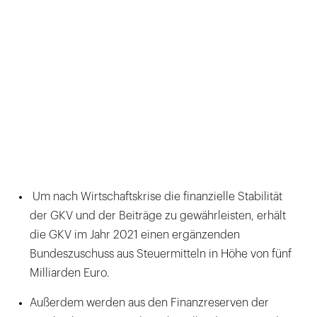
Um nach Wirtschaftskrise die finanzielle Stabilität
der GKV und der Beiträge zu gewährleisten, erhält
die GKV im Jahr 2021 einen ergänzenden
Bundeszuschuss aus Steuermitteln in Höhe von fünf
Milliarden Euro.
Außerdem werden aus den Finanzreserven der