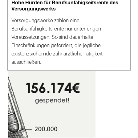
Hohe Hürden für Berufsunfähigkeitsrente des
Versorgungswerks
Versorgungswerke zahlen eine
Berufsunfähigkeitsrente nur unter engen
Voraussetzungen. So sind dauerhafte
Einschränkungen gefordert, die jegliche
existenzsichernde zahnärztliche Tätigkeit
ausschließen.