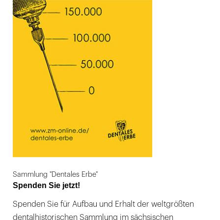
Sammlung "Dentales Erbe"
Spenden Sie jetzt!
Spenden Sie für Aufbau und Erhalt der weltgrößten
dentalhistorischen Sammlung im sächsischen