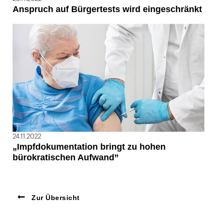
Anspruch auf Bürgertests wird eingeschränkt
24.11.2022
„Impfdokumentation bringt zu hohen
bürokratischen Aufwand”
Zur Übersicht