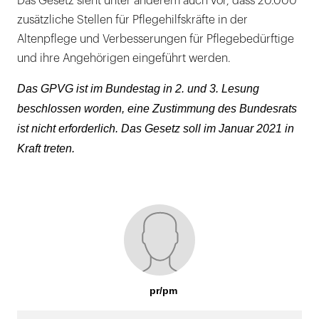
Das Gesetz sieht unter anderem auch vor, dass 20.000
zusätzliche Stellen für Pflegehilfskräfte in der
Altenpflege und Verbesserungen für Pflegebedürftige
und ihre Angehörigen eingeführt werden.
Das GPVG ist im Bundestag in 2. und 3. Lesung
beschlossen worden, eine Zustimmung des Bundesrats
ist nicht erforderlich. Das Gesetz soll im Januar 2021 in
Kraft treten.
pr/pm