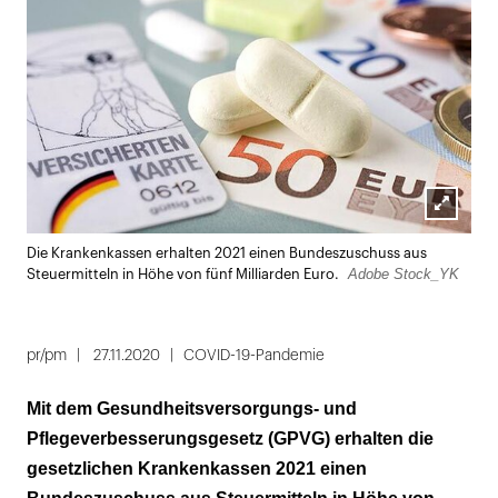
Lightbox
Die Krankenkassen erhalten 2021 einen Bundeszuschuss aus
öffnen
Adobe Stock_YK
Steuermitteln in Höhe von fünf Milliarden Euro.
pr/pm
27.11.2020
COVID-19-Pandemie
Mit dem Gesundheitsversorgungs- und
Pflegeverbesserungsgesetz (GPVG) erhalten die
gesetzlichen Krankenkassen 2021 einen