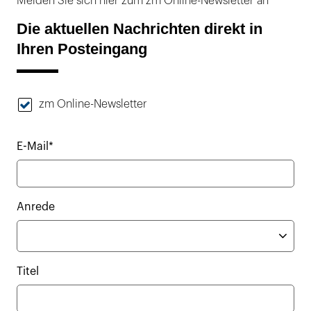
Melden Sie sich hier zum zm Online-Newsletter an
Die aktuellen Nachrichten direkt in
Ihren Posteingang
zm Online-Newsletter
E-Mail*
Anrede
Titel