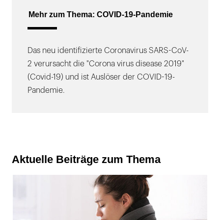
Mehr zum Thema: COVID-19-Pandemie
Das neu identifizierte Coronavirus SARS-CoV-
2 verursacht die "Corona virus disease 2019"
(Covid-19) und ist Auslöser der COVID-19-
Pandemie.
Aktuelle Beiträge zum Thema