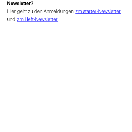
Newsletter?
Hier geht zu den Anmeldungen
zm starter-Newsletter
und
zm Heft-Newsletter
.