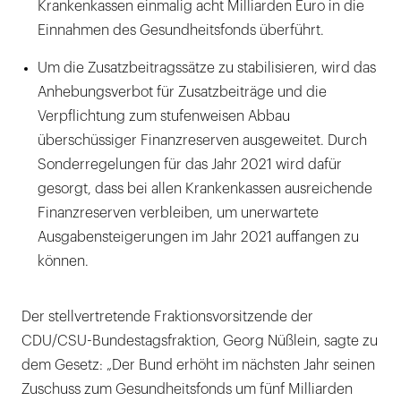
Krankenkassen einmalig acht Milliarden Euro in die
Einnahmen des Gesundheitsfonds überführt.
Um die Zusatzbeitragssätze zu stabilisieren, wird das
Anhebungsverbot für Zusatzbeiträge und die
Verpflichtung zum stufenweisen Abbau
überschüssiger Finanzreserven ausgeweitet. Durch
Sonderregelungen für das Jahr 2021 wird dafür
gesorgt, dass bei allen Krankenkassen ausreichende
Finanzreserven verbleiben, um unerwartete
Ausgabensteigerungen im Jahr 2021 auffangen zu
können.
Der stellvertretende Fraktionsvorsitzende der
CDU/CSU-Bundestagsfraktion, Georg Nüßlein, sagte zu
dem Gesetz: „Der Bund erhöht im nächsten Jahr seinen
Zuschuss zum Gesundheitsfonds um fünf Milliarden