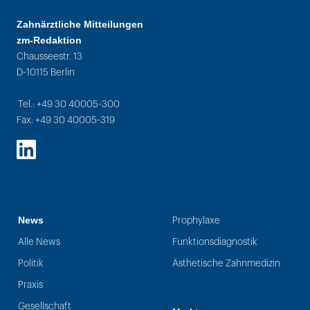
Zahnärztliche Mitteilungen
zm-Redaktion
Chausseestr. 13
D-10115 Berlin
Tel.: +49 30 40005-300
Fax: +49 30 40005-319
LinkedIn
News
Prophylaxe
Alle News
Funktionsdiagnostik
Politik
Ästhetische Zahnmedizin
Praxis
Gesellschaft