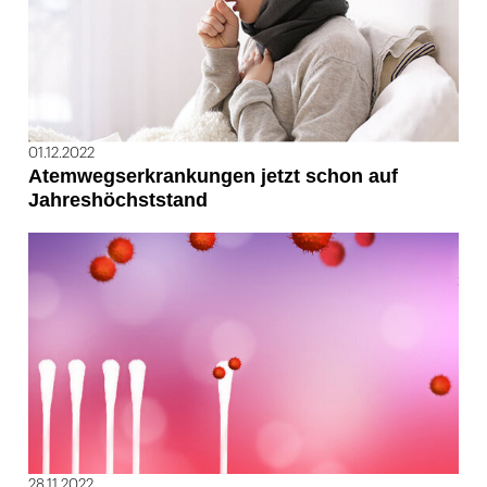
01.12.2022
Atemwegserkrankungen jetzt schon auf
Jahreshöchststand
28.11.2022