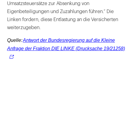
Umsatzsteuersätze zur Absenkung von
Eigenbeteiligungen und Zuzahlungen führen.“ Die
Linken fordern, diese Entlastung an die Versicherten
weiterzugeben.
Quelle:
Antwort der Bundesregierung auf die Kleine
Anfrage der Fraktion DIE LINKE (Drucksache 19/21258)