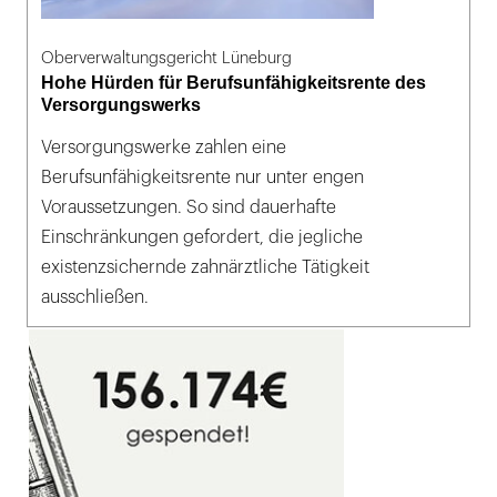
Oberverwaltungsgericht Lüneburg
Hohe Hürden für Berufsunfähigkeitsrente des
Versorgungswerks
Versorgungswerke zahlen eine
Berufsunfähigkeitsrente nur unter engen
Voraussetzungen. So sind dauerhafte
Einschränkungen gefordert, die jegliche
existenzsichernde zahnärztliche Tätigkeit
ausschließen.