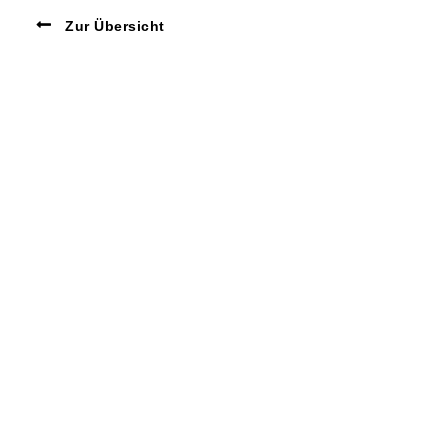
Zur Übersicht