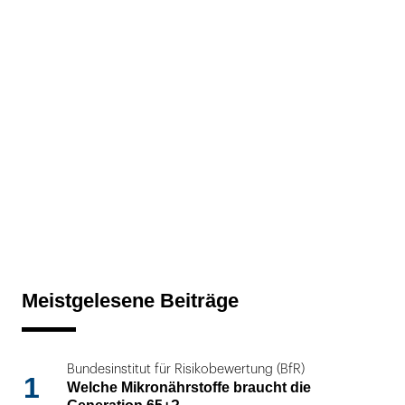
Meistgelesene Beiträge
Bundesinstitut für Risikobewertung (BfR)
1
Welche Mikronährstoffe braucht die