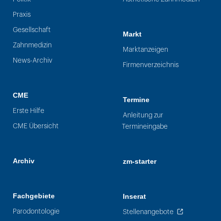
Praxis
Gesellschaft
Markt
Zahnmedizin
Marktanzeigen
News-Archiv
Firmenverzeichnis
CME
Termine
Erste Hilfe
Anleitung zur
CME Übersicht
Termineingabe
Archiv
zm-starter
Fachgebiete
Inserat
Parodontologie
Stellenangebote