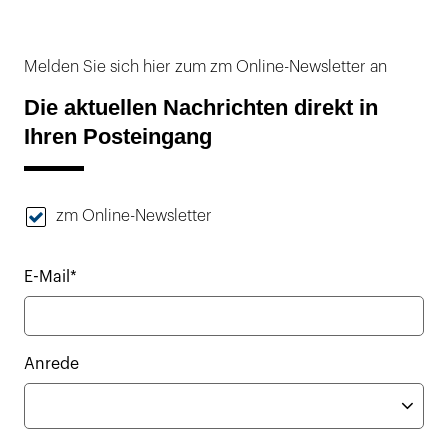
Melden Sie sich hier zum zm Online-Newsletter an
Die aktuellen Nachrichten direkt in
Ihren Posteingang
zm Online-Newsletter
E-Mail*
Anrede