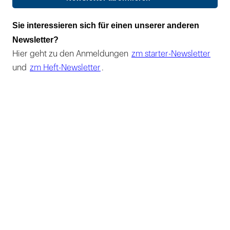
Sie interessieren sich für einen unserer anderen
Newsletter?
Hier geht zu den Anmeldungen
zm starter-Newsletter
und
zm Heft-Newsletter
.