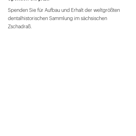
Spenden Sie für Aufbau und Erhalt der weltgrößten
dentalhistorischen Sammlung im sächsischen
Zschadraß.