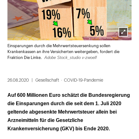
Lightbox
Einsparungen durch die Mehrwertsteuersenkung sollen
öffnen
Krankenkassen an ihre Versicherten weitergeben, fordert die
Adobe Stock_studio v-zwoelf
Fraktion Die Linke.
26.08.2020
Gesellschaft
COVID-19-Pandemie
Auf 600 Millionen Euro schätzt die Bundesregierung
die Einsparungen durch die seit dem 1. Juli 2020
geltende abgesenkte Mehrwertsteuer allein bei
Arzneimitteln für die Gesetzliche
Krankenversicherung (GKV) bis Ende 2020.