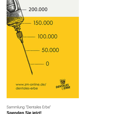
Sammlung "Dentales Erbe"
Spenden Sie jetzt!