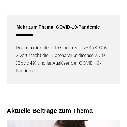
Mehr zum Thema: COVID-19-Pandemie
Das neu identifizierte Coronavirus SARS-CoV-
2 verursacht die "Corona virus disease 2019"
(Covid-19) und ist Auslöser der COVID-19-
Pandemie.
Aktuelle Beiträge zum Thema