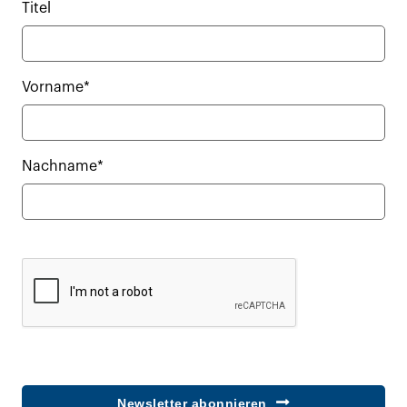
Titel
Vorname*
Nachname*
Newsletter abonnieren