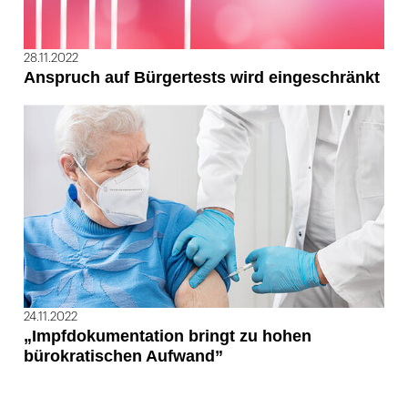
28.11.2022
Anspruch auf Bürgertests wird eingeschränkt
24.11.2022
„Impfdokumentation bringt zu hohen
bürokratischen Aufwand”