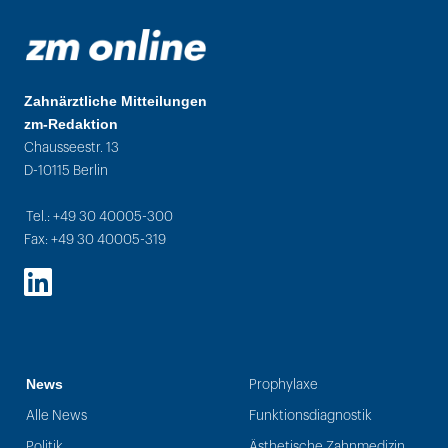
Zahnärztliche Mitteilungen
zm-Redaktion
Chausseestr. 13
D-10115 Berlin
Tel.: +49 30 40005-300
Fax: +49 30 40005-319
LinkedIn
News
Prophylaxe
Alle News
Funktionsdiagnostik
Politik
Ästhetische Zahnmedizin