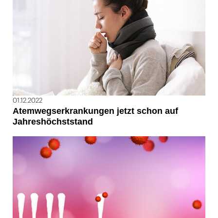
01.12.2022
Atemwegserkrankungen jetzt schon auf
Jahreshöchststand