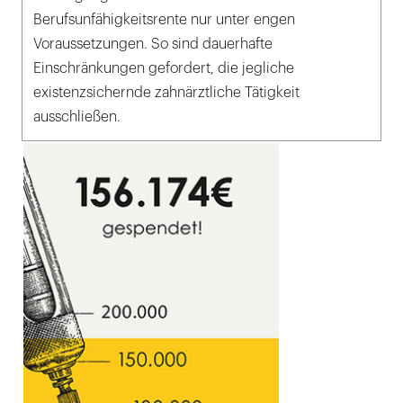
Berufsunfähigkeitsrente nur unter engen
Voraussetzungen. So sind dauerhafte
Einschränkungen gefordert, die jegliche
existenzsichernde zahnärztliche Tätigkeit
ausschließen.