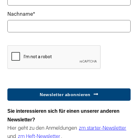
Nachname*
Newsletter abonnieren
Sie interessieren sich für einen unserer anderen
Newsletter?
Hier geht zu den Anmeldungen
zm starter-Newsletter
und
zm Heft-Newsletter
.