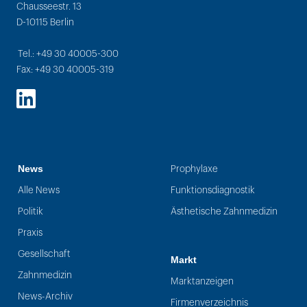
Chausseestr. 13
D-10115 Berlin
Tel.: +49 30 40005-300
Fax: +49 30 40005-319
LinkedIn
News
Prophylaxe
Alle News
Funktionsdiagnostik
Politik
Ästhetische Zahnmedizin
Praxis
Gesellschaft
Markt
Zahnmedizin
Marktanzeigen
News-Archiv
Firmenverzeichnis