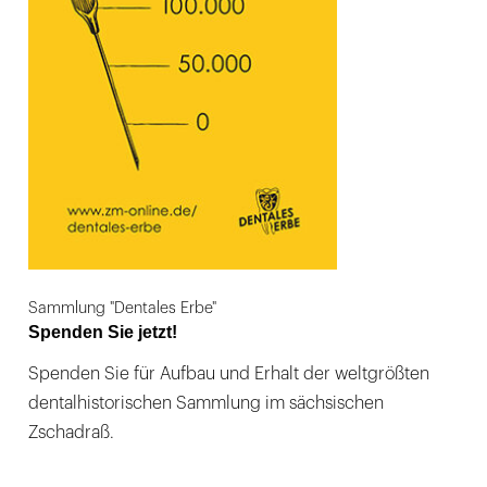
Sammlung "Dentales Erbe"
Spenden Sie jetzt!
Spenden Sie für Aufbau und Erhalt der weltgrößten
dentalhistorischen Sammlung im sächsischen
Zschadraß.