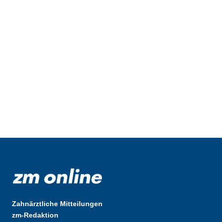
Zahnärztliche Mitteilungen
zm-Redaktion