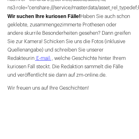
ns3:role="censhare:///service/masterdata/asset_rel_typedef;
Wir suchen Ihre kuriosen Fälle!
Haben Sie auch schon
geklebte, zusammengezimmerte Prothesen oder
andere skurrile Besonderheiten gesehen? Dann greifen
Sie zur Kamera! Schicken Sie uns die Fotos (inklusive
Quellenangabe) und schreiben Sie unserer
Redakteurin
E-mail:
, welche Geschichte hinter Ihrem
kuriosen Fall steckt. Die Redaktion sammelt die Fälle
und veröffentlicht sie dann auf zm-online.de.
Wir freuen uns auf Ihre Geschichten!