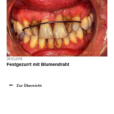
28.10.2016
Festgezurrt mit Blumendraht
Zur Übersicht