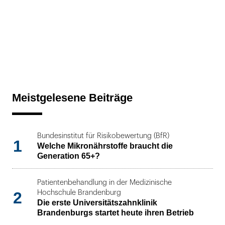
Meistgelesene Beiträge
Bundesinstitut für Risikobewertung (BfR)
1
Welche Mikronährstoffe braucht die
Generation 65+?
Patientenbehandlung in der Medizinische
2
Hochschule Brandenburg
Die erste Universitätszahnklinik
Brandenburgs startet heute ihren Betrieb