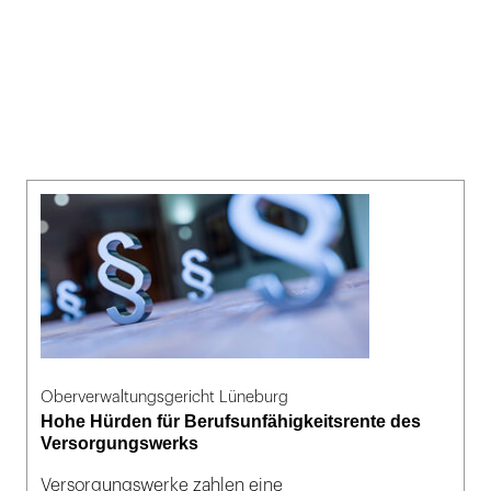
Oberverwaltungsgericht Lüneburg
Hohe Hürden für Berufsunfähigkeitsrente des
Versorgungswerks
Versorgungswerke zahlen eine