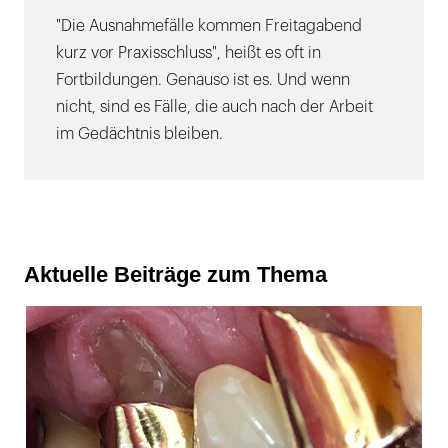
"Die Ausnahmefälle kommen Freitagabend
kurz vor Praxisschluss", heißt es oft in
Fortbildungen. Genauso ist es. Und wenn
nicht, sind es Fälle, die auch nach der Arbeit
im Gedächtnis bleiben.
Aktuelle Beiträge zum Thema