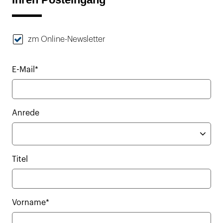
zm Online-Newsletter
E-Mail*
Anrede
Titel
Vorname*