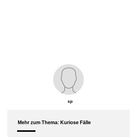
sp
Mehr zum Thema: Kuriose Fälle