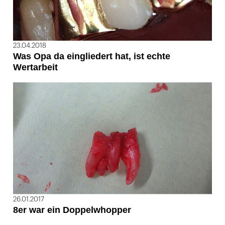
23.04.2018
Was Opa da eingliedert hat, ist echte
Wertarbeit
26.01.2017
8er war ein Doppelwhopper