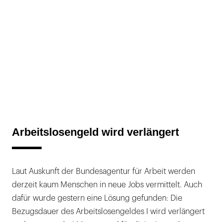
Arbeitslosengeld wird verlängert
Laut Auskunft der Bundesagentur für Arbeit werden
derzeit kaum Menschen in neue Jobs vermittelt. Auch
dafür wurde gestern eine Lösung gefunden: Die
Bezugsdauer des Arbeitslosengeldes I wird verlängert