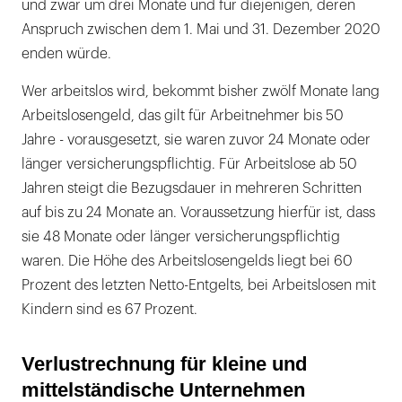
und zwar um drei Monate und für diejenigen, deren
Anspruch zwischen dem 1. Mai und 31. Dezember 2020
enden würde.
Wer arbeitslos wird, bekommt bisher zwölf Monate lang
Arbeitslosengeld, das gilt für Arbeitnehmer bis 50
Jahre - vorausgesetzt, sie waren zuvor 24 Monate oder
länger versicherungspflichtig. Für Arbeitslose ab 50
Jahren steigt die Bezugsdauer in mehreren Schritten
auf bis zu 24 Monate an. Voraussetzung hierfür ist, dass
sie 48 Monate oder länger versicherungspflichtig
waren. Die Höhe des Arbeitslosengelds liegt bei 60
Prozent des letzten Netto-Entgelts, bei Arbeitslosen mit
Kindern sind es 67 Prozent.
Verlustrechnung für kleine und
mittelständische Unternehmen