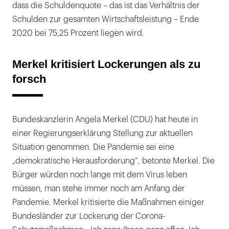
dass die Schuldenquote – das ist das Verhältnis der
Schulden zur gesamten Wirtschaftsleistung – Ende
2020 bei 75,25 Prozent liegen wird.
Merkel kritisiert Lockerungen als zu
forsch
Bundeskanzlerin Angela Merkel (CDU) hat heute in
einer Regierungserklärung Stellung zur aktuellen
Situation genommen. Die Pandemie sei eine
„demokratische Herausforderung“, betonte Merkel. Die
Bürger würden noch lange mit dem Virus leben
müssen, man stehe immer noch am Anfang der
Pandemie. Merkel kritisierte die Maßnahmen einiger
Bundesländer zur Lockerung der Corona-