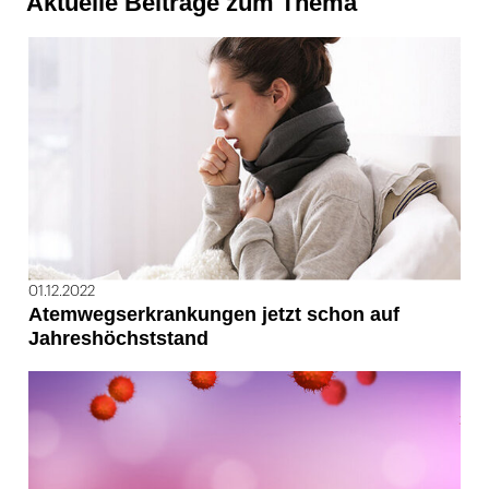
Aktuelle Beiträge zum Thema
01.12.2022
Atemwegserkrankungen jetzt schon auf
Jahreshöchststand