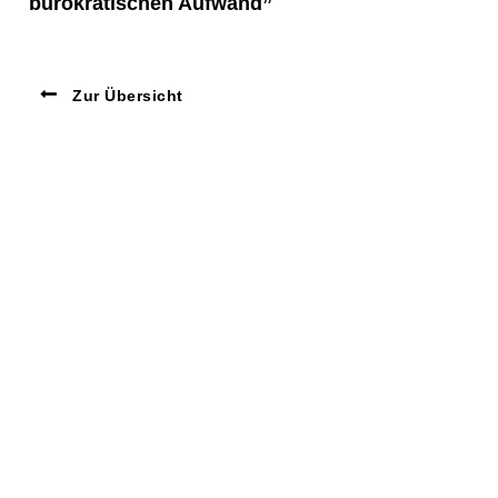
bürokratischen Aufwand”
Zur Übersicht