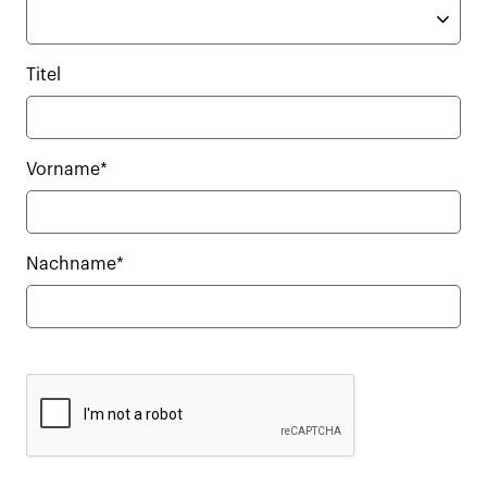
Titel
Vorname*
Nachname*