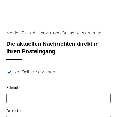
Melden Sie sich hier zum zm Online-Newsletter an
Die aktuellen Nachrichten direkt in
Ihren Posteingang
zm Online-Newsletter
E-Mail*
Anrede