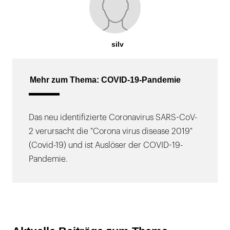
silv
Mehr zum Thema: COVID-19-Pandemie
Das neu identifizierte Coronavirus SARS-CoV-
2 verursacht die "Corona virus disease 2019"
(Covid-19) und ist Auslöser der COVID-19-
Pandemie.