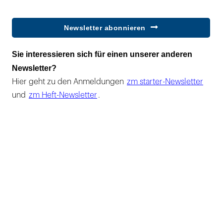
Newsletter abonnieren
Sie interessieren sich für einen unserer anderen
Newsletter?
Hier geht zu den Anmeldungen
zm starter-Newsletter
und
zm Heft-Newsletter
.