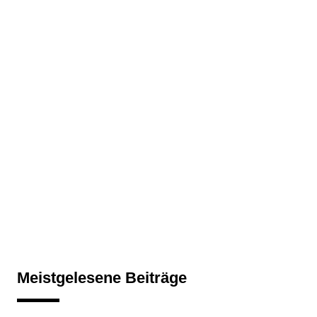
Meistgelesene Beiträge