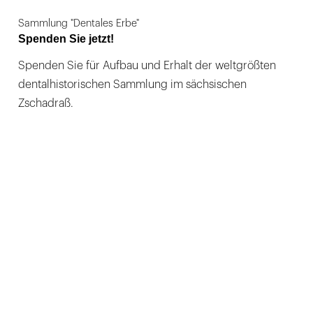
Sammlung "Dentales Erbe"
Spenden Sie jetzt!
Spenden Sie für Aufbau und Erhalt der weltgrößten
dentalhistorischen Sammlung im sächsischen
Zschadraß.