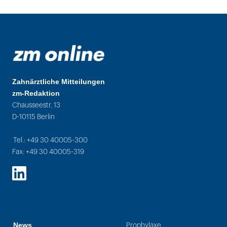
Zahnärztliche Mitteilungen
zm-Redaktion
Chausseestr. 13
D-10115 Berlin
Tel.: +49 30 40005-300
Fax: +49 30 40005-319
LinkedIn
News
Prophylaxe