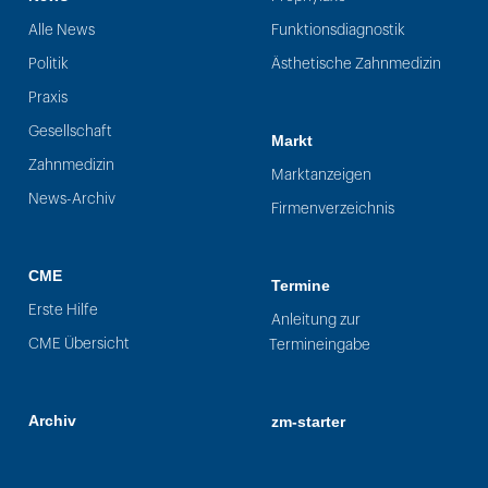
Alle News
Funktionsdiagnostik
Politik
Ästhetische Zahnmedizin
Praxis
Gesellschaft
Markt
Zahnmedizin
Marktanzeigen
News-Archiv
Firmenverzeichnis
CME
Termine
Erste Hilfe
Anleitung zur
CME Übersicht
Termineingabe
Archiv
zm-starter