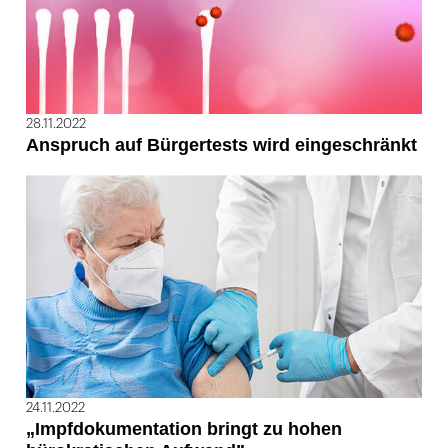
28.11.2022
Anspruch auf Bürgertests wird eingeschränkt
24.11.2022
„Impfdokumentation bringt zu hohen