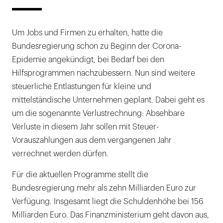
Um Jobs und Firmen zu erhalten, hatte die
Bundesregierung schon zu Beginn der Corona-
Epidemie angekündigt, bei Bedarf bei den
Hilfsprogrammen nachzubessern. Nun sind weitere
steuerliche Entlastungen für kleine und
mittelständische Unternehmen geplant. Dabei geht es
um die sogenannte Verlustrechnung: Absehbare
Verluste in diesem Jahr sollen mit Steuer-
Vorauszahlungen aus dem vergangenen Jahr
verrechnet werden dürfen.
Für die aktuellen Programme stellt die
Bundesregierung mehr als zehn Milliarden Euro zur
Verfügung. Insgesamt liegt die Schuldenhöhe bei 156
Milliarden Euro. Das Finanzministerium geht davon aus,