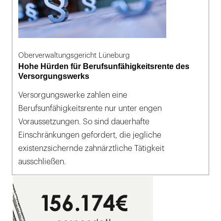
Oberverwaltungsgericht Lüneburg
Hohe Hürden für Berufsunfähigkeitsrente des
Versorgungswerks
Versorgungswerke zahlen eine
Berufsunfähigkeitsrente nur unter engen
Voraussetzungen. So sind dauerhafte
Einschränkungen gefordert, die jegliche
existenzsichernde zahnärztliche Tätigkeit
ausschließen.