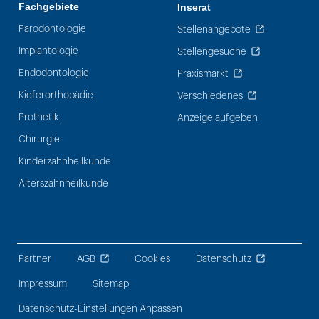
Fachgebiete
Inserat
Parodontologie
Stellenangebote
Implantologie
Stellengesuche
Endodontologie
Praxismarkt
Kieferorthopädie
Verschiedenes
Prothetik
Anzeige aufgeben
Chirurgie
Kinderzahnheilkunde
Alterszahnheilkunde
Partner
AGB
Cookies
Datenschutz
Impressum
Sitemap
Datenschutz-Einstellungen Anpassen