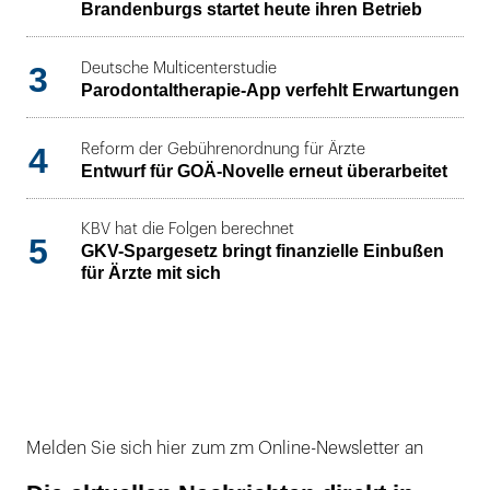
Brandenburgs startet heute ihren Betrieb
3
Deutsche Multicenterstudie
Parodontaltherapie-App verfehlt Erwartungen
4
Reform der Gebührenordnung für Ärzte
Entwurf für GOÄ-Novelle erneut überarbeitet
KBV hat die Folgen berechnet
5
GKV-Spargesetz bringt finanzielle Einbußen
für Ärzte mit sich
Melden Sie sich hier zum zm Online-Newsletter an