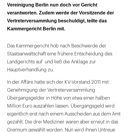
Vereinigung Berlin nun doch vor Gericht
verantworten. Zudem werde der Vorsitzende der
Vertreterversammlung beschuldigt, teilte das
Kammergericht Berlin mit.
Das Kammergericht hob nach Beschwerde der
Staatsanwaltschaft eine frühere Entscheidung des
Landgerichts auf und ließ die Anklage zur
Hauptverhandlung zu.
In der Affäre hatte sich der KV-Vorstand 2011 mit
Genehmigung der Vertreterversammlung
Übergangsgelder in Höhe von etwa einer halben
Million Euro auszahlen lassen. Übergangsgeld wird
eigentlich erst nach einem Ausscheiden aus dem Amt
gezahlt. Die drei Mediziner waren aber erneut in das
Gremium gewählt worden. Nun wird ihnen Untreue