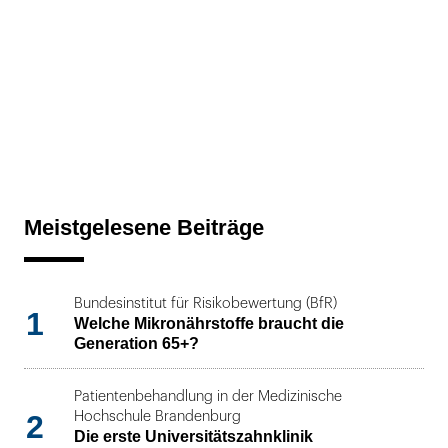
Meistgelesene Beiträge
Bundesinstitut für Risikobewertung (BfR)
1
Welche Mikronährstoffe braucht die
Generation 65+?
Patientenbehandlung in der Medizinische
2
Hochschule Brandenburg
Die erste Universitätszahnklinik