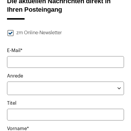
Die aktuellen Nachrichten direkt in
Ihren Posteingang
zm Online-Newsletter
E-Mail*
Anrede
Titel
Vorname*