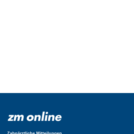
Zahnärztliche Mitteilungen