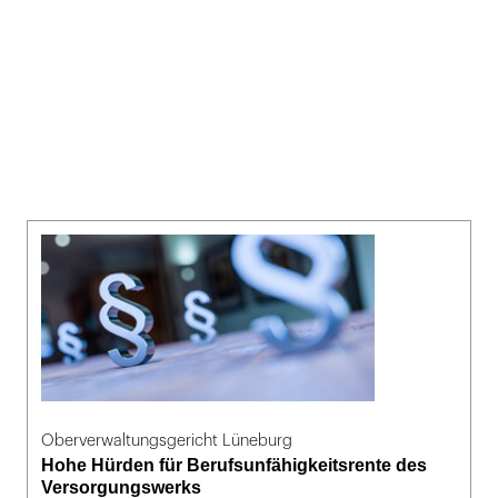
Oberverwaltungsgericht Lüneburg
Hohe Hürden für Berufsunfähigkeitsrente des
Versorgungswerks