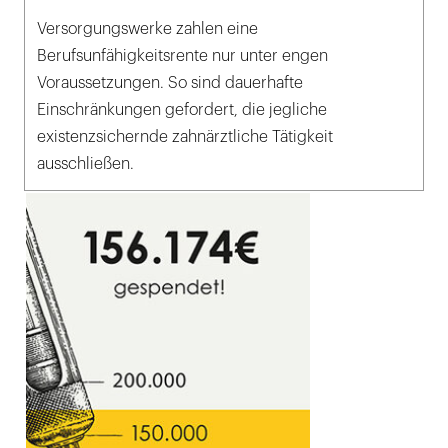
Versorgungswerke zahlen eine
Berufsunfähigkeitsrente nur unter engen
Voraussetzungen. So sind dauerhafte
Einschränkungen gefordert, die jegliche
existenzsichernde zahnärztliche Tätigkeit
ausschließen.