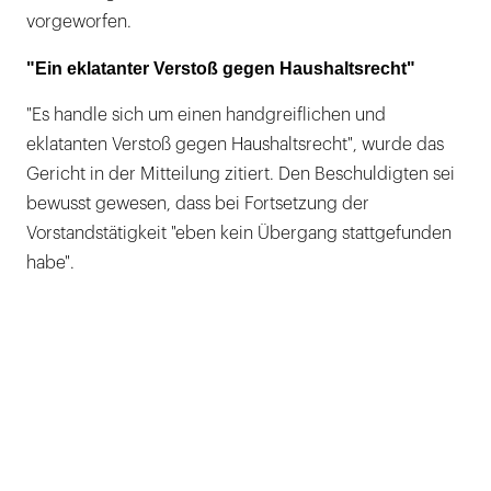
vorgeworfen.
"Ein eklatanter Verstoß gegen Haushaltsrecht"
"Es handle sich um einen handgreiflichen und
eklatanten Verstoß gegen Haushaltsrecht", wurde das
Gericht in der Mitteilung zitiert. Den Beschuldigten sei
bewusst gewesen, dass bei Fortsetzung der
Vorstandstätigkeit "eben kein Übergang stattgefunden
habe".