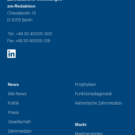
zm-Redaktion
Chausseestr. 13
D-10115 Berlin
Tel.: +49 30 40005-300
Fax: +49 30 40005-319
LinkedIn
News
Prophylaxe
Alle News
Funktionsdiagnostik
Politik
Ästhetische Zahnmedizin
Praxis
Gesellschaft
Markt
Zahnmedizin
Marktanzeigen