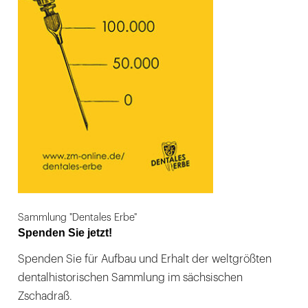
Sammlung "Dentales Erbe"
Spenden Sie jetzt!
Spenden Sie für Aufbau und Erhalt der weltgrößten
dentalhistorischen Sammlung im sächsischen
Zschadraß.