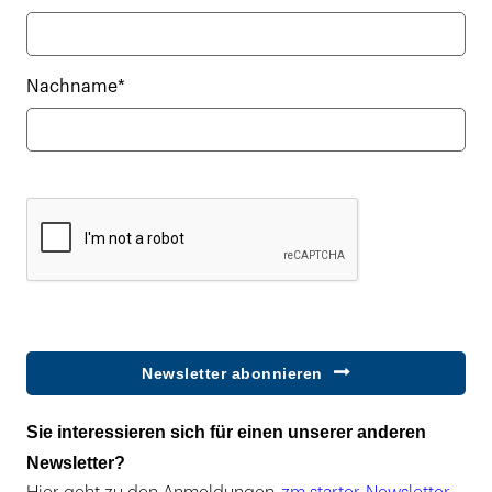
Nachname*
Newsletter abonnieren
Sie interessieren sich für einen unserer anderen
Newsletter?