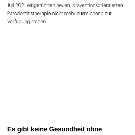
Juli 2021 eingeführten neuen, präventionsorientierten
Parodontitistherapie nicht mehr ausreichend zur
Verfügung stehen.“
Es gibt keine Gesundheit ohne