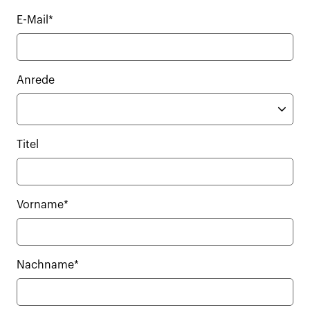
E-Mail*
Anrede
Titel
Vorname*
Nachname*