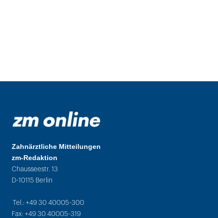
Zahnärztliche Mitteilungen
zm-Redaktion
Chausseestr. 13
D-10115 Berlin
Tel.: +49 30 40005-300
Fax: +49 30 40005-319