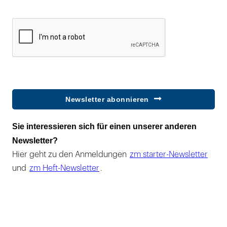
Newsletter abonnieren
Sie interessieren sich für einen unserer anderen
Newsletter?
Hier geht zu den Anmeldungen
zm starter-Newsletter
und
zm Heft-Newsletter
.