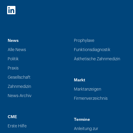
LinkedIn
News
Prophylaxe
Alle News
Funktionsdiagnostik
Politik
Ästhetische Zahnmedizin
Praxis
Gesellschaft
Markt
Zahnmedizin
Marktanzeigen
News-Archiv
Firmenverzeichnis
CME
Termine
Erste Hilfe
Anleitung zur