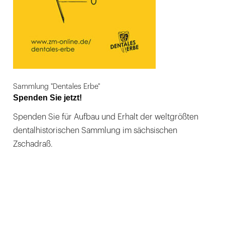
Sammlung "Dentales Erbe"
Spenden Sie jetzt!
Spenden Sie für Aufbau und Erhalt der weltgrößten
dentalhistorischen Sammlung im sächsischen
Zschadraß.