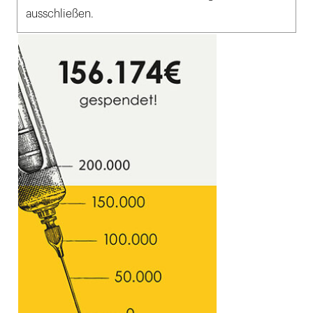
ausschließen.