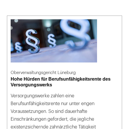
Oberverwaltungsgericht Lüneburg
Hohe Hürden für Berufsunfähigkeitsrente des
Versorgungswerks
Versorgungswerke zahlen eine
Berufsunfähigkeitsrente nur unter engen
Voraussetzungen. So sind dauerhafte
Einschränkungen gefordert, die jegliche
existenzsichernde zahnärztliche Tätigkeit