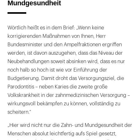
Mundgesundheit
Wörtlich heißt es in dem Brief: „Wenn keine
korrigierenden Maßnahmen von Ihnen, Herr
Bundesminister und den Ampelfraktionen ergriffen
werden, ist davon auszugehen, dass das Niveau der
Neubehandlungen soweit absinken wird, dass es nur
noch halb so hoch ist wie vor Einführung der
Budgetierung. Damit droht das Versorgungsziel, die
Parodontitis – neben Karies die zweite große
Volkskrankheit in der zahnmedizinischen Versorgung –
wirkungsvoll bekämpfen zu können, vollständig zu
scheitern.“
„Hier wird nicht nur die Zahn- und Mundgesundheit der
Menschen absolut leichtfertig aufs Spiel gesetzt,