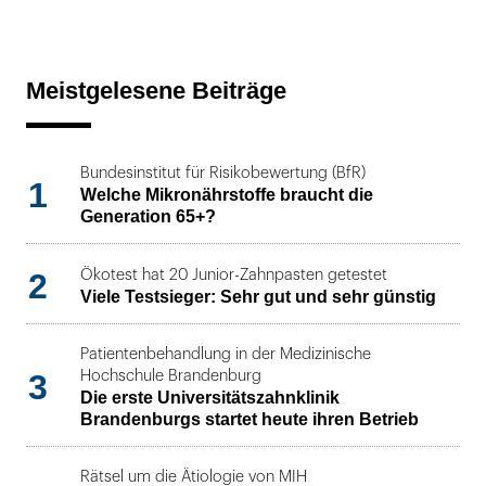
Meistgelesene Beiträge
Bundesinstitut für Risikobewertung (BfR)
1
Welche Mikronährstoffe braucht die
Generation 65+?
2
Ökotest hat 20 Junior-Zahnpasten getestet
Viele Testsieger: Sehr gut und sehr günstig
Patientenbehandlung in der Medizinische
3
Hochschule Brandenburg
Die erste Universitätszahnklinik
Brandenburgs startet heute ihren Betrieb
Rätsel um die Ätiologie von MIH