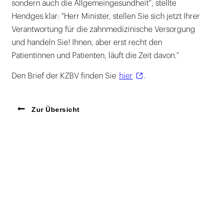
sondern auch die Allgemeingesundheit“, stellte
Hendges klar: "Herr Minister, stellen Sie sich jetzt Ihrer
Verantwortung für die zahnmedizinische Versorgung
und handeln Sie! Ihnen, aber erst recht den
Patientinnen und Patienten, läuft die Zeit davon.“
Den Brief der KZBV finden Sie
hier
.
Zur Übersicht