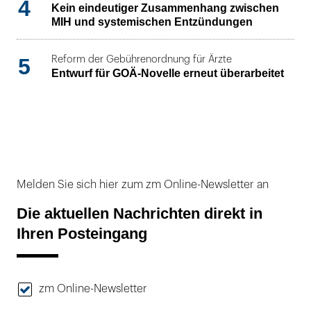
4
Kein eindeutiger Zusammenhang zwischen
MIH und systemischen Entzündungen
5
Reform der Gebührenordnung für Ärzte
Entwurf für GOÄ-Novelle erneut überarbeitet
Melden Sie sich hier zum zm Online-Newsletter an
Die aktuellen Nachrichten direkt in
Ihren Posteingang
zm Online-Newsletter