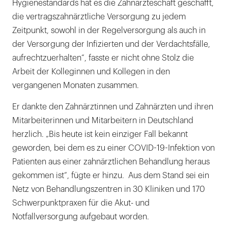
Hygienestandards hat es die Zahnärzteschaft geschafft,
die vertragszahnärztliche Versorgung zu jedem
Zeitpunkt, sowohl in der Regelversorgung als auch in
der Versorgung der Infizierten und der Verdachtsfälle,
aufrechtzuerhalten“, fasste er nicht ohne Stolz die
Arbeit der Kolleginnen und Kollegen in den
vergangenen Monaten zusammen.
Er dankte den Zahnärztinnen und Zahnärzten und ihren
Mitarbeiterinnen und Mitarbeitern in Deutschland
herzlich. „Bis heute ist kein einziger Fall bekannt
geworden, bei dem es zu einer COVID-19-Infektion von
Patienten aus einer zahnärztlichen Behandlung heraus
gekommen ist“, fügte er hinzu. Aus dem Stand sei ein
Netz von Behandlungszentren in 30 Kliniken und 170
Schwerpunktpraxen für die Akut- und
Notfallversorgung aufgebaut worden.