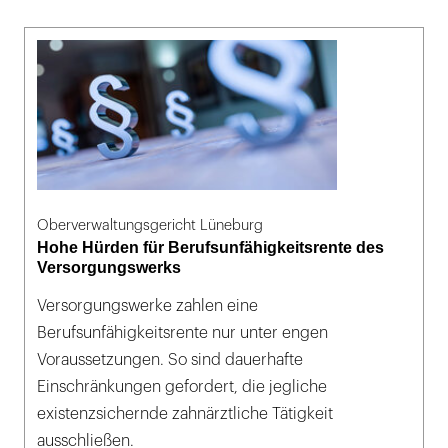
Oberverwaltungsgericht Lüneburg
Hohe Hürden für Berufsunfähigkeitsrente des
Versorgungswerks
Versorgungswerke zahlen eine
Berufsunfähigkeitsrente nur unter engen
Voraussetzungen. So sind dauerhafte
Einschränkungen gefordert, die jegliche
existenzsichernde zahnärztliche Tätigkeit
ausschließen.