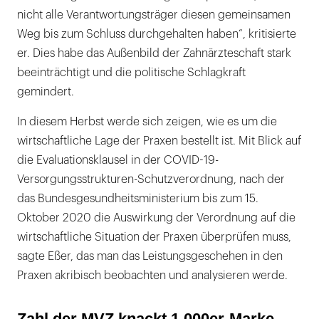
nicht alle Verantwortungsträger diesen gemeinsamen
Weg bis zum Schluss durchgehalten haben“, kritisierte
er. Dies habe das Außenbild der Zahnärzteschaft stark
beeinträchtigt und die politische Schlagkraft
gemindert.
In diesem Herbst werde sich zeigen, wie es um die
wirtschaftliche Lage der Praxen bestellt ist. Mit Blick auf
die Evaluationsklausel in der COVID-19-
Versorgungsstrukturen-Schutzverordnung, nach der
das Bundesgesundheitsministerium bis zum 15.
Oktober 2020 die Auswirkung der Verordnung auf die
wirtschaftliche Situation der Praxen überprüfen muss,
sagte Eßer, das man das Leistungsgeschehen in den
Praxen akribisch beobachten und analysieren werde.
Zahl der MVZ knackt 1.000er-Marke