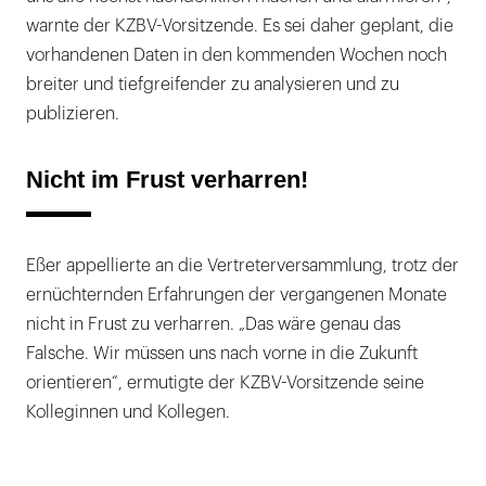
warnte der KZBV-Vorsitzende. Es sei daher geplant, die
vorhandenen Daten in den kommenden Wochen noch
breiter und tiefgreifender zu analysieren und zu
publizieren.
Nicht im Frust verharren!
Eßer appellierte an die Vertreterversammlung, trotz der
ernüchternden Erfahrungen der vergangenen Monate
nicht in Frust zu verharren. „Das wäre genau das
Falsche. Wir müssen uns nach vorne in die Zukunft
orientieren“, ermutigte der KZBV-Vorsitzende seine
Kolleginnen und Kollegen.