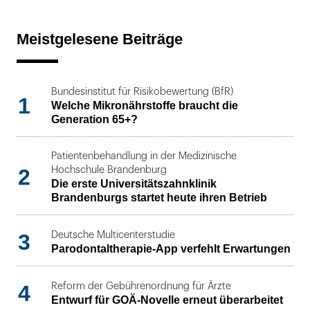
Meistgelesene Beiträge
Bundesinstitut für Risikobewertung (BfR)
1
Welche Mikronährstoffe braucht die
Generation 65+?
Patientenbehandlung in der Medizinische
2
Hochschule Brandenburg
Die erste Universitätszahnklinik
Brandenburgs startet heute ihren Betrieb
3
Deutsche Multicenterstudie
Parodontaltherapie-App verfehlt Erwartungen
4
Reform der Gebührenordnung für Ärzte
Entwurf für GOÄ-Novelle erneut überarbeitet