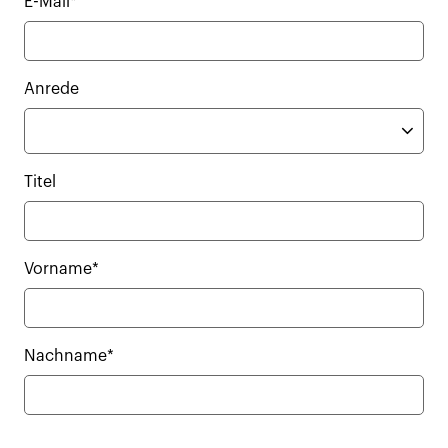
E-Mail*
Anrede
Titel
Vorname*
Nachname*