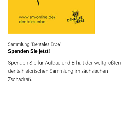
Sammlung "Dentales Erbe"
Spenden Sie jetzt!
Spenden Sie für Aufbau und Erhalt der weltgrößten
dentalhistorischen Sammlung im sächsischen
Zschadraß.