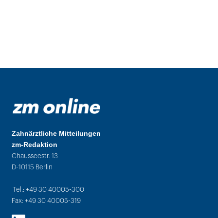
Zahnärztliche Mitteilungen
zm-Redaktion
Chausseestr. 13
D-10115 Berlin
Tel.: +49 30 40005-300
Fax: +49 30 40005-319