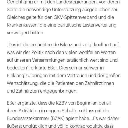
Gericht ging er mit den Landesregierungen, von deren
Seite die notwendige Unterstützung ausgeblieben sei.
Gleiches gelte für den GKV-Spitzenverband und die
Krankenkassen, die eine paritätische Lastenverteilung
verweigert hätten.
„Das ist die ernüchternde Bilanz und zeigt knallhart auf,
was wir der Politik nach den vielen wohlfeilen Worten
auf unseren Versammlungen tatsächlich wert sind und
bedeuten“, erklärte Eßer. Dies sei nur schwer in
Einklang zu bringen mit dem Vertrauen und der großen
Wertschätzung, die die Patienten den Zahnärztinnen
und Zahnärzten entgegenbringen.
Eßer ergänzte, dass die KZBV von Beginn an bei all
ihren Aktivitäten in engem Schulterschluss mit der
Bundesärztekammer (BZÄK) agiert habe. „Es war daher
äußerst unglücklich und völlig kontraproduktiv, dass