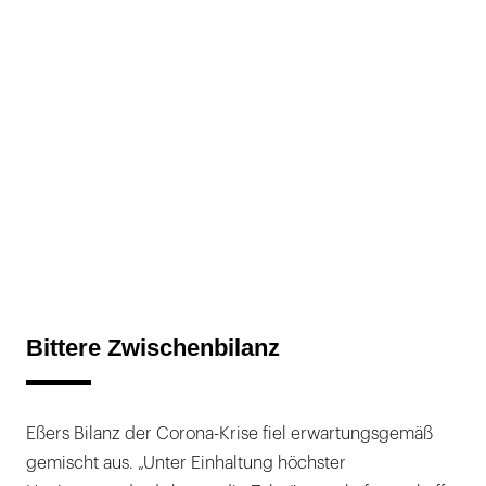
Bittere Zwischenbilanz
Eßers Bilanz der Corona-Krise fiel erwartungsgemäß
gemischt aus. „Unter Einhaltung höchster