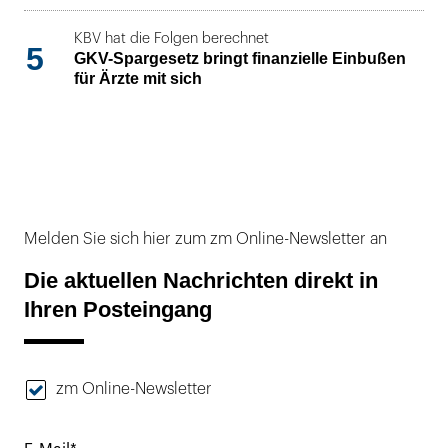
KBV hat die Folgen berechnet
5
GKV-Spargesetz bringt finanzielle Einbußen
für Ärzte mit sich
Melden Sie sich hier zum zm Online-Newsletter an
Die aktuellen Nachrichten direkt in
Ihren Posteingang
zm Online-Newsletter