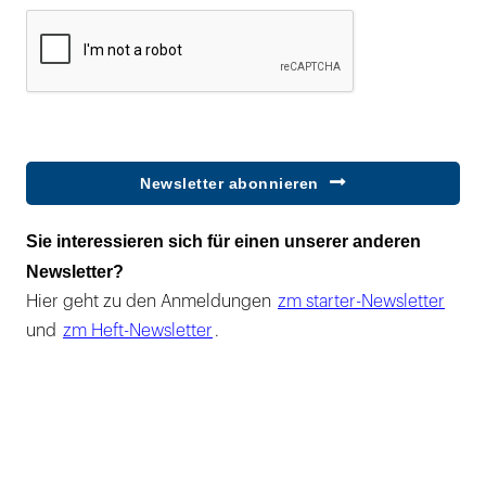
Newsletter abonnieren
Sie interessieren sich für einen unserer anderen
Newsletter?
Hier geht zu den Anmeldungen
zm starter-Newsletter
und
zm Heft-Newsletter
.