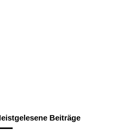
eistgelesene Beiträge