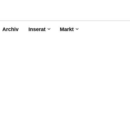
Archiv
Inserat
Markt