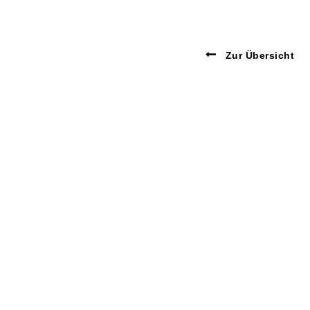
Zur Übersicht