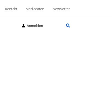
Kontakt
Mediadaten
Newsletter
Suche
Anmelden