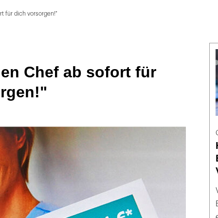
t für dich vorsorgen!"
en Chef ab sofort für
rgen!"