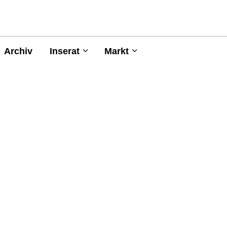
Archiv
Inserat
Markt