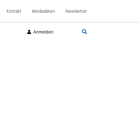
Kontakt
Mediadaten
Newsletter
Suche
Anmelden