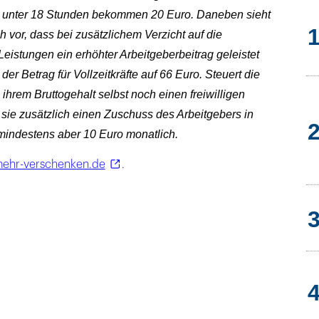
 unter 18 Stunden bekommen 20 Euro. Daneben sieht
h vor, dass bei zusätzlichem Verzicht auf die
stungen ein erhöhter Arbeitgeberbeitrag geleistet
der Betrag für Vollzeitkräfte auf 66 Euro. Steuert die
 ihrem Bruttogehalt selbst noch einen freiwilligen
t sie zusätzlich einen Zuschuss des Arbeitgebers in
mindestens aber 10 Euro monatlich.
mehr-verschenken.de
.