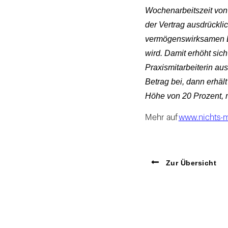
Wochenarbeitszeit von
der Vertrag ausdrücklic
vermögenswirksamen Lei
wird. Damit erhöht sich 
Praxismitarbeiterin aus
Betrag bei, dann erhäl
Höhe von 20 Prozent, 
Mehr auf
www.nichts-
Zur Übersicht