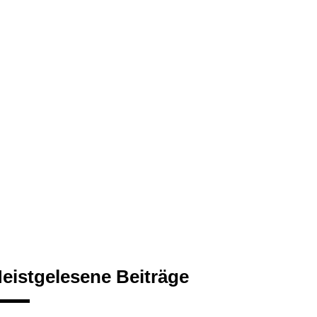
eistgelesene Beiträge