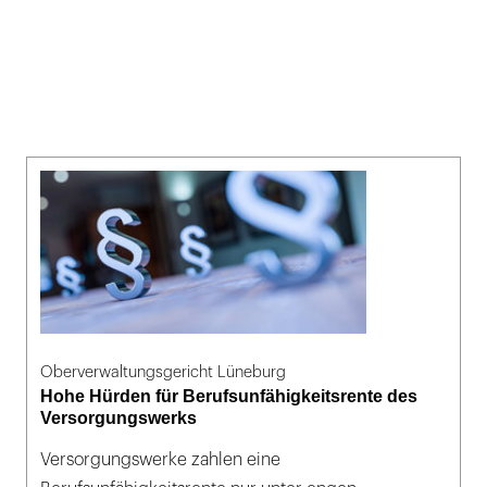
Oberverwaltungsgericht Lüneburg
Hohe Hürden für Berufsunfähigkeitsrente des
Versorgungswerks
Versorgungswerke zahlen eine