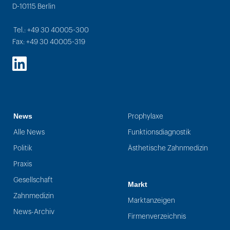
D-10115 Berlin
Tel.: +49 30 40005-300
Fax: +49 30 40005-319
LinkedIn
News
Prophylaxe
Alle News
Funktionsdiagnostik
Politik
Ästhetische Zahnmedizin
Praxis
Gesellschaft
Markt
Zahnmedizin
Marktanzeigen
News-Archiv
Firmenverzeichnis