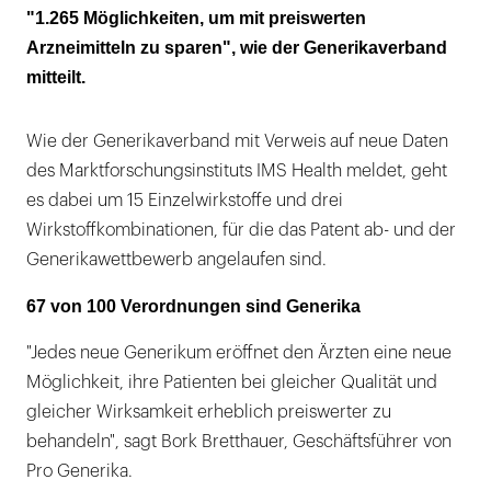
"1.265 Möglichkeiten, um mit preiswerten
Arzneimitteln zu sparen", wie der Generikaverband
mitteilt.
Wie der Generikaverband mit Verweis auf neue Daten
des Marktforschungsinstituts IMS Health meldet, geht
es dabei um 15 Einzelwirkstoffe und drei
Wirkstoffkombinationen, für die das Patent ab- und der
Generikawettbewerb angelaufen sind.
67 von 100 Verordnungen sind Generika
"Jedes neue Generikum eröffnet den Ärzten eine neue
Möglichkeit, ihre Patienten bei gleicher Qualität und
gleicher Wirksamkeit erheblich preiswerter zu
behandeln", sagt Bork Bretthauer, Geschäftsführer von
Pro Generika.