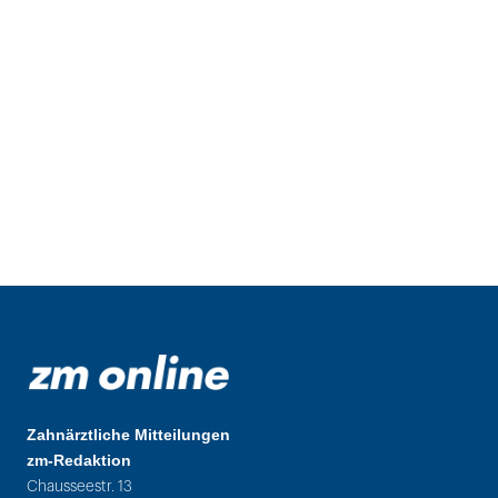
Zahnärztliche Mitteilungen
zm-Redaktion
Chausseestr. 13