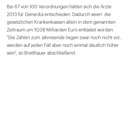
Bei 67 von 100 Verordnungen hätten sich die Ärzte
2013 für Generika entschieden. Dadurch seien die
gesetzlichen Krankenkassen allein in dem genannten
Zeitraum um 10,08 Milliarden Euro entlastet worden.
"Die Zahlen zum Jahresende liegen zwar noch nicht vor,
werden auf jeden Fall aber noch einmal deutlich höher
sein", so Bretthauer abschließend.