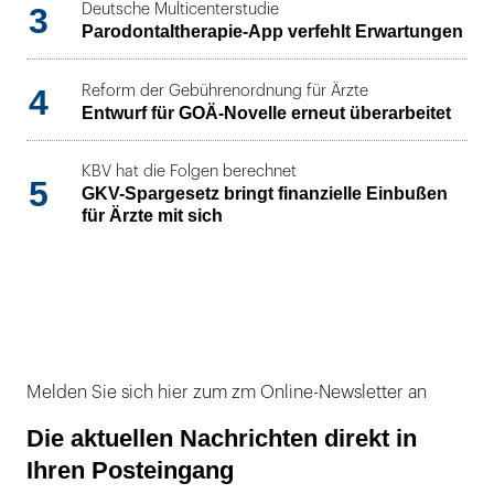
3
Deutsche Multicenterstudie
Parodontaltherapie-App verfehlt Erwartungen
4
Reform der Gebührenordnung für Ärzte
Entwurf für GOÄ-Novelle erneut überarbeitet
KBV hat die Folgen berechnet
5
GKV-Spargesetz bringt finanzielle Einbußen
für Ärzte mit sich
Melden Sie sich hier zum zm Online-Newsletter an
Die aktuellen Nachrichten direkt in
Ihren Posteingang