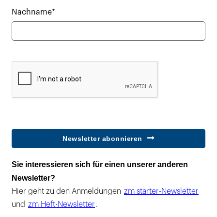
Nachname*
Newsletter abonnieren
Sie interessieren sich für einen unserer anderen
Newsletter?
Hier geht zu den Anmeldungen
zm starter-Newsletter
und
zm Heft-Newsletter
.