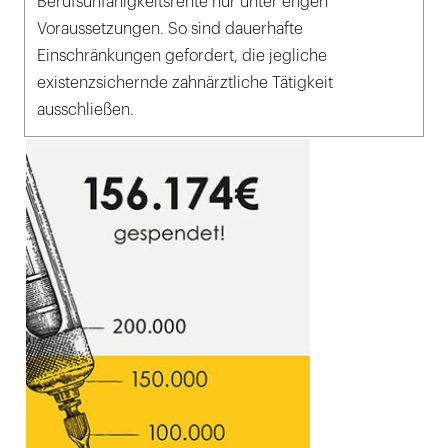
Berufsunfähigkeitsrente nur unter engen
Voraussetzungen. So sind dauerhafte
Einschränkungen gefordert, die jegliche
existenzsichernde zahnärztliche Tätigkeit
ausschließen.