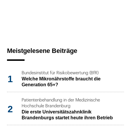
Meistgelesene Beiträge
Bundesinstitut für Risikobewertung (BfR)
1
Welche Mikronährstoffe braucht die
Generation 65+?
Patientenbehandlung in der Medizinische
2
Hochschule Brandenburg
Die erste Universitätszahnklinik
Brandenburgs startet heute ihren Betrieb