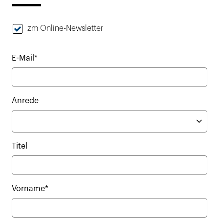
zm Online-Newsletter
E-Mail*
Anrede
Titel
Vorname*