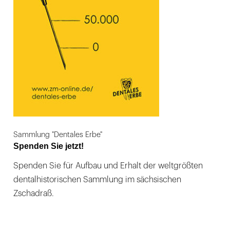
Sammlung "Dentales Erbe"
Spenden Sie jetzt!
Spenden Sie für Aufbau und Erhalt der weltgrößten
dentalhistorischen Sammlung im sächsischen
Zschadraß.