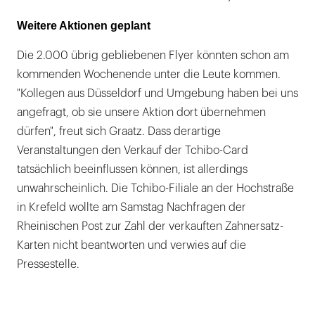
Weitere Aktionen geplant
Die 2.000 übrig gebliebenen Flyer könnten schon am
kommenden Wochenende unter die Leute kommen.
"Kollegen aus Düsseldorf und Umgebung haben bei uns
angefragt, ob sie unsere Aktion dort übernehmen
dürfen", freut sich Graatz. Dass derartige
Veranstaltungen den Verkauf der Tchibo-Card
tatsächlich beeinflussen können, ist allerdings
unwahrscheinlich. Die Tchibo-Filiale an der Hochstraße
in Krefeld wollte am Samstag Nachfragen der
Rheinischen Post zur Zahl der verkauften Zahnersatz-
Karten nicht beantworten und verwies auf die
Pressestelle.