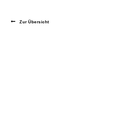
Zur Übersicht