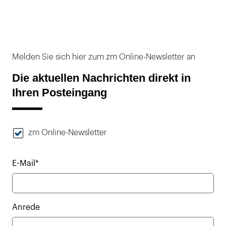
Melden Sie sich hier zum zm Online-Newsletter an
Die aktuellen Nachrichten direkt in
Ihren Posteingang
zm Online-Newsletter
E-Mail*
Anrede