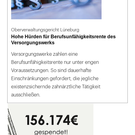
Oberverwaltungsgericht Lüneburg
Hohe Hürden für Berufsunfähigkeitsrente des
Versorgungswerks
Versorgungswerke zahlen eine
Berufsunfähigkeitsrente nur unter engen
Voraussetzungen. So sind dauerhafte
Einschränkungen gefordert, die jegliche
existenzsichernde zahnärztliche Tätigkeit
ausschließen.