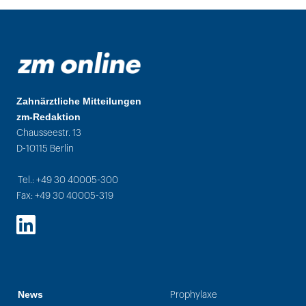
Zahnärztliche Mitteilungen
zm-Redaktion
Chausseestr. 13
D-10115 Berlin
Tel.: +49 30 40005-300
Fax: +49 30 40005-319
LinkedIn
News
Prophylaxe