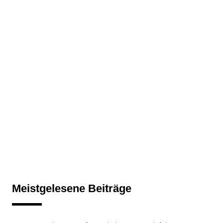
Meistgelesene Beiträge