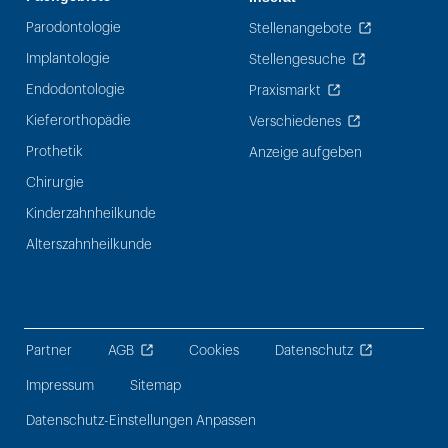
Parodontologie
Stellenangebote
Implantologie
Stellengesuche
Endodontologie
Praxismarkt
Kieferorthopädie
Verschiedenes
Prothetik
Anzeige aufgeben
Chirurgie
Kinderzahnheilkunde
Alterszahnheilkunde
Partner
AGB
Cookies
Datenschutz
Impressum
Sitemap
Datenschutz-Einstellungen Anpassen