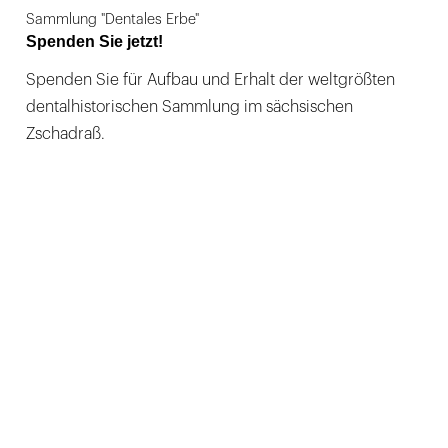
Sammlung "Dentales Erbe"
Spenden Sie jetzt!
Spenden Sie für Aufbau und Erhalt der weltgrößten
dentalhistorischen Sammlung im sächsischen
Zschadraß.