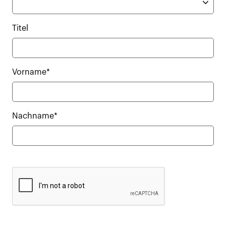
Titel
Vorname*
Nachname*