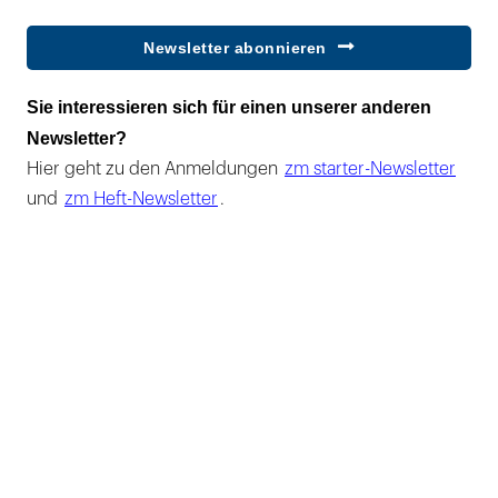
Newsletter abonnieren
Sie interessieren sich für einen unserer anderen
Newsletter?
Hier geht zu den Anmeldungen
zm starter-Newsletter
und
zm Heft-Newsletter
.