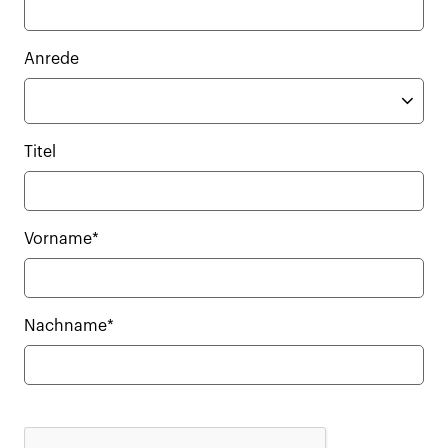
Anrede
Titel
Vorname*
Nachname*