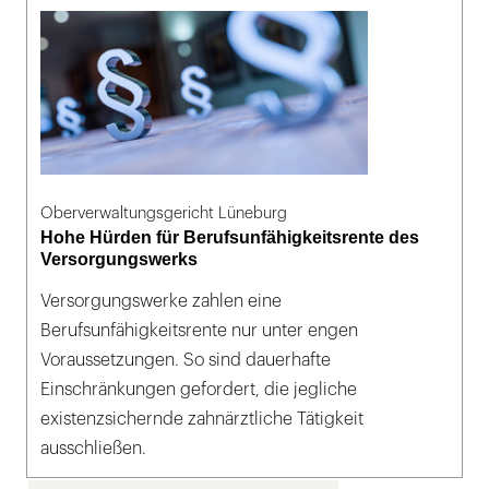
Oberverwaltungsgericht Lüneburg
Hohe Hürden für Berufsunfähigkeitsrente des
Versorgungswerks
Versorgungswerke zahlen eine
Berufsunfähigkeitsrente nur unter engen
Voraussetzungen. So sind dauerhafte
Einschränkungen gefordert, die jegliche
existenzsichernde zahnärztliche Tätigkeit
ausschließen.