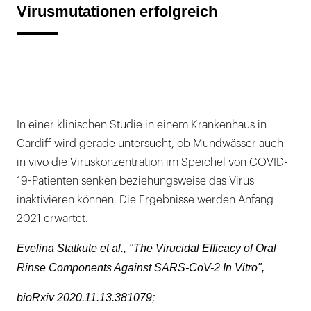
Virusmutationen erfolgreich
In einer klinischen Studie in einem Krankenhaus in
Cardiff wird gerade untersucht, ob Mundwässer auch
in vivo die Viruskonzentration im Speichel von COVID-
19-Patienten senken beziehungsweise das Virus
inaktivieren können. Die Ergebnisse werden Anfang
2021 erwartet.
Evelina Statkute et al., "The Virucidal Efficacy of Oral
Rinse Components Against SARS-CoV-2 In Vitro",
bioRxiv 2020.11.13.381079;