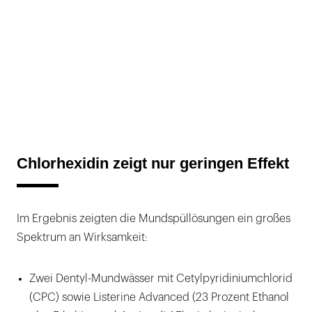
Chlorhexidin zeigt nur geringen Effekt
Im Ergebnis zeigten die Mundspüllösungen ein großes
Spektrum an Wirksamkeit:
Zwei Dentyl-Mundwässer mit Cetylpyridiniumchlorid
(CPC) sowie Listerine Advanced (23 Prozent Ethanol