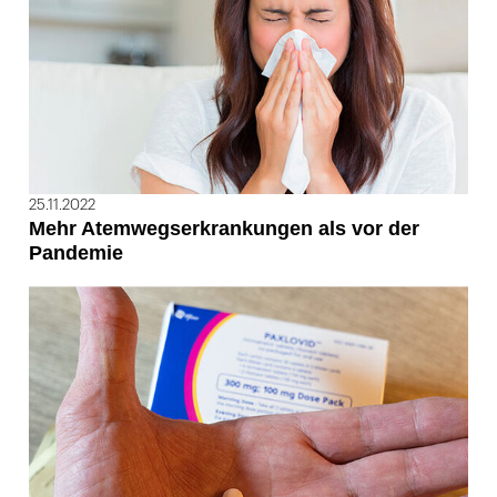
25.11.2022
Mehr Atemwegserkrankungen als vor der
Pandemie