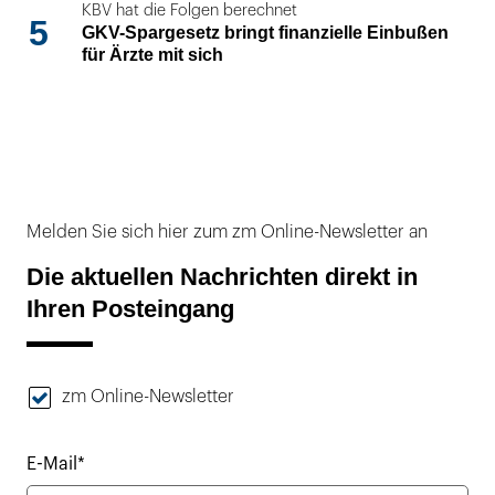
KBV hat die Folgen berechnet
5
GKV-Spargesetz bringt finanzielle Einbußen
für Ärzte mit sich
Melden Sie sich hier zum zm Online-Newsletter an
Die aktuellen Nachrichten direkt in
Ihren Posteingang
zm Online-Newsletter
E-Mail*