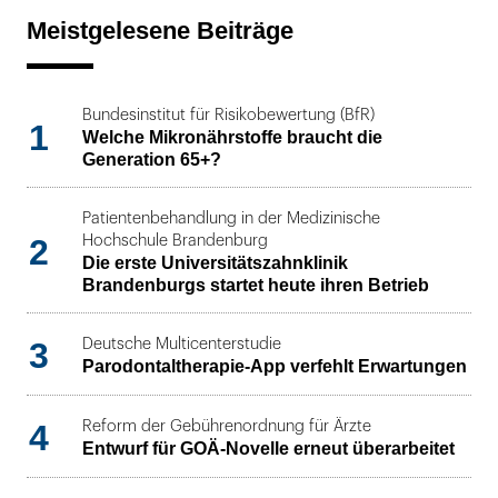
Meistgelesene Beiträge
Bundesinstitut für Risikobewertung (BfR)
1
Welche Mikronährstoffe braucht die
Generation 65+?
Patientenbehandlung in der Medizinische
2
Hochschule Brandenburg
Die erste Universitätszahnklinik
Brandenburgs startet heute ihren Betrieb
3
Deutsche Multicenterstudie
Parodontaltherapie-App verfehlt Erwartungen
4
Reform der Gebührenordnung für Ärzte
Entwurf für GOÄ-Novelle erneut überarbeitet