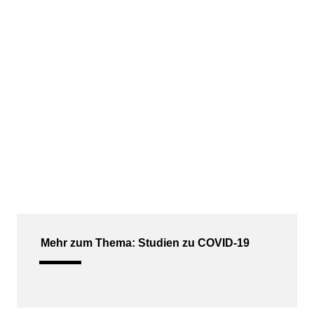
Mehr zum Thema: Studien zu COVID-19