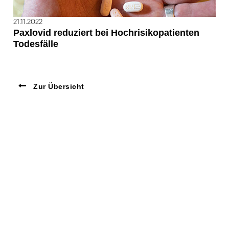
21.11.2022
Paxlovid reduziert bei Hochrisikopatienten
Todesfälle
Zur Übersicht