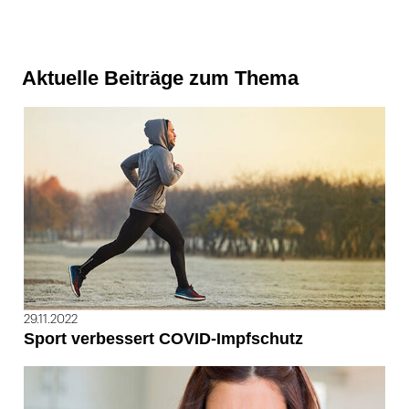
Aktuelle Beiträge zum Thema
29.11.2022
Sport verbessert COVID-Impfschutz