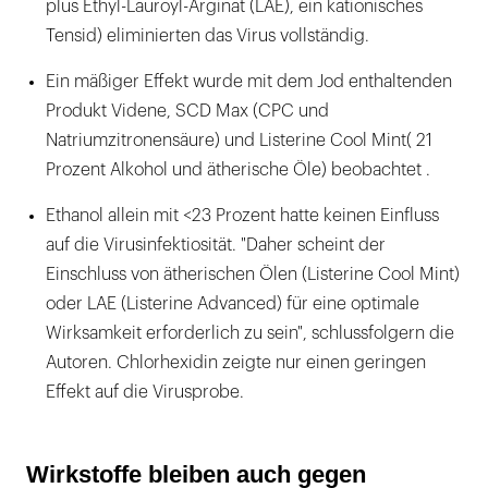
plus Ethyl-Lauroyl-Arginat (LAE), ein kationisches
Tensid) eliminierten das Virus vollständig.
Ein mäßiger Effekt wurde mit dem Jod enthaltenden
Produkt Videne, SCD Max (CPC und
Natriumzitronensäure) und Listerine Cool Mint( 21
Prozent Alkohol und ätherische Öle) beobachtet .
Ethanol allein mit <23 Prozent hatte keinen Einfluss
auf die Virusinfektiosität. "Daher scheint der
Einschluss von ätherischen Ölen (Listerine Cool Mint)
oder LAE (Listerine Advanced) für eine optimale
Wirksamkeit erforderlich zu sein", schlussfolgern die
Autoren. Chlorhexidin zeigte nur einen geringen
Effekt auf die Virusprobe.
Wirkstoffe bleiben auch gegen