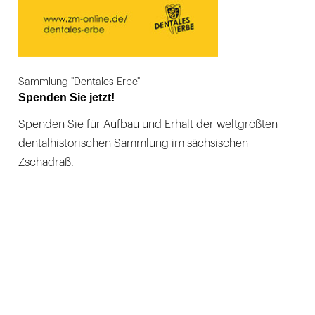
Sammlung "Dentales Erbe"
Spenden Sie jetzt!
Spenden Sie für Aufbau und Erhalt der weltgrößten
dentalhistorischen Sammlung im sächsischen
Zschadraß.