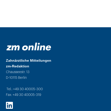
Zahnärztliche Mitteilungen
zm-Redaktion
Chausseestr. 13
D-10115 Berlin
Tel.: +49 30 40005-300
Fax: +49 30 40005-319
LinkedIn