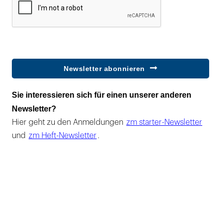
Newsletter abonnieren
Sie interessieren sich für einen unserer anderen
Newsletter?
Hier geht zu den Anmeldungen
zm starter-Newsletter
und
zm Heft-Newsletter
.