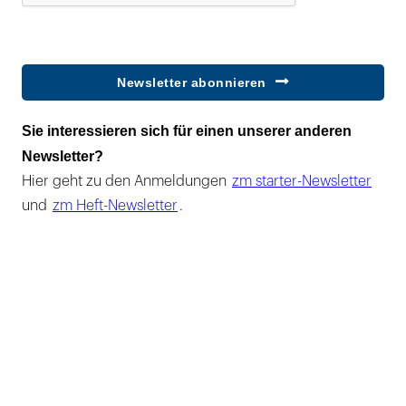
Newsletter abonnieren
Sie interessieren sich für einen unserer anderen
Newsletter?
Hier geht zu den Anmeldungen
zm starter-Newsletter
und
zm Heft-Newsletter
.