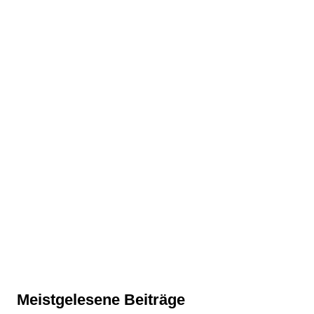
Meistgelesene Beiträge