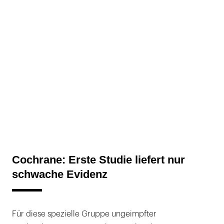
Cochrane: Erste Studie liefert nur
schwache Evidenz
Für diese spezielle Gruppe ungeimpfter