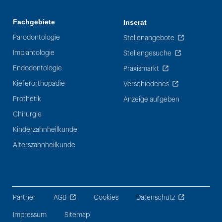
Fachgebiete
Inserat
Parodontologie
Stellenangebote
Implantologie
Stellengesuche
Endodontologie
Praxismarkt
Kieferorthopädie
Verschiedenes
Prothetik
Anzeige aufgeben
Chirurgie
Kinderzahnheilkunde
Alterszahnheilkunde
Partner
AGB
Cookies
Datenschutz
Impressum
Sitemap