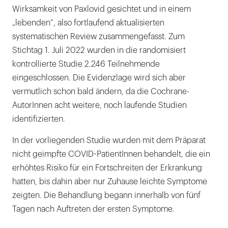
Wirksamkeit von Paxlovid gesichtet und in einem
„lebenden“, also fortlaufend aktualisierten
systematischen Review zusammengefasst. Zum
Stichtag 1. Juli 2022 wurden in die randomisiert
kontrollierte Studie 2.246 Teilnehmende
eingeschlossen. Die Evidenzlage wird sich aber
vermutlich schon bald ändern, da die Cochrane-
AutorInnen acht weitere, noch laufende Studien
identifizierten.
In der vorliegenden Studie wurden mit dem Präparat
nicht geimpfte COVID-PatientInnen behandelt, die ein
erhöhtes Risiko für ein Fortschreiten der Erkrankung
hatten, bis dahin aber nur Zuhause leichte Symptome
zeigten. Die Behandlung begann innerhalb von fünf
Tagen nach Auftreten der ersten Symptome.