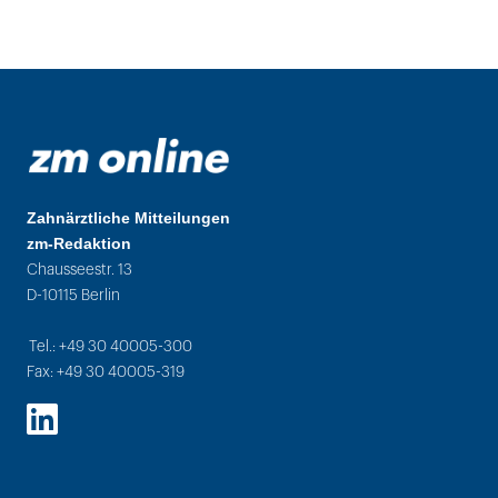
Zahnärztliche Mitteilungen
zm-Redaktion
Chausseestr. 13
D-10115 Berlin
Tel.: +49 30 40005-300
Fax: +49 30 40005-319
LinkedIn