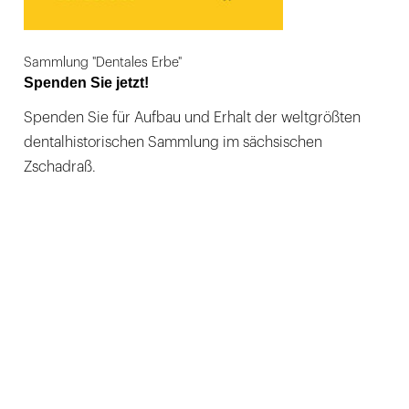
Sammlung "Dentales Erbe"
Spenden Sie jetzt!
Spenden Sie für Aufbau und Erhalt der weltgrößten
dentalhistorischen Sammlung im sächsischen
Zschadraß.