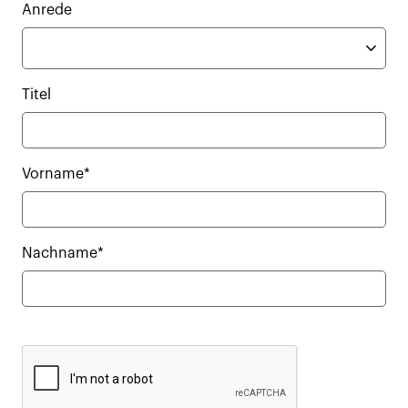
Anrede
Titel
Vorname*
Nachname*