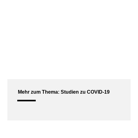
Mehr zum Thema: Studien zu COVID-19