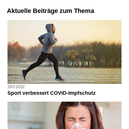
Aktuelle Beiträge zum Thema
29.11.2022
Sport verbessert COVID-Impfschutz