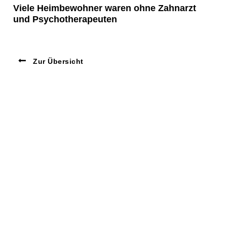
Viele Heimbewohner waren ohne Zahnarzt
und Psychotherapeuten
Zur Übersicht