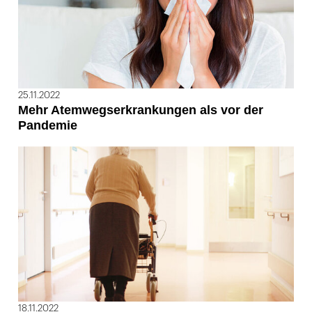
25.11.2022
Mehr Atemwegserkrankungen als vor der
Pandemie
18.11.2022