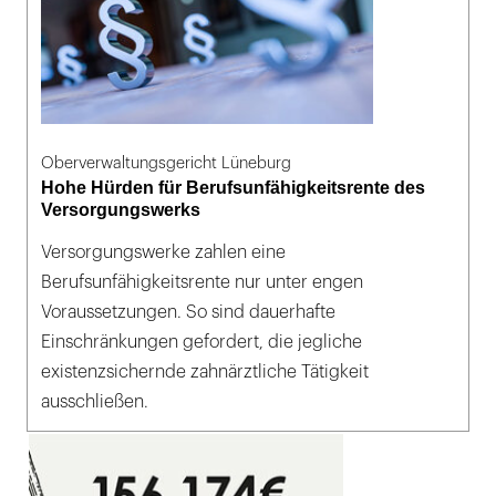
Oberverwaltungsgericht Lüneburg
Hohe Hürden für Berufsunfähigkeitsrente des
Versorgungswerks
Versorgungswerke zahlen eine
Berufsunfähigkeitsrente nur unter engen
Voraussetzungen. So sind dauerhafte
Einschränkungen gefordert, die jegliche
existenzsichernde zahnärztliche Tätigkeit
ausschließen.