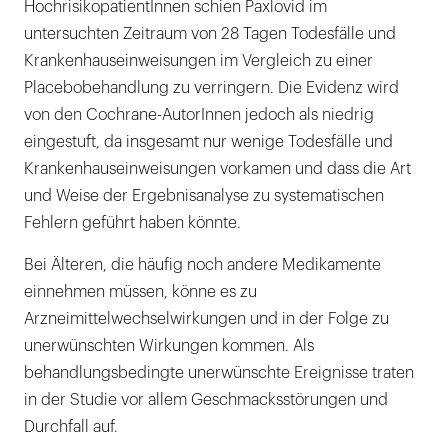
HochrisikopatientInnen schien Paxlovid im
untersuchten Zeitraum von 28 Tagen Todesfälle und
Krankenhauseinweisungen im Vergleich zu einer
Placebobehandlung zu verringern. Die Evidenz wird
von den Cochrane-AutorInnen jedoch als niedrig
eingestuft, da insgesamt nur wenige Todesfälle und
Krankenhauseinweisungen vorkamen und dass die Art
und Weise der Ergebnisanalyse zu systematischen
Fehlern geführt haben könnte.
Bei Älteren, die häufig noch andere Medikamente
einnehmen müssen, könne es zu
Arzneimittelwechselwirkungen und in der Folge zu
unerwünschten Wirkungen kommen. Als
behandlungsbedingte unerwünschte Ereignisse traten
in der Studie vor allem Geschmacksstörungen und
Durchfall auf.