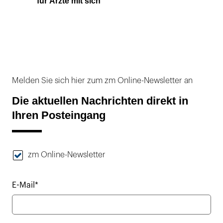
für Ärzte mit sich
Melden Sie sich hier zum zm Online-Newsletter an
Die aktuellen Nachrichten direkt in
Ihren Posteingang
zm Online-Newsletter
E-Mail*