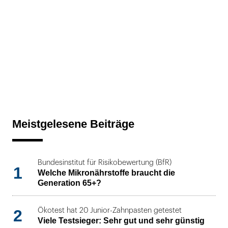
Meistgelesene Beiträge
Bundesinstitut für Risikobewertung (BfR)
1
Welche Mikronährstoffe braucht die
Generation 65+?
2
Ökotest hat 20 Junior-Zahnpasten getestet
Viele Testsieger: Sehr gut und sehr günstig