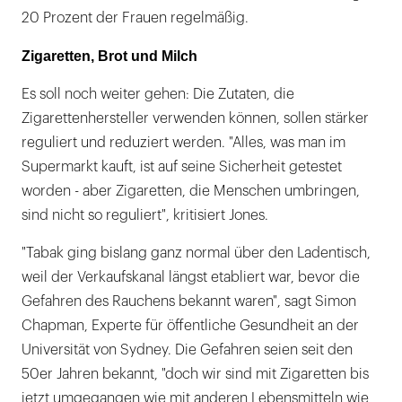
20 Prozent der Frauen regelmäßig.
Zigaretten, Brot und Milch
Es soll noch weiter gehen: Die Zutaten, die
Zigarettenhersteller verwenden können, sollen stärker
reguliert und reduziert werden. "Alles, was man im
Supermarkt kauft, ist auf seine Sicherheit getestet
worden - aber Zigaretten, die Menschen umbringen,
sind nicht so reguliert", kritisiert Jones.
"Tabak ging bislang ganz normal über den Ladentisch,
weil der Verkaufskanal längst etabliert war, bevor die
Gefahren des Rauchens bekannt waren", sagt Simon
Chapman, Experte für öffentliche Gesundheit an der
Universität von Sydney. Die Gefahren seien seit den
50er Jahren bekannt, "doch wir sind mit Zigaretten bis
jetzt umgegangen wie mit anderen Lebensmitteln wie