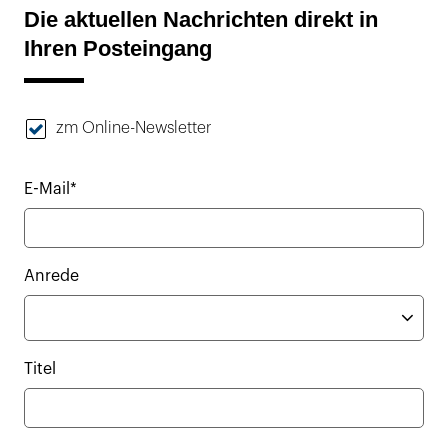
Die aktuellen Nachrichten direkt in
Ihren Posteingang
zm Online-Newsletter
E-Mail*
Anrede
Titel