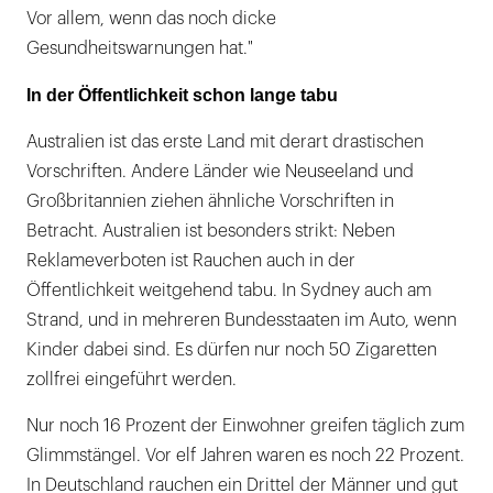
Vor allem, wenn das noch dicke
Gesundheitswarnungen hat."
In der Öffentlichkeit schon lange tabu
Australien ist das erste Land mit derart drastischen
Vorschriften. Andere Länder wie Neuseeland und
Großbritannien ziehen ähnliche Vorschriften in
Betracht. Australien ist besonders strikt: Neben
Reklameverboten ist Rauchen auch in der
Öffentlichkeit weitgehend tabu. In Sydney auch am
Strand, und in mehreren Bundesstaaten im Auto, wenn
Kinder dabei sind. Es dürfen nur noch 50 Zigaretten
zollfrei eingeführt werden.
Nur noch 16 Prozent der Einwohner greifen täglich zum
Glimmstängel. Vor elf Jahren waren es noch 22 Prozent.
In Deutschland rauchen ein Drittel der Männer und gut