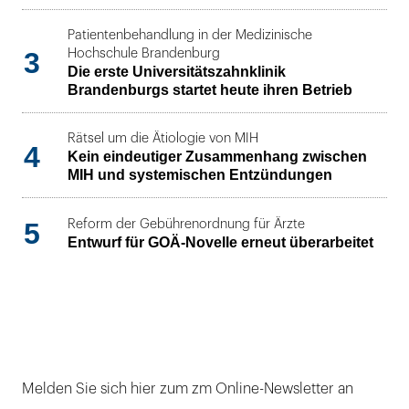
Patientenbehandlung in der Medizinische
3
Hochschule Brandenburg
Die erste Universitätszahnklinik
Brandenburgs startet heute ihren Betrieb
Rätsel um die Ätiologie von MIH
4
Kein eindeutiger Zusammenhang zwischen
MIH und systemischen Entzündungen
5
Reform der Gebührenordnung für Ärzte
Entwurf für GOÄ-Novelle erneut überarbeitet
Melden Sie sich hier zum zm Online-Newsletter an