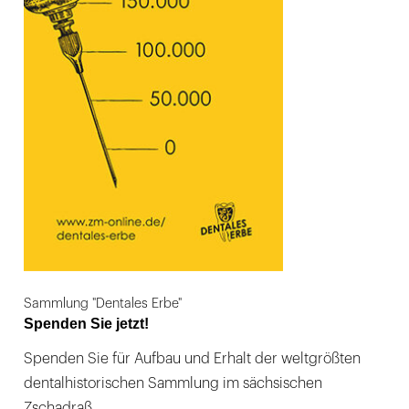
Sammlung "Dentales Erbe"
Spenden Sie jetzt!
Spenden Sie für Aufbau und Erhalt der weltgrößten
dentalhistorischen Sammlung im sächsischen
Zschadraß.