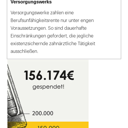
Versorgungswerks
Versorgungswerke zahlen eine
Berufsunfähigkeitsrente nur unter engen
Voraussetzungen. So sind dauerhafte
Einschränkungen gefordert, die jegliche
existenzsichernde zahnärztliche Tätigkeit
ausschließen.