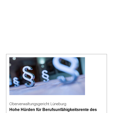
Oberverwaltungsgericht Lüneburg
Hohe Hürden für Berufsunfähigkeitsrente des