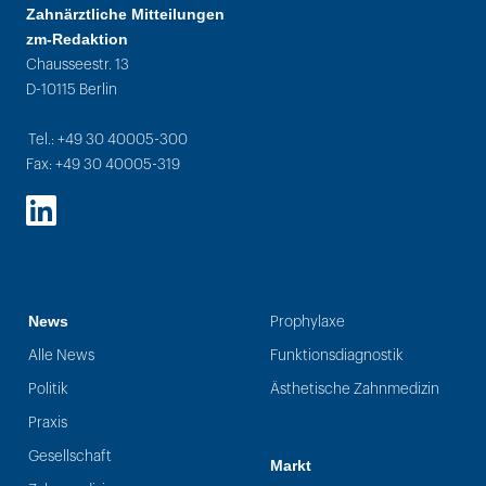
Zahnärztliche Mitteilungen
zm-Redaktion
Chausseestr. 13
D-10115 Berlin
Tel.: +49 30 40005-300
Fax: +49 30 40005-319
LinkedIn
News
Prophylaxe
Alle News
Funktionsdiagnostik
Politik
Ästhetische Zahnmedizin
Praxis
Gesellschaft
Markt