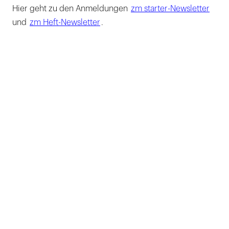
Hier geht zu den Anmeldungen
zm starter-Newsletter
und
zm Heft-Newsletter
.