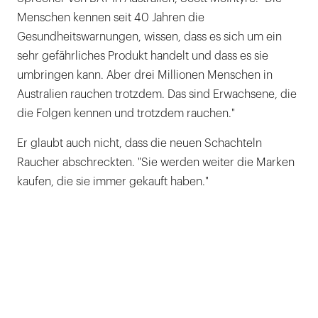
Menschen kennen seit 40 Jahren die
Gesundheitswarnungen, wissen, dass es sich um ein
sehr gefährliches Produkt handelt und dass es sie
umbringen kann. Aber drei Millionen Menschen in
Australien rauchen trotzdem. Das sind Erwachsene, die
die Folgen kennen und trotzdem rauchen."
Er glaubt auch nicht, dass die neuen Schachteln
Raucher abschreckten. "Sie werden weiter die Marken
kaufen, die sie immer gekauft haben."