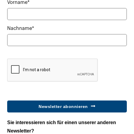
Vorname*
Nachname*
Newsletter abonnieren
Sie interessieren sich für einen unserer anderen
Newsletter?