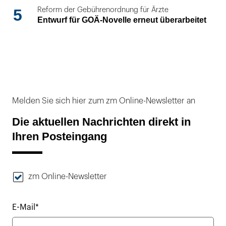
5
Reform der Gebührenordnung für Ärzte
Entwurf für GOÄ-Novelle erneut überarbeitet
Melden Sie sich hier zum zm Online-Newsletter an
Die aktuellen Nachrichten direkt in
Ihren Posteingang
zm Online-Newsletter
E-Mail*