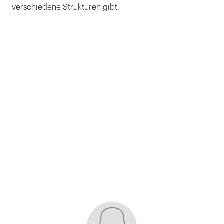
verschiedene Strukturen gibt.