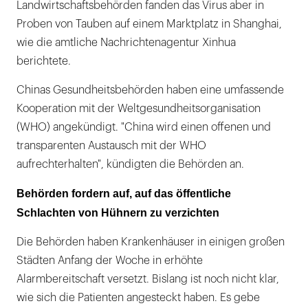
Landwirtschaftsbehörden fanden das Virus aber in
Proben von Tauben auf einem Marktplatz in Shanghai,
wie die amtliche Nachrichtenagentur Xinhua
berichtete.
Chinas Gesundheitsbehörden haben eine umfassende
Kooperation mit der Weltgesundheitsorganisation
(WHO) angekündigt. "China wird einen offenen und
transparenten Austausch mit der WHO
aufrechterhalten", kündigten die Behörden an.
Behörden fordern auf, auf das öffentliche
Schlachten von Hühnern zu verzichten
Die Behörden haben Krankenhäuser in einigen großen
Städten Anfang der Woche in erhöhte
Alarmbereitschaft versetzt. Bislang ist noch nicht klar,
wie sich die Patienten angesteckt haben. Es gebe