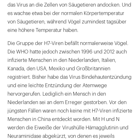
das Virus an die Zellen von Säugetieren andocken. Und
es wachse etwa bei der normalen Körpertemperatur
von Säugetieren, während Vögel zumindest tagsüber
eine höhere Temperatur haben.
Die Gruppe der H7-Viren befällt normalerweise Vögel.
Die WHO hatte jedoch zwischen 1996 und 2012 auch
infizierte Menschen in den Niederlanden, Italien,
Kanada, den USA, Mexiko und Großbritannien
registriert. Bisher habe das Virus Bindehautentzündung
und eine leichte Entzündung der Atemwege
hervorgerufen. Lediglich ein Mensch in den
Niederlanden sei an dem Erreger gestorben. Vor den
jüngsten Fällen waren noch keine mit H7-Viren infizierte
Menschen in China entdeckt worden. Mit H und N
werden die Eiweiße der Virushülle Hämagglutinin und
Neuraminidase abgekürzt, von denen es jeweils