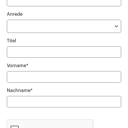
Anrede
Titel
Vorname*
Nachname*