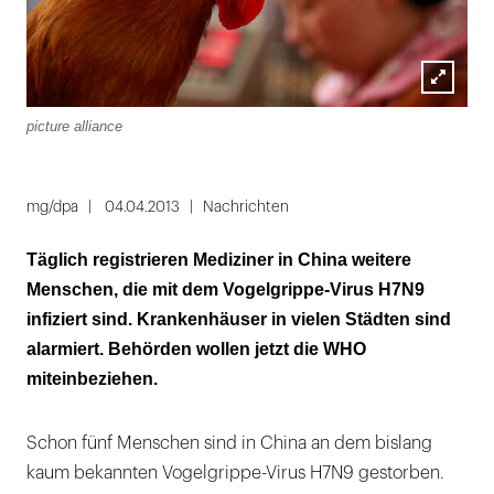
Lightbox
picture alliance
öffnen
mg/dpa
04.04.2013
Nachrichten
Täglich registrieren Mediziner in China weitere
Menschen, die mit dem Vogelgrippe-Virus H7N9
infiziert sind. Krankenhäuser in vielen Städten sind
alarmiert. Behörden wollen jetzt die WHO
miteinbeziehen.
Schon fünf Menschen sind in China an dem bislang
kaum bekannten Vogelgrippe-Virus H7N9 gestorben.