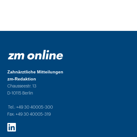
Zahnärztliche Mitteilungen
zm-Redaktion
Chausseestr. 13
D-10115 Berlin
Tel.: +49 30 40005-300
Fax: +49 30 40005-319
LinkedIn