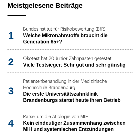
Meistgelesene Beiträge
Bundesinstitut für Risikobewertung (BfR)
1
Welche Mikronährstoffe braucht die
Generation 65+?
2
Ökotest hat 20 Junior-Zahnpasten getestet
Viele Testsieger: Sehr gut und sehr günstig
Patientenbehandlung in der Medizinische
3
Hochschule Brandenburg
Die erste Universitätszahnklinik
Brandenburgs startet heute ihren Betrieb
Rätsel um die Ätiologie von MIH
4
Kein eindeutiger Zusammenhang zwischen
MIH und systemischen Entzündungen