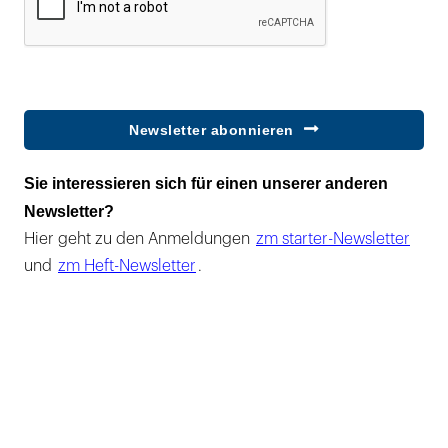
Newsletter abonnieren
Sie interessieren sich für einen unserer anderen
Newsletter?
Hier geht zu den Anmeldungen
zm starter-Newsletter
und
zm Heft-Newsletter
.