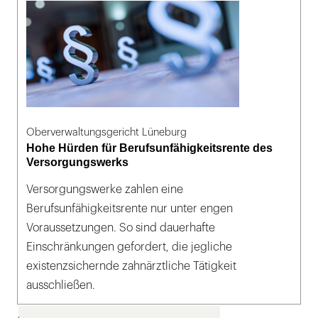
Oberverwaltungsgericht Lüneburg
Hohe Hürden für Berufsunfähigkeitsrente des
Versorgungswerks
Versorgungswerke zahlen eine
Berufsunfähigkeitsrente nur unter engen
Voraussetzungen. So sind dauerhafte
Einschränkungen gefordert, die jegliche
existenzsichernde zahnärztliche Tätigkeit
ausschließen.