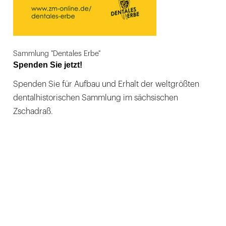
Sammlung "Dentales Erbe"
Spenden Sie jetzt!
Spenden Sie für Aufbau und Erhalt der weltgrößten
dentalhistorischen Sammlung im sächsischen
Zschadraß.