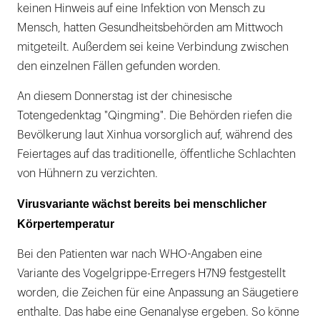
keinen Hinweis auf eine Infektion von Mensch zu
Mensch, hatten Gesundheitsbehörden am Mittwoch
mitgeteilt. Außerdem sei keine Verbindung zwischen
den einzelnen Fällen gefunden worden.
An diesem Donnerstag ist der chinesische
Totengedenktag "Qingming". Die Behörden riefen die
Bevölkerung laut Xinhua vorsorglich auf, während des
Feiertages auf das traditionelle, öffentliche Schlachten
von Hühnern zu verzichten.
Virusvariante wächst bereits bei menschlicher
Körpertemperatur
Bei den Patienten war nach WHO-Angaben eine
Variante des Vogelgrippe-Erregers H7N9 festgestellt
worden, die Zeichen für eine Anpassung an Säugetiere
enthalte. Das habe eine Genanalyse ergeben. So könne