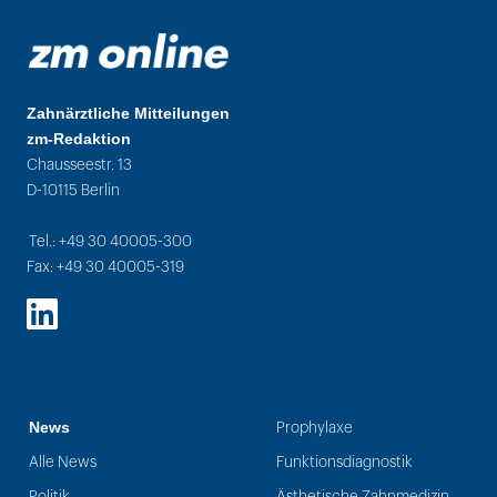
Zahnärztliche Mitteilungen
zm-Redaktion
Chausseestr. 13
D-10115 Berlin
Tel.: +49 30 40005-300
Fax: +49 30 40005-319
LinkedIn
News
Prophylaxe
Alle News
Funktionsdiagnostik
Politik
Ästhetische Zahnmedizin