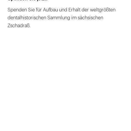
Spenden Sie für Aufbau und Erhalt der weltgrößten
dentalhistorischen Sammlung im sächsischen
Zschadraß.