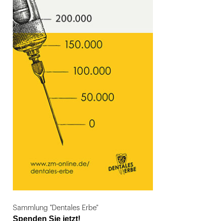
Sammlung "Dentales Erbe"
Spenden Sie jetzt!