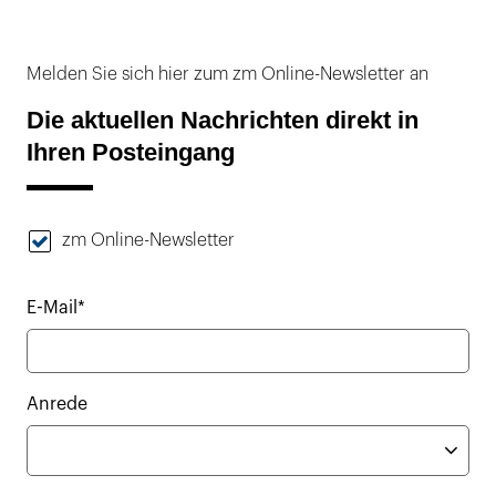
Melden Sie sich hier zum zm Online-Newsletter an
Die aktuellen Nachrichten direkt in
Ihren Posteingang
zm Online-Newsletter
E-Mail*
Anrede