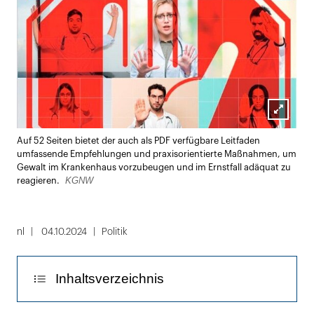
Lightbox
Auf 52 Seiten bietet der auch als PDF verfügbare Leitfaden
öffnen
umfassende Empfehlungen und praxisorientierte Maßnahmen, um
Gewalt im Krankenhaus vorzubeugen und im Ernstfall adäquat zu
KGNW
reagieren.
nl
04.10.2024
Politik
Inhaltsverzeichnis