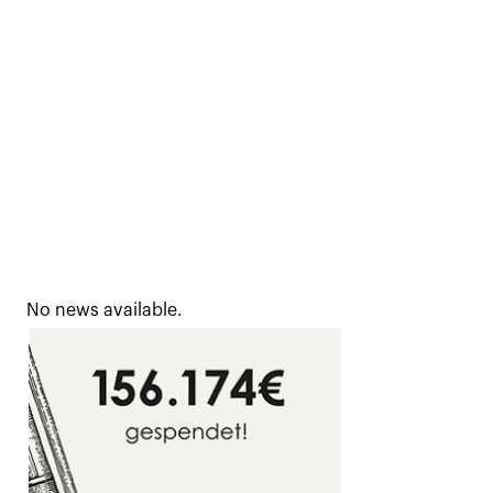
No news available.