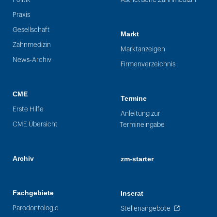
Praxis
Gesellschaft
Markt
Zahnmedizin
Marktanzeigen
News-Archiv
Firmenverzeichnis
CME
Termine
Erste Hilfe
Anleitung zur
CME Übersicht
Termineingabe
Archiv
zm-starter
Fachgebiete
Inserat
Parodontologie
Stellenangebote