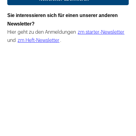
Sie interessieren sich für einen unserer anderen
Newsletter?
Hier geht zu den Anmeldungen
zm starter-Newsletter
und
zm Heft-Newsletter
.