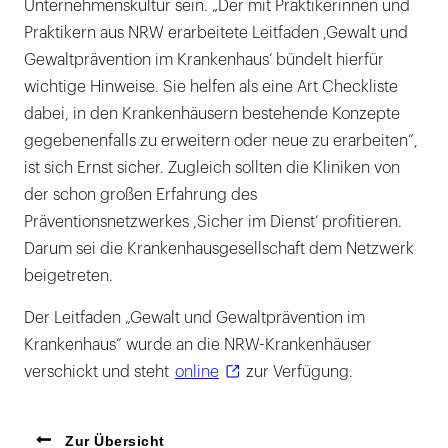
Unternehmenskultur sein. „Der mit Praktikerinnen und
Praktikern aus NRW erarbeitete Leitfaden ,Gewalt und
Gewaltprävention im Krankenhaus‘ bündelt hierfür
wichtige Hinweise. Sie helfen als eine Art Checkliste
dabei, in den Krankenhäusern bestehende Konzepte
gegebenenfalls zu erweitern oder neue zu erarbeiten“,
ist sich Ernst sicher. Zugleich sollten die Kliniken von
der schon großen Erfahrung des
Präventionsnetzwerkes ,Sicher im Dienst‘ profitieren.
Darum sei die Krankenhausgesellschaft dem Netzwerk
beigetreten.
Der Leitfaden „Gewalt und Gewaltprävention im
Krankenhaus“ wurde an die NRW-Krankenhäuser
verschickt und steht
online
zur Verfügung.
Zur Übersicht