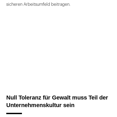
sicheren Arbeitsumfeld beitragen.
Null Toleranz für Gewalt muss Teil der
Unternehmenskultur sein