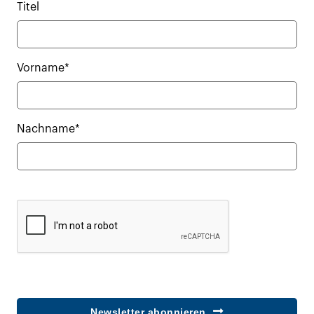
Titel
Vorname*
Nachname*
Newsletter abonnieren