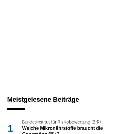
Meistgelesene Beiträge
Bundesinstitut für Risikobewertung (BfR)
1
Welche Mikronährstoffe braucht die