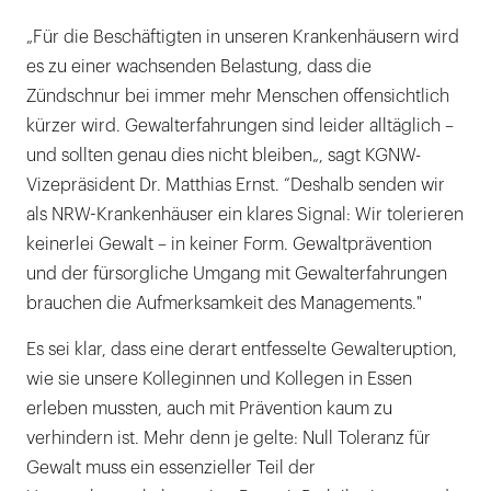
„Für die Beschäftigten in unseren Krankenhäusern wird
es zu einer wachsenden Belastung, dass die
Zündschnur bei immer mehr Menschen offensichtlich
kürzer wird. Gewalterfahrungen sind leider alltäglich –
und sollten genau dies nicht bleiben„, sagt KGNW-
Vizepräsident Dr. Matthias Ernst. “Deshalb senden wir
als NRW-Krankenhäuser ein klares Signal: Wir tolerieren
keinerlei Gewalt – in keiner Form. Gewaltprävention
und der fürsorgliche Umgang mit Gewalterfahrungen
brauchen die Aufmerksamkeit des Managements."
Es sei klar, dass eine derart entfesselte Gewalteruption,
wie sie unsere Kolleginnen und Kollegen in Essen
erleben mussten, auch mit Prävention kaum zu
verhindern ist. Mehr denn je gelte: Null Toleranz für
Gewalt muss ein essenzieller Teil der