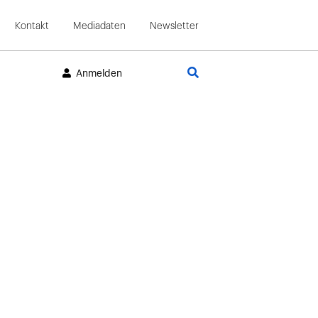
Kontakt
Mediadaten
Newsletter
Suche
Anmelden