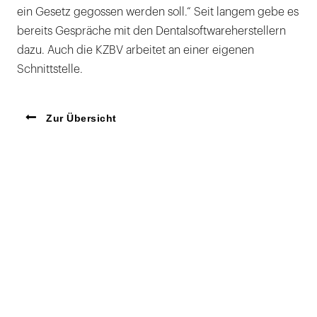
ein Gesetz gegossen werden soll.“ Seit langem gebe es
bereits Gespräche mit den Dentalsoftwareherstellern
dazu. Auch die KZBV arbeitet an einer eigenen
Schnittstelle.
Zur Übersicht