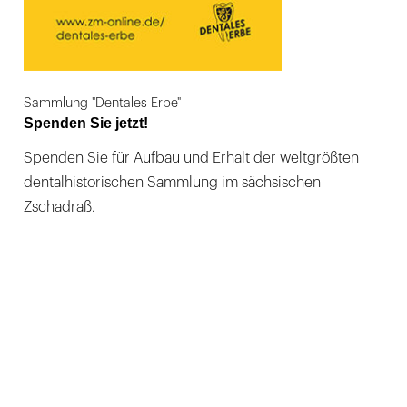
Sammlung "Dentales Erbe"
Spenden Sie jetzt!
Spenden Sie für Aufbau und Erhalt der weltgrößten
dentalhistorischen Sammlung im sächsischen
Zschadraß.