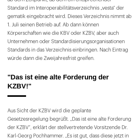
Standard im Interoperabilitätsverzeichnis „vesta“ der
gematik eingebracht wird. Dieses Verzeichnis nimmt ab
1. Juli seinen Betrieb auf. Ab dann können
Körperschaften wie die KBV oder KZBV, aber auch
Unternehmen oder Standardisierungsorganisationen
Standards in das Verzeichnis einbringen. Nach Eintrag
würde dann die Zweijahresfrist greifen.
"Das ist eine alte Forderung der
KZBV!"
Aus Sicht der KZBV wird die geplante
Gesetzesregelung begrüßt. „Das ist eine alte Forderung
der KZBV“, erklärt der stellvertretende Vorsitzende Dr.
Karl-Georg Pochhammer. „Es ist gut, dass diese jetzt in