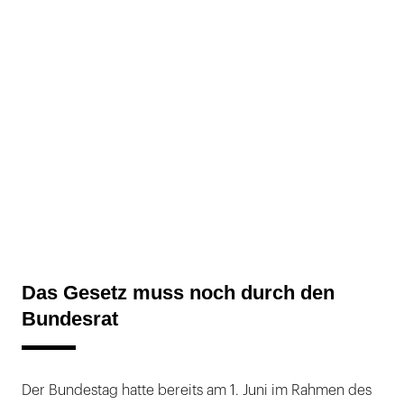
Das Gesetz muss noch durch den
Bundesrat
Der Bundestag hatte bereits am 1. Juni im Rahmen des