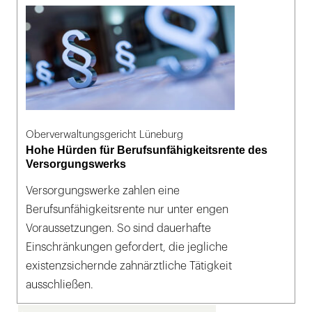
Oberverwaltungsgericht Lüneburg
Hohe Hürden für Berufsunfähigkeitsrente des
Versorgungswerks
Versorgungswerke zahlen eine
Berufsunfähigkeitsrente nur unter engen
Voraussetzungen. So sind dauerhafte
Einschränkungen gefordert, die jegliche
existenzsichernde zahnärztliche Tätigkeit
ausschließen.