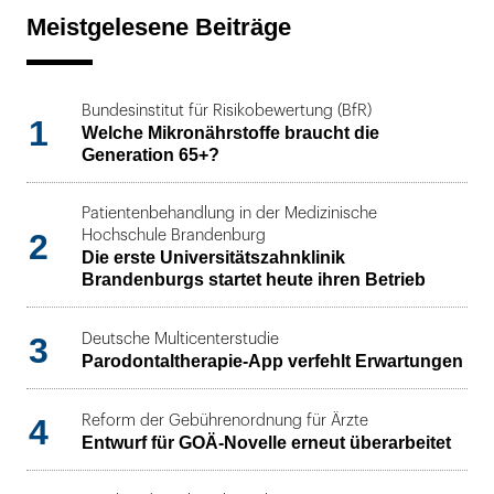
Meistgelesene Beiträge
Bundesinstitut für Risikobewertung (BfR)
1
Welche Mikronährstoffe braucht die
Generation 65+?
Patientenbehandlung in der Medizinische
2
Hochschule Brandenburg
Die erste Universitätszahnklinik
Brandenburgs startet heute ihren Betrieb
3
Deutsche Multicenterstudie
Parodontaltherapie-App verfehlt Erwartungen
4
Reform der Gebührenordnung für Ärzte
Entwurf für GOÄ-Novelle erneut überarbeitet