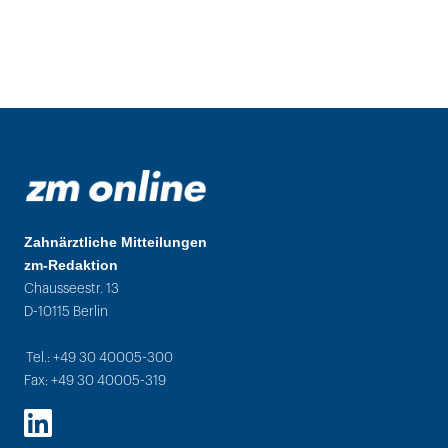
Zahnärztliche Mitteilungen
zm-Redaktion
Chausseestr. 13
D-10115 Berlin
Tel.: +49 30 40005-300
Fax: +49 30 40005-319
LinkedIn