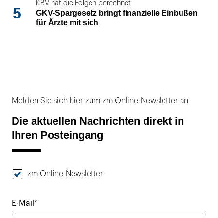
KBV hat die Folgen berechnet
5
GKV-Spargesetz bringt finanzielle Einbußen
für Ärzte mit sich
Melden Sie sich hier zum zm Online-Newsletter an
Die aktuellen Nachrichten direkt in
Ihren Posteingang
zm Online-Newsletter
E-Mail*