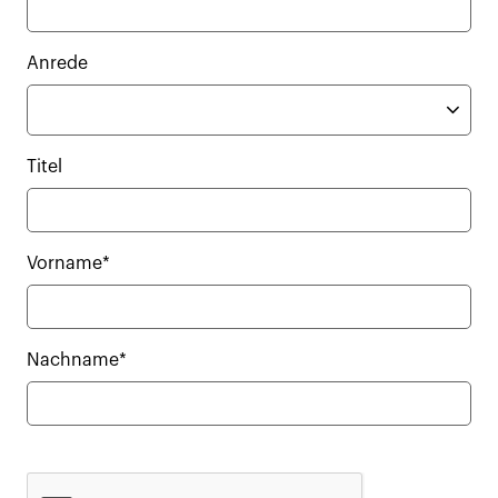
Anrede
Titel
Vorname*
Nachname*