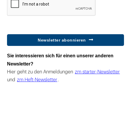
Newsletter abonnieren
Sie interessieren sich für einen unserer anderen
Newsletter?
Hier geht zu den Anmeldungen
zm starter-Newsletter
und
zm Heft-Newsletter
.