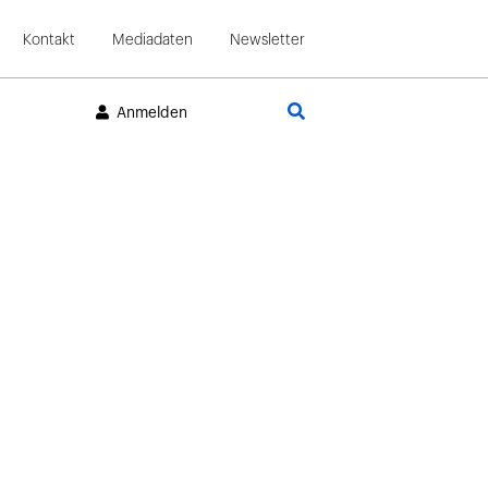
Kontakt
Mediadaten
Newsletter
Suche
Anmelden