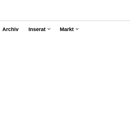
Archiv
Inserat
Markt