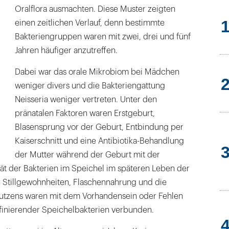
Oralflora ausmachten. Diese Muster zeigten
einen zeitlichen Verlauf, denn bestimmte
Bakteriengruppen waren mit zwei, drei und fünf
Jahren häufiger anzutreffen.
Dabei war das orale Mikrobiom bei Mädchen
weniger divers und die Bakteriengattung
Neisseria weniger vertreten. Unter den
pränatalen Faktoren waren Erstgeburt,
Blasensprung vor der Geburt, Entbindung per
Kaiserschnitt und eine Antibiotika-Behandlung
der Mutter während der Geburt mit der
tät der Bakterien im Speichel im späteren Leben der
h Stillgewohnheiten, Flaschennahrung und die
utzens waren mit dem Vorhandensein oder Fehlen
inierender Speichelbakterien verbunden.