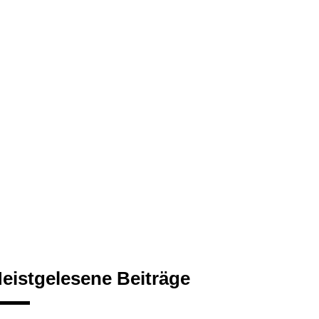
eistgelesene Beiträge