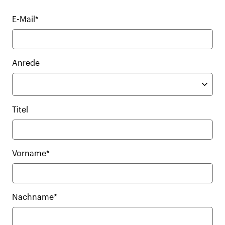
E-Mail*
Anrede
Titel
Vorname*
Nachname*