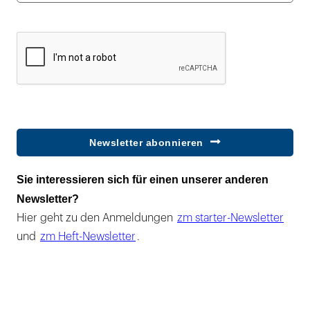
Newsletter abonnieren
Sie interessieren sich für einen unserer anderen
Newsletter?
Hier geht zu den Anmeldungen
zm starter-Newsletter
und
zm Heft-Newsletter
.