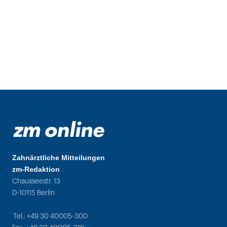
Zahnärztliche Mitteilungen
zm-Redaktion
Chausseestr. 13
D-10115 Berlin
Tel.: +49 30 40005-300