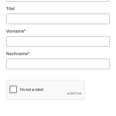
Titel
Vorname*
Nachname*