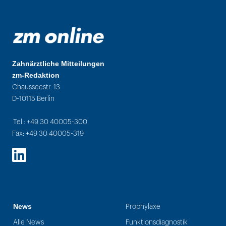
Zahnärztliche Mitteilungen
zm-Redaktion
Chausseestr. 13
D-10115 Berlin
Tel.: +49 30 40005-300
Fax: +49 30 40005-319
LinkedIn
News
Prophylaxe
Alle News
Funktionsdiagnostik