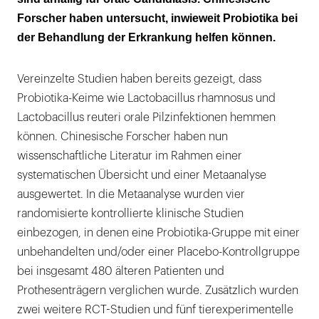
Forscher haben untersucht, inwieweit Probiotika bei
Literatur
der Behandlung der Erkrankung helfen können.
Vereinzelte Studien haben bereits gezeigt, dass
Probiotika-Keime wie Lactobacillus rhamnosus und
Lactobacillus reuteri orale Pilzinfektionen hemmen
können. Chinesische Forscher haben nun
wissenschaftliche Literatur im Rahmen einer
systematischen Übersicht und einer Metaanalyse
ausgewertet. In die Metaanalyse wurden vier
randomisierte kontrollierte klinische Studien
einbezogen, in denen eine Probiotika-Gruppe mit einer
unbehandelten und/oder einer Placebo-Kontrollgruppe
bei insgesamt 480 älteren Patienten und
Prothesenträgern verglichen wurde. Zusätzlich wurden
zwei weitere RCT-Studien und fünf tierexperimentelle