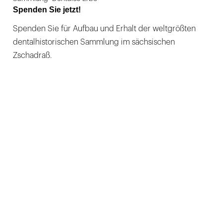
Spenden Sie jetzt!
Spenden Sie für Aufbau und Erhalt der weltgrößten
dentalhistorischen Sammlung im sächsischen
Zschadraß.