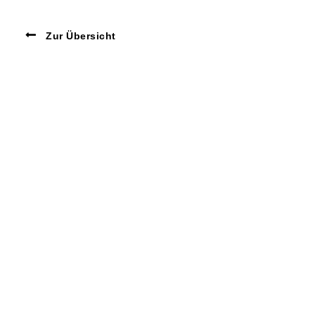
Zur Übersicht