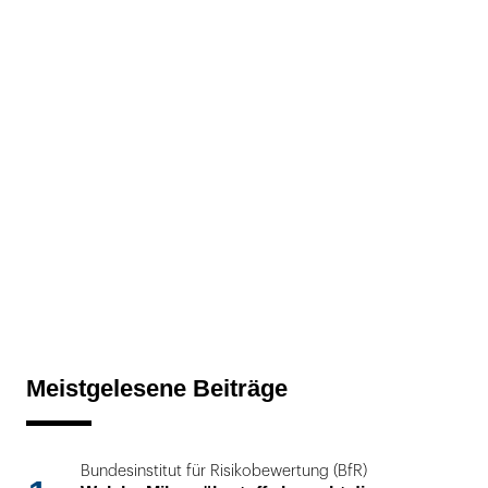
Meistgelesene Beiträge
Bundesinstitut für Risikobewertung (BfR)