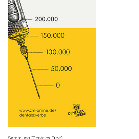
Sammlung "Dentales Erbe"