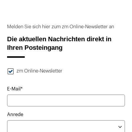
Melden Sie sich hier zum zm Online-Newsletter an
Die aktuellen Nachrichten direkt in
Ihren Posteingang
zm Online-Newsletter
E-Mail*
Anrede