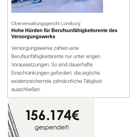
Oberverwaltungsgericht Lüneburg
Hohe Hürden für Berufsunfähigkeitsrente des
Versorgungswerks
Versorgungswerke zahlen eine
Berufsunfähigkeitsrente nur unter engen
Voraussetzungen. So sind dauerhafte
Einschränkungen gefordert, die jegliche
existenzsichernde zahnärztliche Tätigkeit
ausschließen.