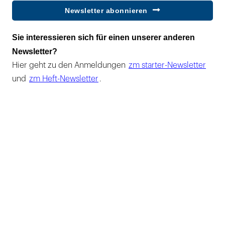
Newsletter abonnieren
Sie interessieren sich für einen unserer anderen
Newsletter?
Hier geht zu den Anmeldungen
zm starter-Newsletter
und
zm Heft-Newsletter
.