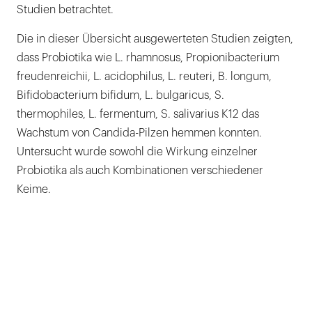
Studien betrachtet.
Die in dieser Übersicht ausgewerteten Studien zeigten,
dass Probiotika wie L. rhamnosus, Propionibacterium
freudenreichii, L. acidophilus, L. reuteri, B. longum,
Bifidobacterium bifidum, L. bulgaricus, S.
thermophiles, L. fermentum, S. salivarius K12 das
Wachstum von Candida-Pilzen hemmen konnten.
Untersucht wurde sowohl die Wirkung einzelner
Probiotika als auch Kombinationen verschiedener
Keime.