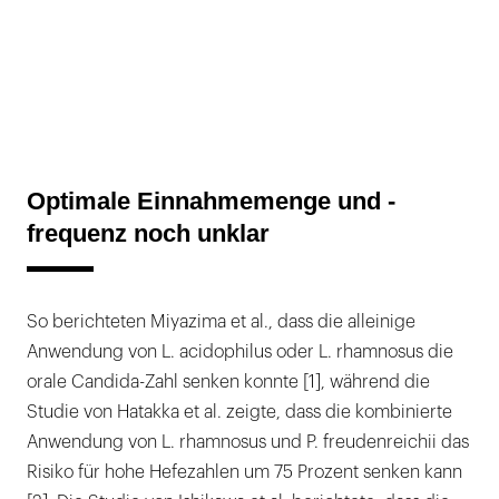
Optimale Einnahmemenge und -
frequenz noch unklar
So berichteten Miyazima et al., dass die alleinige
Anwendung von L. acidophilus oder L. rhamnosus die
orale Candida-Zahl senken konnte [1], während die
Studie von Hatakka et al. zeigte, dass die kombinierte
Anwendung von L. rhamnosus und P. freudenreichii das
Risiko für hohe Hefezahlen um 75 Prozent senken kann