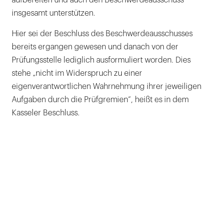
insgesamt unterstützen.
Hier sei der Beschluss des Beschwerdeausschusses
bereits ergangen gewesen und danach von der
Prüfungsstelle lediglich ausformuliert worden. Dies
stehe „nicht im Widerspruch zu einer
eigenverantwortlichen Wahrnehmung ihrer jeweiligen
Aufgaben durch die Prüfgremien“, heißt es in dem
Kasseler Beschluss.