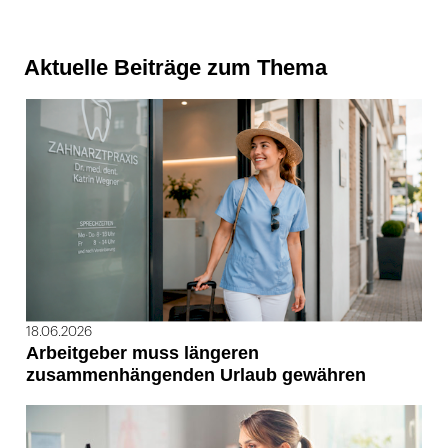
Aktuelle Beiträge zum Thema
18.06.2026
Arbeitgeber muss längeren
zusammenhängenden Urlaub gewähren