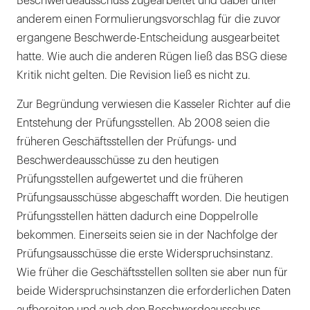
Beschwerdeausschuss zugearbeitet und dabei unter
anderem einen Formulierungsvorschlag für die zuvor
ergangene Beschwerde-Entscheidung ausgearbeitet
hatte. Wie auch die anderen Rügen ließ das BSG diese
Kritik nicht gelten. Die Revision ließ es nicht zu.
Zur Begründung verwiesen die Kasseler Richter auf die
Entstehung der Prüfungsstellen. Ab 2008 seien die
früheren Geschäftsstellen der Prüfungs- und
Beschwerdeausschüsse zu den heutigen
Prüfungsstellen aufgewertet und die früheren
Prüfungsausschüsse abgeschafft worden. Die heutigen
Prüfungsstellen hätten dadurch eine Doppelrolle
bekommen. Einerseits seien sie in der Nachfolge der
Prüfungsausschüsse die erste Widerspruchsinstanz.
Wie früher die Geschäftsstellen sollten sie aber nun für
beide Widerspruchsinstanzen die erforderlichen Daten
aufbereiten und auch den Beschwerdeausschuss