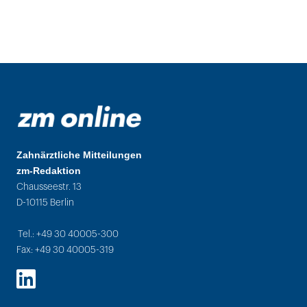
Zahnärztliche Mitteilungen
zm-Redaktion
Chausseestr. 13
D-10115 Berlin
Tel.: +49 30 40005-300
Fax: +49 30 40005-319
LinkedIn