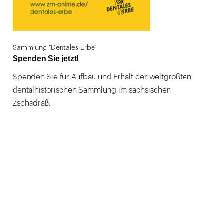
Sammlung "Dentales Erbe"
Spenden Sie jetzt!
Spenden Sie für Aufbau und Erhalt der weltgrößten
dentalhistorischen Sammlung im sächsischen
Zschadraß.