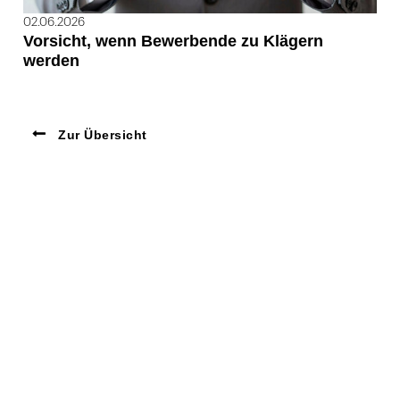
02.06.2026
Vorsicht, wenn Bewerbende zu Klägern
werden
Zur Übersicht