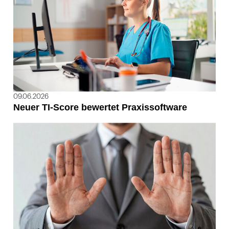
09.06.2026
Neuer TI-Score bewertet Praxissoftware