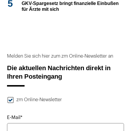
5
GKV-Spargesetz bringt finanzielle Einbußen
für Ärzte mit sich
Melden Sie sich hier zum zm Online-Newsletter an
Die aktuellen Nachrichten direkt in
Ihren Posteingang
zm Online-Newsletter
E-Mail*