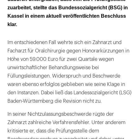
zuarbeitet, stellte das Bundessozialgericht (BSG) in
Kassel in einem aktuell veröffentlichten Beschluss
klar.
Im entschiedenen Fall wehrte sich ein Zahnarzt und
Facharzt für Oralchirurgie gegen Honorarkürzungen in
Höhe von 59.000 Euro für zwei Quartale wegen
unwirtschaftlicher Behandlungsweise bei
Füllungsleistungen. Widerspruch und Beschwerde
waren ebenso erfolglos geblieben wie seine Klage in
den Instanzen. Dabei ließ das Landessozialgericht (LSG)
Baden-Württemberg die Revision nicht zu.
In seiner Nichtzulassungsbeschwerde rügte der
Zahnarzt zahlreiche Verfahrensfehler. Unter anderem
kritisierte er, dass die Prüfungsstelle dem