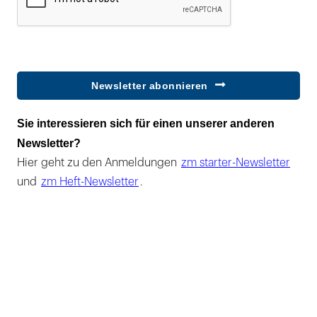
Newsletter abonnieren
Sie interessieren sich für einen unserer anderen
Newsletter?
Hier geht zu den Anmeldungen
zm starter-Newsletter
und
zm Heft-Newsletter
.