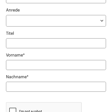
Anrede
Titel
Vorname*
Nachname*