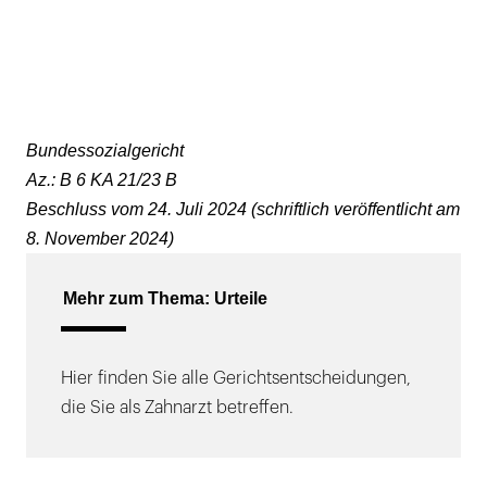
Bundessozialgericht
Az.: B 6 KA 21/23 B
Beschluss vom 24. Juli 2024 (schriftlich veröffentlicht am
8. November 2024)
Mehr zum Thema: Urteile
Hier finden Sie alle Gerichtsentscheidungen,
die Sie als Zahnarzt betreffen.