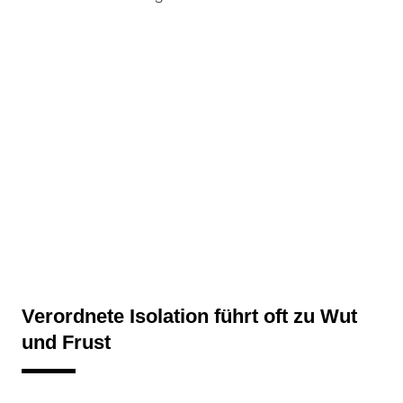
Verordnete Isolation führt oft zu Wut
und Frust