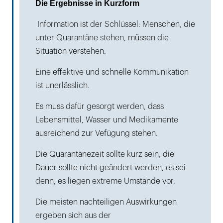
Die Ergebnisse in Kurzform
Information ist der Schlüssel: Menschen, die
unter Quarantäne stehen, müssen die
Situation verstehen.
Eine effektive und schnelle Kommunikation
ist unerlässlich.
Es muss dafür gesorgt werden, dass
Lebensmittel, Wasser und Medikamente
ausreichend zur Vefügung stehen.
Die Quarantänezeit sollte kurz sein, die
Dauer sollte nicht geändert werden, es sei
denn, es liegen extreme Umstände vor.
Die meisten nachteiligen Auswirkungen
ergeben sich aus der