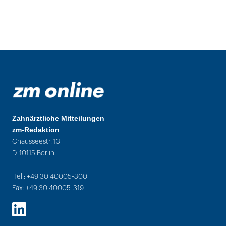
Zahnärztliche Mitteilungen
zm-Redaktion
Chausseestr. 13
D-10115 Berlin
Tel.: +49 30 40005-300
Fax: +49 30 40005-319
LinkedIn