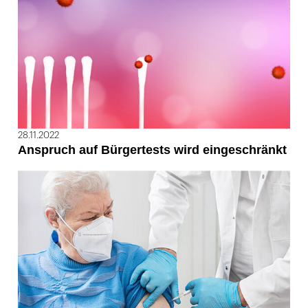
28.11.2022
Anspruch auf Bürgertests wird eingeschränkt