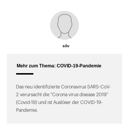
silv
Mehr zum Thema: COVID-19-Pandemie
Das neu identifizierte Coronavirus SARS-CoV-
2 verursacht die "Corona virus disease 2019"
(Covid-19) und ist Auslöser der COVID-19-
Pandemie.