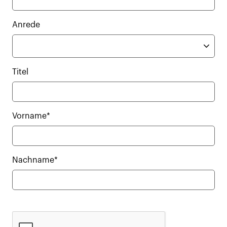
Anrede
Titel
Vorname*
Nachname*