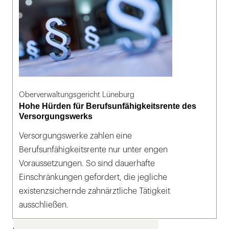
Oberverwaltungsgericht Lüneburg
Hohe Hürden für Berufsunfähigkeitsrente des
Versorgungswerks
Versorgungswerke zahlen eine
Berufsunfähigkeitsrente nur unter engen
Voraussetzungen. So sind dauerhafte
Einschränkungen gefordert, die jegliche
existenzsichernde zahnärztliche Tätigkeit
ausschließen.