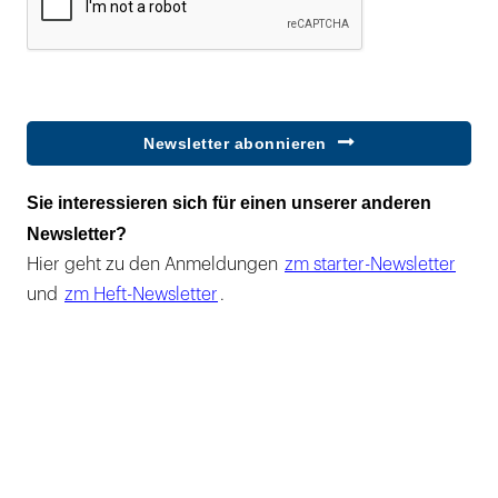
Newsletter abonnieren
Sie interessieren sich für einen unserer anderen
Newsletter?
Hier geht zu den Anmeldungen
zm starter-Newsletter
und
zm Heft-Newsletter
.