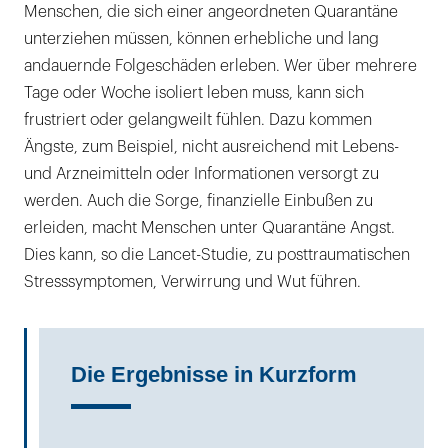
Menschen, die sich einer angeordneten Quarantäne
unterziehen müssen, können erhebliche und lang
andauernde Folgeschäden erleben. Wer über mehrere
Tage oder Woche isoliert leben muss, kann sich
frustriert oder gelangweilt fühlen. Dazu kommen
Ängste, zum Beispiel, nicht ausreichend mit Lebens-
und Arzneimitteln oder Informationen versorgt zu
werden. Auch die Sorge, finanzielle Einbußen zu
erleiden, macht Menschen unter Quarantäne Angst.
Dies kann, so die Lancet-Studie, zu posttraumatischen
Stresssymptomen, Verwirrung und Wut führen.
Die Ergebnisse in Kurzform