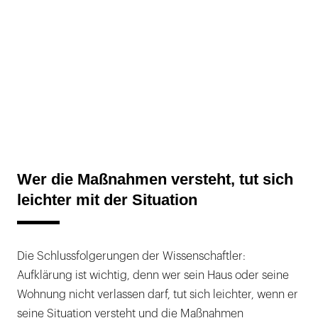
Wer die Maßnahmen versteht, tut sich
leichter mit der Situation
Die Schlussfolgerungen der Wissenschaftler:
Aufklärung ist wichtig, denn wer sein Haus oder seine
Wohnung nicht verlassen darf, tut sich leichter, wenn er
seine Situation versteht und die Maßnahmen