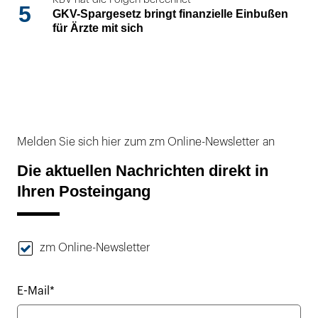
5
GKV-Spargesetz bringt finanzielle Einbußen
für Ärzte mit sich
Melden Sie sich hier zum zm Online-Newsletter an
Die aktuellen Nachrichten direkt in
Ihren Posteingang
zm Online-Newsletter
E-Mail*