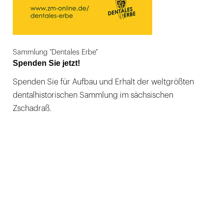
Sammlung "Dentales Erbe"
Spenden Sie jetzt!
Spenden Sie für Aufbau und Erhalt der weltgrößten
dentalhistorischen Sammlung im sächsischen
Zschadraß.