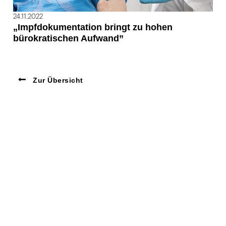
24.11.2022
„Impfdokumentation bringt zu hohen
bürokratischen Aufwand”
Zur Übersicht