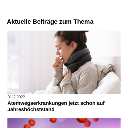
Aktuelle Beiträge zum Thema
01.12.2022
Atemwegserkrankungen jetzt schon auf
Jahreshöchststand