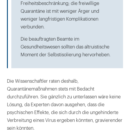
Freiheitsbeschränkung; die freiwillige
Quarantäne ist mit weniger Ärger und
weniger langfristigen Komplikationen
verbunden.
Die beauftragten Beamte im
Gesundheitswesen sollten das altruistische
Moment der Selbstisolierung hervorheben.
Die Wissenschaftler raten deshalb,
Quarantänemaßnahmen stets mit Bedacht
durchzuführen. Sie gänzlich zu unterlassen wäre keine
Lösung, da Experten davon ausgehen, dass die
psychischen Effekte, die sich durch die ungehinderte
Verbreitung eines Virus ergeben könnten, gravierender
sein könnten.