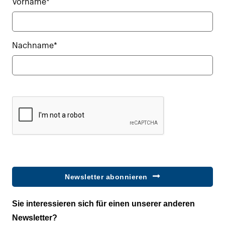
Vorname*
Nachname*
Newsletter abonnieren
Sie interessieren sich für einen unserer anderen
Newsletter?