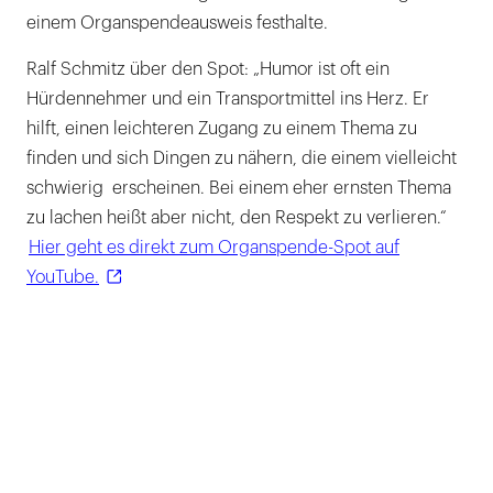
einem Organspendeausweis festhalte.
Ralf Schmitz über den Spot: „Humor ist oft ein
Hürdennehmer und ein Transportmittel ins Herz. Er
hilft, einen leichteren Zugang zu einem Thema zu
finden und sich Dingen zu nähern, die einem vielleicht
schwierig erscheinen. Bei einem eher ernsten Thema
zu lachen heißt aber nicht, den Respekt zu verlieren.“
Hier geht es direkt zum Organspende-Spot auf
YouTube.