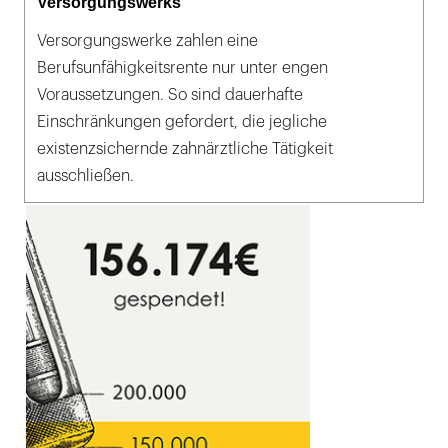
Versorgungswerks
Versorgungswerke zahlen eine
Berufsunfähigkeitsrente nur unter engen
Voraussetzungen. So sind dauerhafte
Einschränkungen gefordert, die jegliche
existenzsichernde zahnärztliche Tätigkeit
ausschließen.