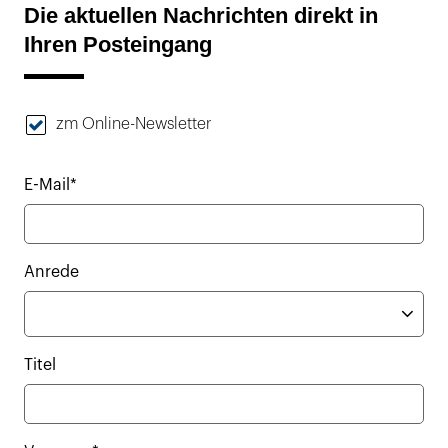
Die aktuellen Nachrichten direkt in
Ihren Posteingang
zm Online-Newsletter
E-Mail*
Anrede
Titel