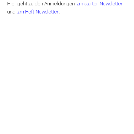
Hier geht zu den Anmeldungen
zm starter-Newsletter
und
zm Heft-Newsletter
.