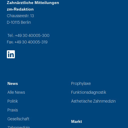
Zahnärztliche Mitteilungen
zm-Redaktion
Chausseestr. 13
D-10115 Berlin
Tel.: +49 30 40005-300
Fax: +49 30 40005-319
LinkedIn
News
Prophylaxe
Alle News
Funktionsdiagnostik
Politik
Ästhetische Zahnmedizin
Praxis
Gesellschaft
Markt
Zahnmedizin