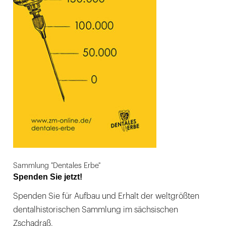
Sammlung "Dentales Erbe"
Spenden Sie jetzt!
Spenden Sie für Aufbau und Erhalt der weltgrößten
dentalhistorischen Sammlung im sächsischen
Zschadraß.