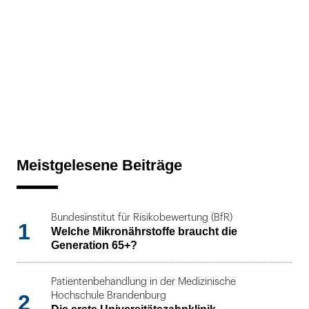
Meistgelesene Beiträge
Bundesinstitut für Risikobewertung (BfR)
1
Welche Mikronährstoffe braucht die
Generation 65+?
Patientenbehandlung in der Medizinische
2
Hochschule Brandenburg