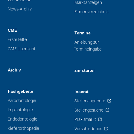
Marktanzeigen
News-Archiv
Firmenverzeichnis
CME
Termine
Erste Hilfe
Anleitung zur
CME Übersicht
Termineingabe
Archiv
zm-starter
Fachgebiete
Inserat
Parodontologie
Stellenangebote
Implantologie
Stellengesuche
Endodontologie
Praxismarkt
Kieferorthopädie
Verschiedenes