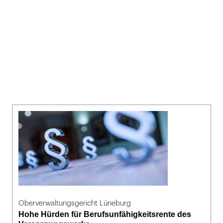
Oberverwaltungsgericht Lüneburg
Hohe Hürden für Berufsunfähigkeitsrente des