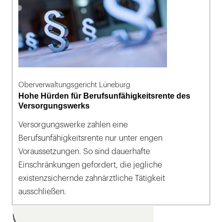
Oberverwaltungsgericht Lüneburg
Hohe Hürden für Berufsunfähigkeitsrente des
Versorgungswerks
Versorgungswerke zahlen eine
Berufsunfähigkeitsrente nur unter engen
Voraussetzungen. So sind dauerhafte
Einschränkungen gefordert, die jegliche
existenzsichernde zahnärztliche Tätigkeit
ausschließen.