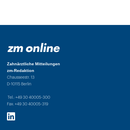
Zahnärztliche Mitteilungen
zm-Redaktion
Chausseestr. 13
D-10115 Berlin
Tel.: +49 30 40005-300
Fax: +49 30 40005-319
LinkedIn