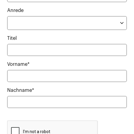
Anrede
Titel
Vorname*
Nachname*