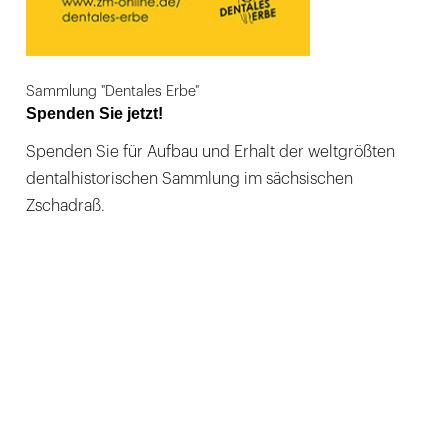
Sammlung "Dentales Erbe"
Spenden Sie jetzt!
Spenden Sie für Aufbau und Erhalt der weltgrößten
dentalhistorischen Sammlung im sächsischen
Zschadraß.