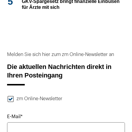
5
GKV-Spargesetz bringt finanzielle Einbußen
für Ärzte mit sich
Melden Sie sich hier zum zm Online-Newsletter an
Die aktuellen Nachrichten direkt in
Ihren Posteingang
zm Online-Newsletter
E-Mail*