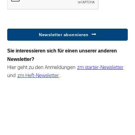
Newsletter abonnieren
Sie interessieren sich für einen unserer anderen
Newsletter?
Hier geht zu den Anmeldungen
zm starter-Newsletter
und
zm Heft-Newsletter
.