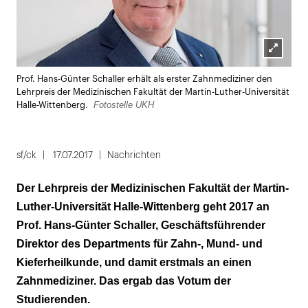
Lightbox
Prof. Hans-Günter Schaller erhält als erster Zahnmediziner den
öffnen
Lehrpreis der Medizinischen Fakultät der Martin-Luther-Universität
Fotostelle UKH
Halle-Wittenberg.
sf/ck
17.07.2017
Nachrichten
Der Lehrpreis der Medizinischen Fakultät der Martin-
Luther-Universität Halle-Wittenberg geht 2017 an
Prof. Hans-Günter Schaller, Geschäftsführender
Direktor des Departments für Zahn-, Mund- und
Kieferheilkunde, und damit erstmals an einen
Zahnmediziner. Das ergab das Votum der
Studierenden.