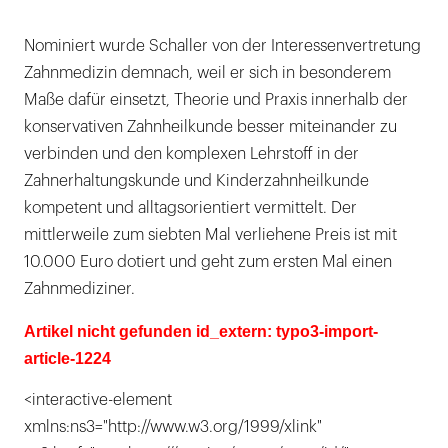
Nominiert wurde Schaller von der Interessenvertretung
Zahnmedizin demnach, weil er sich in besonderem
Maße dafür einsetzt, Theorie und Praxis innerhalb der
konservativen Zahnheilkunde besser miteinander zu
verbinden und den komplexen Lehrstoff in der
Zahnerhaltungskunde und Kinderzahnheilkunde
kompetent und alltagsorientiert vermittelt. Der
mittlerweile zum siebten Mal verliehene Preis ist mit
10.000 Euro dotiert und geht zum ersten Mal einen
Zahnmediziner.
Artikel nicht gefunden id_extern: typo3-import-
article-1224
<interactive-element
xmlns:ns3="http://www.w3.org/1999/xlink"