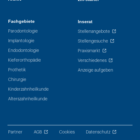
Fachgebiete
Inserat
Parodontologie
Stellenangebote
Implantologie
Stellengesuche
Endodontologie
Praxismarkt
Kieferorthopädie
Verschiedenes
Prothetik
Anzeige aufgeben
Chirurgie
Kinderzahnheilkunde
Alterszahnheilkunde
Partner
AGB
Cookies
Datenschutz