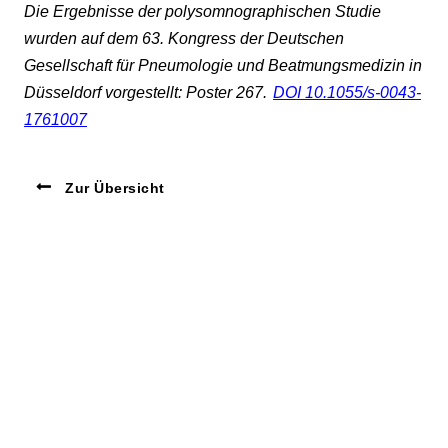
Die Ergebnisse der polysomnographischen Studie
wurden auf dem 63. Kongress der Deutschen
Gesellschaft für Pneumologie und Beatmungsmedizin in
Düsseldorf vorgestellt: Poster 267.
DOI 10.1055/s-0043-
1761007
Zur Übersicht