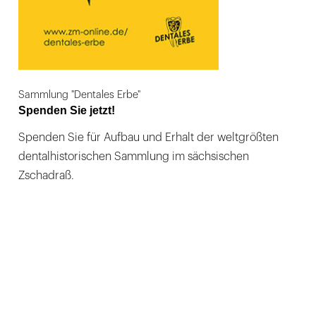
Sammlung "Dentales Erbe"
Spenden Sie jetzt!
Spenden Sie für Aufbau und Erhalt der weltgrößten
dentalhistorischen Sammlung im sächsischen
Zschadraß.