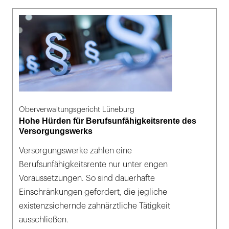
Oberverwaltungsgericht Lüneburg
Hohe Hürden für Berufsunfähigkeitsrente des
Versorgungswerks
Versorgungswerke zahlen eine
Berufsunfähigkeitsrente nur unter engen
Voraussetzungen. So sind dauerhafte
Einschränkungen gefordert, die jegliche
existenzsichernde zahnärztliche Tätigkeit
ausschließen.