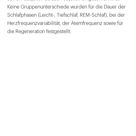
Keine Gruppenunterschiede wurden für die Dauer der
Schlafphasen (Leicht-, Tiefschlaf, REM-Schlaf), bei der
Herzfrequenzvariabilität, der Atemfrequenz sowie für
die Regeneration festgestellt.