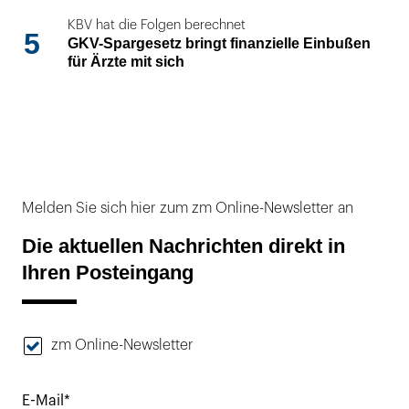
KBV hat die Folgen berechnet
5
GKV-Spargesetz bringt finanzielle Einbußen
für Ärzte mit sich
Melden Sie sich hier zum zm Online-Newsletter an
Die aktuellen Nachrichten direkt in
Ihren Posteingang
zm Online-Newsletter
E-Mail*