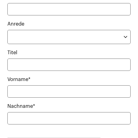
Anrede
Titel
Vorname*
Nachname*