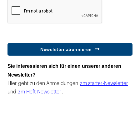
Newsletter abonnieren
Sie interessieren sich für einen unserer anderen
Newsletter?
Hier geht zu den Anmeldungen
zm starter-Newsletter
und
zm Heft-Newsletter
.