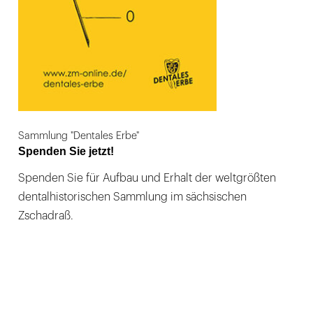
Sammlung "Dentales Erbe"
Spenden Sie jetzt!
Spenden Sie für Aufbau und Erhalt der weltgrößten
dentalhistorischen Sammlung im sächsischen
Zschadraß.