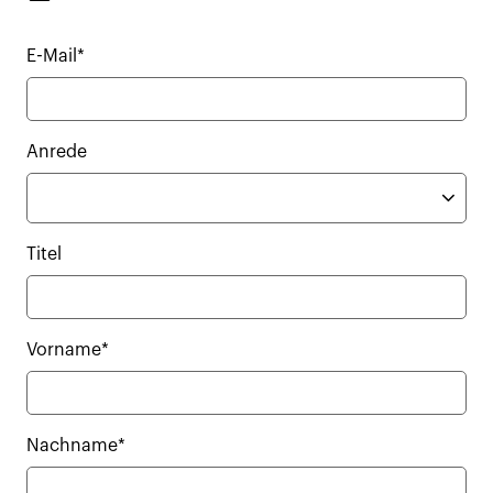
E-Mail*
Anrede
Titel
Vorname*
Nachname*