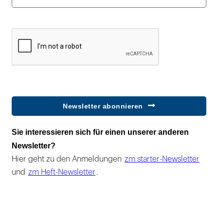
Newsletter abonnieren
Sie interessieren sich für einen unserer anderen
Newsletter?
Hier geht zu den Anmeldungen
zm starter-Newsletter
und
zm Heft-Newsletter
.