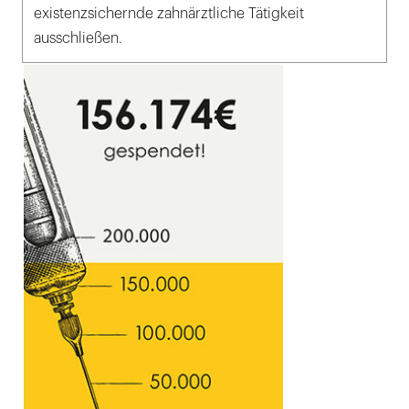
existenzsichernde zahnärztliche Tätigkeit
ausschließen.