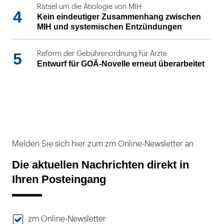
Rätsel um die Ätiologie von MIH
4
Kein eindeutiger Zusammenhang zwischen
MIH und systemischen Entzündungen
5
Reform der Gebührenordnung für Ärzte
Entwurf für GOÄ-Novelle erneut überarbeitet
Melden Sie sich hier zum zm Online-Newsletter an
Die aktuellen Nachrichten direkt in
Ihren Posteingang
zm Online-Newsletter