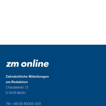
Zahnärztliche Mitteilungen
zm-Redaktion
Chausseestr. 13
D-10115 Berlin
Tel.: +49 30 40005-300