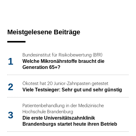
Meistgelesene Beiträge
Bundesinstitut für Risikobewertung (BfR)
1
Welche Mikronährstoffe braucht die
Generation 65+?
2
Ökotest hat 20 Junior-Zahnpasten getestet
Viele Testsieger: Sehr gut und sehr günstig
Patientenbehandlung in der Medizinische
3
Hochschule Brandenburg
Die erste Universitätszahnklinik
Brandenburgs startet heute ihren Betrieb