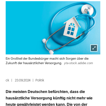
Lightbox
Ein Großteil der Bundesbürger macht sich Sorgen über die
öffnen
yta-stock.adobe.com
Zukunft der hausärztlichen Versorgung.
ck
23.09.2024
Politik
Die meisten Deutschen befürchten, dass die
hausärztliche Versorgung künftig nicht mehr wie
heute gewährleistet werden kann. Die von der