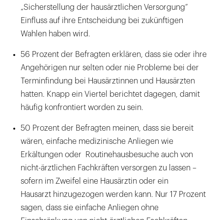
„Sicherstellung der hausärztlichen Versorgung“
Einfluss auf ihre Entscheidung bei zukünftigen
Wahlen haben wird.
56 Prozent der Befragten erklären, dass sie oder ihre
Angehörigen nur selten oder nie Probleme bei der
Terminfindung bei Hausärztinnen und Hausärzten
hatten. Knapp ein Viertel berichtet dagegen, damit
häufig konfrontiert worden zu sein.
50 Prozent der Befragten meinen, dass sie bereit
wären, einfache medizinische Anliegen wie
Erkältungen oder Routinehausbesuche auch von
nicht-ärztlichen Fachkräften versorgen zu lassen –
sofern im Zweifel eine Hausärztin oder ein
Hausarzt hinzugezogen werden kann. Nur 17 Prozent
sagen, dass sie einfache Anliegen ohne