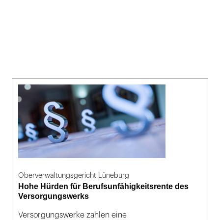
Oberverwaltungsgericht Lüneburg
Hohe Hürden für Berufsunfähigkeitsrente des
Versorgungswerks
Versorgungswerke zahlen eine