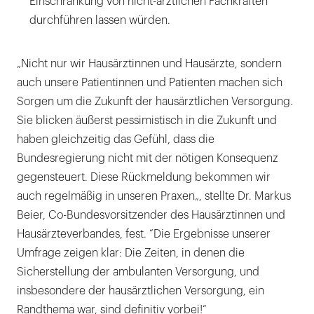
Einschränkung von nicht-ärztlichen Fachkräften
durchführen lassen würden.
„Nicht nur wir Hausärztinnen und Hausärzte, sondern
auch unsere Patientinnen und Patienten machen sich
Sorgen um die Zukunft der hausärztlichen Versorgung.
Sie blicken äußerst pessimistisch in die Zukunft und
haben gleichzeitig das Gefühl, dass die
Bundesregierung nicht mit der nötigen Konsequenz
gegensteuert. Diese Rückmeldung bekommen wir
auch regelmäßig in unseren Praxen„, stellte Dr. Markus
Beier, Co-Bundesvorsitzender des Hausärztinnen und
Hausärzteverbandes, fest. “Die Ergebnisse unserer
Umfrage zeigen klar: Die Zeiten, in denen die
Sicherstellung der ambulanten Versorgung, und
insbesondere der hausärztlichen Versorgung, ein
Randthema war, sind definitiv vorbei!“