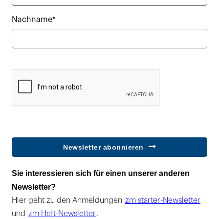
Nachname*
Newsletter abonnieren
Sie interessieren sich für einen unserer anderen
Newsletter?
Hier geht zu den Anmeldungen
zm starter-Newsletter
und
zm Heft-Newsletter
.