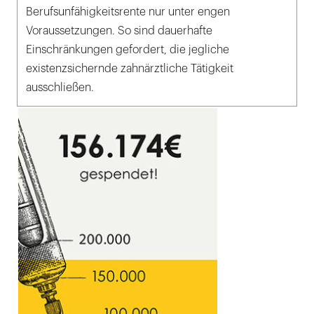
Berufsunfähigkeitsrente nur unter engen
Voraussetzungen. So sind dauerhafte
Einschränkungen gefordert, die jegliche
existenzsichernde zahnärztliche Tätigkeit
ausschließen.