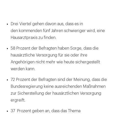
Drei Viertel gehen davon aus, dass es in
den kommenden fünf Jahren schwieriger wird, eine
Hausarztpraxis zu finden.
58 Prozent der Befragten haben Sorge, dass die
hausärztliche Versorgung für sie oder ihre
Angehörigen nicht mehr wie heute sichergestellt
werden kann.
72 Prozent der Befragten sind der Meinung, dass die
Bundesregierung keine ausreichenden Maßnahmen
zur Sicherstellung der hausärztlichen Versorgung
ergreift.
37 Prozent geben an, dass das Thema