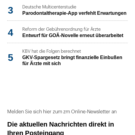
3
Deutsche Multicenterstudie
Parodontaltherapie-App verfehlt Erwartungen
4
Reform der Gebührenordnung für Ärzte
Entwurf für GOÄ-Novelle erneut überarbeitet
KBV hat die Folgen berechnet
5
GKV-Spargesetz bringt finanzielle Einbußen
für Ärzte mit sich
Melden Sie sich hier zum zm Online-Newsletter an
Die aktuellen Nachrichten direkt in
Ihren Posteingang