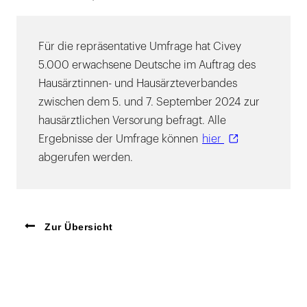
Für die repräsentative Umfrage hat Civey
5.000 erwachsene Deutsche im Auftrag des
Hausärztinnen- und Hausärzteverbandes
zwischen dem 5. und 7. September 2024 zur
hausärztlichen Versorung befragt. Alle
Ergebnisse der Umfrage können
hier
abgerufen werden.
Zur Übersicht