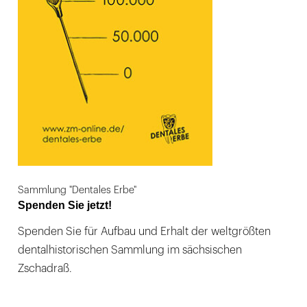
Sammlung "Dentales Erbe"
Spenden Sie jetzt!
Spenden Sie für Aufbau und Erhalt der weltgrößten
dentalhistorischen Sammlung im sächsischen
Zschadraß.