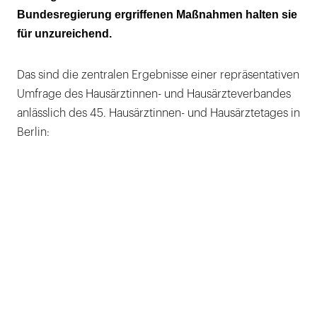
Bundesregierung ergriffenen Maßnahmen halten sie
für unzureichend.
Das sind die zentralen Ergebnisse einer repräsentativen
Umfrage des Hausärztinnen- und Hausärzteverbandes
anlässlich des 45. Hausärztinnen- und Hausärztetages in
Berlin: