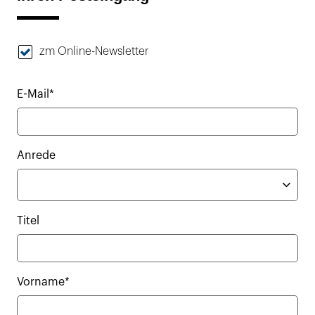
zm Online-Newsletter
E-Mail*
Anrede
Titel
Vorname*