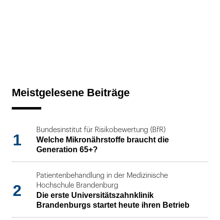
Meistgelesene Beiträge
Bundesinstitut für Risikobewertung (BfR)
1
Welche Mikronährstoffe braucht die
Generation 65+?
Patientenbehandlung in der Medizinische
2
Hochschule Brandenburg
Die erste Universitätszahnklinik
Brandenburgs startet heute ihren Betrieb