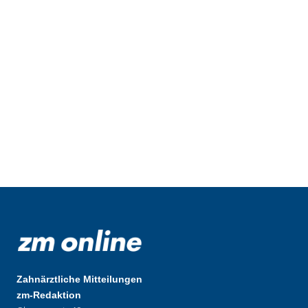
Zahnärztliche Mitteilungen
zm-Redaktion