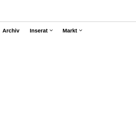
Archiv
Inserat
Markt