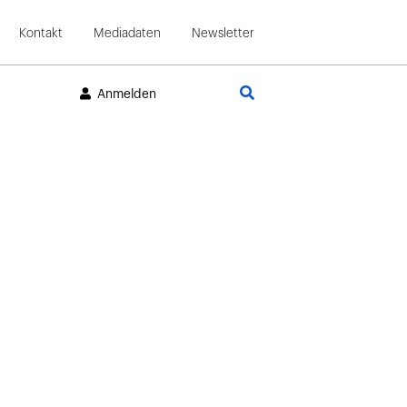
Kontakt
Mediadaten
Newsletter
Suche
Anmelden