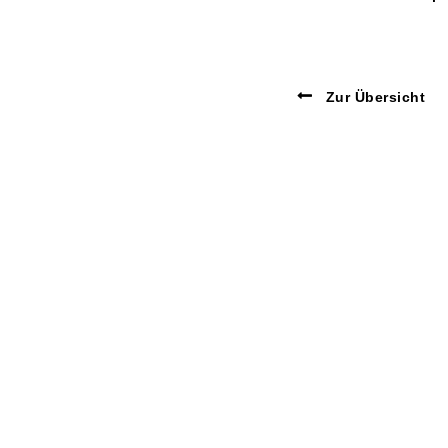
Zur Übersicht