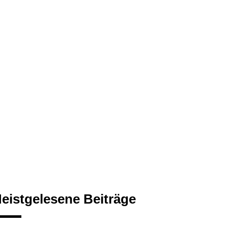
eistgelesene Beiträge