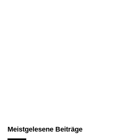
Meistgelesene Beiträge