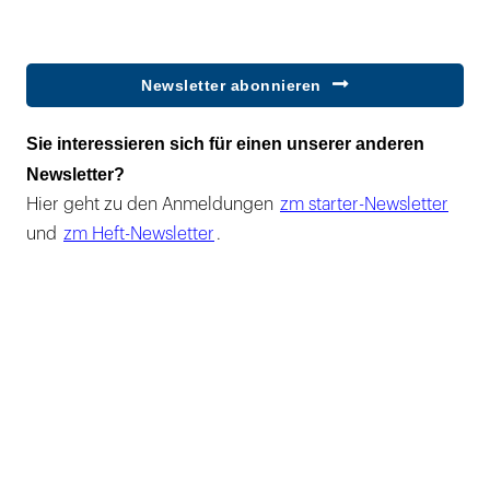
Newsletter abonnieren
Sie interessieren sich für einen unserer anderen
Newsletter?
Hier geht zu den Anmeldungen
zm starter-Newsletter
und
zm Heft-Newsletter
.