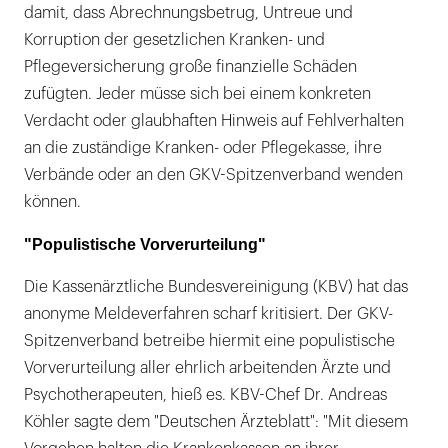
damit, dass Abrechnungsbetrug, Untreue und
Korruption der gesetzlichen Kranken- und
Pflegeversicherung große finanzielle Schäden
zufügten. Jeder müsse sich bei einem konkreten
Verdacht oder glaubhaften Hinweis auf Fehlverhalten
an die zuständige Kranken- oder Pflegekasse, ihre
Verbände oder an den GKV-Spitzenverband wenden
können.
"Populistische Vorverurteilung"
Die Kassenärztliche Bundesvereinigung (KBV) hat das
anonyme Meldeverfahren scharf kritisiert. Der GKV-
Spitzenverband betreibe hiermit eine populistische
Vorverurteilung aller ehrlich arbeitenden Ärzte und
Psychotherapeuten, hieß es. KBV-Chef Dr. Andreas
Köhler sagte dem "Deutschen Ärzteblatt": "Mit diesem