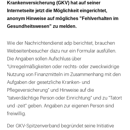
Krankenversicherung (GKV) hat auf seiner
Internetseite jetzt die Möglichkeit eingerichtet,
anonym Hinweise auf mögliches "Fehlverhalten im
Gesundheitswesen" zu melden.
Wie der Nachrichtendienst adp berichtet, brauchen
Webseitenbesucher dazu nur ein Formular ausfüllen.
Die Angaben sollen Aufschluss über
"Unregelmäßigkeiten oder rechts- oder zweckwidrige
Nutzung von Finanzmitteln im Zusammenhang mit den
Aufgaben der gesetzliche Kranken- und
Pflegeversicherung" und Hinweise auf die
"tatverdächtige Person oder Einrichtung" und zu "Tatort
und -zeit" geben. Angaben zur eigenen Person sind
freiwillig.
Der GKV-Spitzenverband begründet seine Initiative