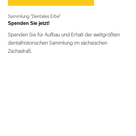
Sammlung "Dentales Erbe"
Spenden Sie jetzt!
Spenden Sie für Aufbau und Erhalt der weltgrößten
dentalhistorischen Sammlung im sächsischen
Zschadraß.