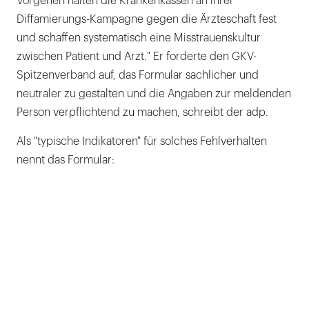
Vorgehen halten die Krankenkassen an ihrer
Diffamierungs-Kampagne gegen die Ärzteschaft fest
und schaffen systematisch eine Misstrauenskultur
zwischen Patient und Arzt." Er forderte den GKV-
Spitzenverband auf, das Formular sachlicher und
neutraler zu gestalten und die Angaben zur meldenden
Person verpflichtend zu machen, schreibt der adp.
Als "typische Indikatoren" für solches Fehlverhalten
nennt das Formular: