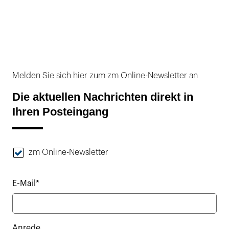
Melden Sie sich hier zum zm Online-Newsletter an
Die aktuellen Nachrichten direkt in
Ihren Posteingang
zm Online-Newsletter
E-Mail*
Anrede