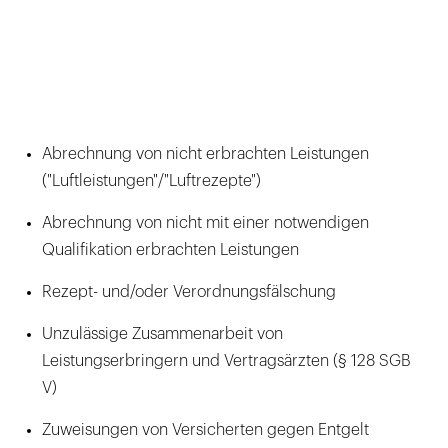
Abrechnung von nicht erbrachten Leistungen
("Luftleistungen"/"Luftrezepte")
Abrechnung von nicht mit einer notwendigen
Qualifikation erbrachten Leistungen
Rezept- und/oder Verordnungsfälschung
Unzulässige Zusammenarbeit von
Leistungserbringern und Vertragsärzten (§ 128 SGB
V)
Zuweisungen von Versicherten gegen Entgelt