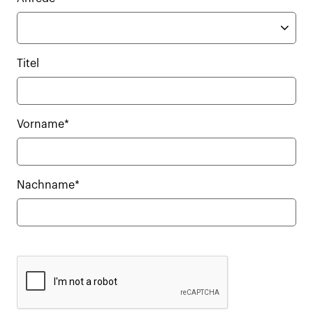
Titel
Vorname*
Nachname*