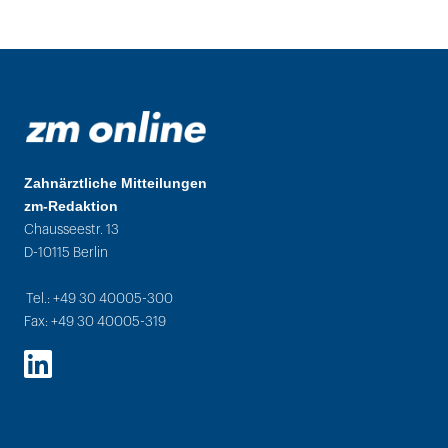
Zahnärztliche Mitteilungen
zm-Redaktion
Chausseestr. 13
D-10115 Berlin
Tel.: +49 30 40005-300
Fax: +49 30 40005-319
LinkedIn