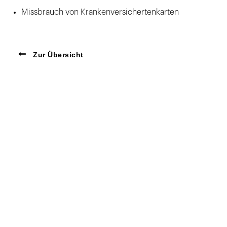
Missbrauch von Krankenversichertenkarten
Zur Übersicht