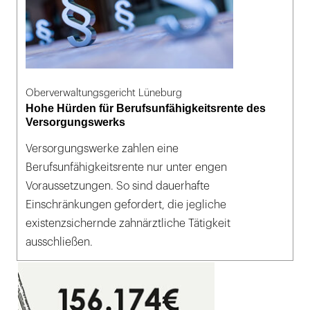
Oberverwaltungsgericht Lüneburg
Hohe Hürden für Berufsunfähigkeitsrente des
Versorgungswerks
Versorgungswerke zahlen eine
Berufsunfähigkeitsrente nur unter engen
Voraussetzungen. So sind dauerhafte
Einschränkungen gefordert, die jegliche
existenzsichernde zahnärztliche Tätigkeit
ausschließen.