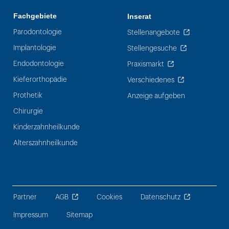
Fachgebiete
Inserat
Parodontologie
Stellenangebote
Implantologie
Stellengesuche
Endodontologie
Praxismarkt
Kieferorthopädie
Verschiedenes
Prothetik
Anzeige aufgeben
Chirurgie
Kinderzahnheilkunde
Alterszahnheilkunde
Partner
AGB
Cookies
Datenschutz
Impressum
Sitemap