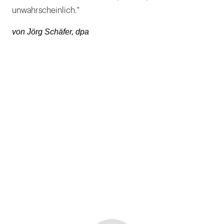
unwahrscheinlich."
von Jörg Schäfer, dpa