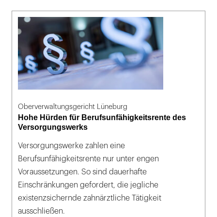
Oberverwaltungsgericht Lüneburg
Hohe Hürden für Berufsunfähigkeitsrente des
Versorgungswerks
Versorgungswerke zahlen eine
Berufsunfähigkeitsrente nur unter engen
Voraussetzungen. So sind dauerhafte
Einschränkungen gefordert, die jegliche
existenzsichernde zahnärztliche Tätigkeit
ausschließen.