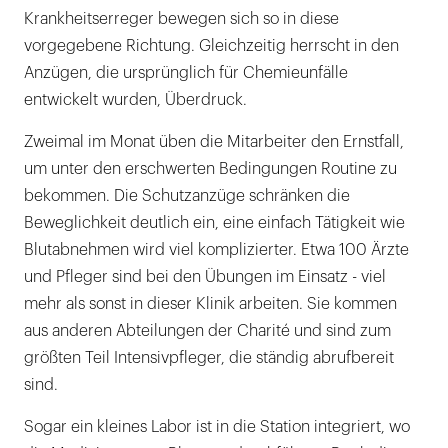
Krankheitserreger bewegen sich so in diese
vorgegebene Richtung. Gleichzeitig herrscht in den
Anzügen, die ursprünglich für Chemieunfälle
entwickelt wurden, Überdruck.
Zweimal im Monat üben die Mitarbeiter den Ernstfall,
um unter den erschwerten Bedingungen Routine zu
bekommen. Die Schutzanzüge schränken die
Beweglichkeit deutlich ein, eine einfach Tätigkeit wie
Blutabnehmen wird viel komplizierter. Etwa 100 Ärzte
und Pfleger sind bei den Übungen im Einsatz - viel
mehr als sonst in dieser Klinik arbeiten. Sie kommen
aus anderen Abteilungen der Charité und sind zum
größten Teil Intensivpfleger, die ständig abrufbereit
sind.
Sogar ein kleines Labor ist in die Station integriert, wo