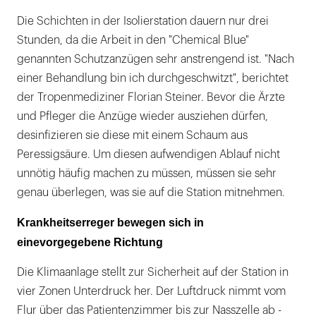
Die Schichten in der Isolierstation dauern nur drei
Stunden, da die Arbeit in den "Chemical Blue"
genannten Schutzanzügen sehr anstrengend ist. "Nach
einer Behandlung bin ich durchgeschwitzt", berichtet
der Tropenmediziner Florian Steiner. Bevor die Ärzte
und Pfleger die Anzüge wieder ausziehen dürfen,
desinfizieren sie diese mit einem Schaum aus
Peressigsäure. Um diesen aufwendigen Ablauf nicht
unnötig häufig machen zu müssen, müssen sie sehr
genau überlegen, was sie auf die Station mitnehmen.
Krankheitserreger bewegen sich in
eine
vorgegebene Richtung
Die Klimaanlage stellt zur Sicherheit auf der Station in
vier Zonen Unterdruck her. Der Luftdruck nimmt vom
Flur über das Patientenzimmer bis zur Nasszelle ab -