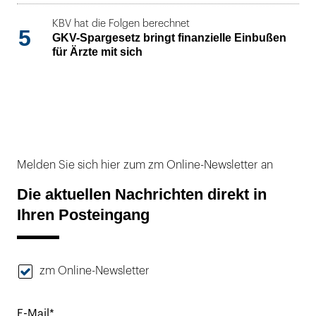
KBV hat die Folgen berechnet
5
GKV-Spargesetz bringt finanzielle Einbußen
für Ärzte mit sich
Melden Sie sich hier zum zm Online-Newsletter an
Die aktuellen Nachrichten direkt in
Ihren Posteingang
zm Online-Newsletter
E-Mail*