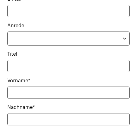
Anrede
Titel
Vorname*
Nachname*