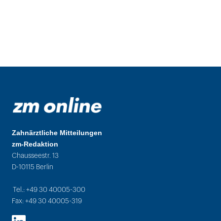
Zahnärztliche Mitteilungen
zm-Redaktion
Chausseestr. 13
D-10115 Berlin
Tel.: +49 30 40005-300
Fax: +49 30 40005-319