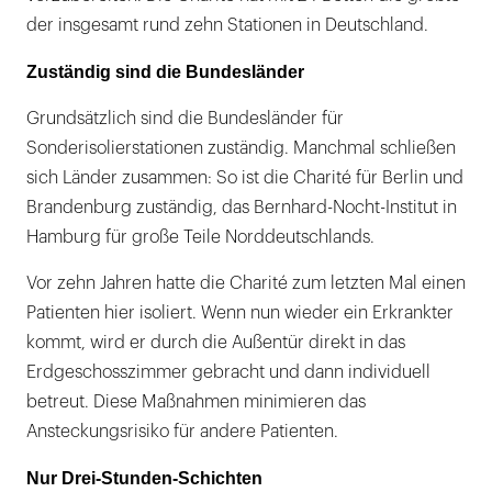
der insgesamt rund zehn Stationen in Deutschland.
Zuständig sind die Bundesländer
Grundsätzlich sind die Bundesländer für
Sonderisolierstationen zuständig. Manchmal schließen
sich Länder zusammen: So ist die Charité für Berlin und
Brandenburg zuständig, das Bernhard-Nocht-Institut in
Hamburg für große Teile Norddeutschlands.
Vor zehn Jahren hatte die Charité zum letzten Mal einen
Patienten hier isoliert. Wenn nun wieder ein Erkrankter
kommt, wird er durch die Außentür direkt in das
Erdgeschosszimmer gebracht und dann individuell
betreut. Diese Maßnahmen minimieren das
Ansteckungsrisiko für andere Patienten.
Nur Drei-Stunden-Schichten