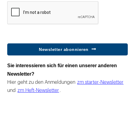
Newsletter abonnieren
Sie interessieren sich für einen unserer anderen
Newsletter?
Hier geht zu den Anmeldungen
zm starter-Newsletter
und
zm Heft-Newsletter
.