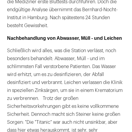
die Mediziner erste Bluttests durchführen. Doch die
endgültige Analyse übernimmt das Bernhard-Nocht-
Institut in Hamburg. Nach spätestens 24 Stunden
besteht Gewissheit.
Nachbehandlung von Abwasser, Müll - und Leichen
Schließlich wird alles, was die Station verlässt, noch
besonders behandelt: Abwasser, Müll - und im
schlimmsten Fall verstorbene Patienten. Das Wasser
wird erhitzt, um es zu desinfizieren, der Abfall
desinfiziert und verbrannt. Leichen verlassen die Klinik
in speziellen Zinksärgen, um sie in einem Krematorium
zu verbrennen. Trotz der großen
Sicherheitsvorkehrungen gibt es keine vollkommene
Sicherheit. Dennoch macht sich Steiner keine großen
Sorgen: "Die "Titanic" war auch nicht unsinkbar, aber
dass hier etwas herauskommt, ist sehr, sehr