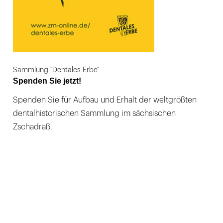
Sammlung "Dentales Erbe"
Spenden Sie jetzt!
Spenden Sie für Aufbau und Erhalt der weltgrößten
dentalhistorischen Sammlung im sächsischen
Zschadraß.