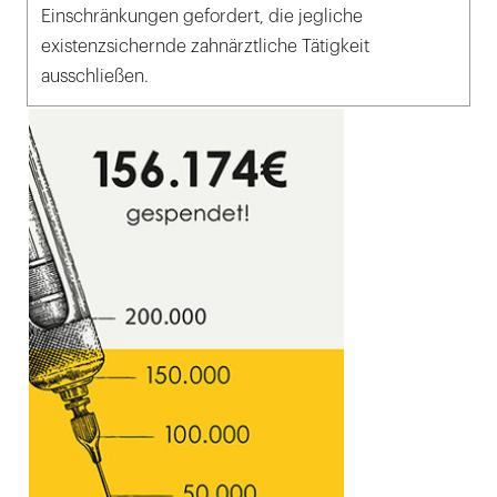
Einschränkungen gefordert, die jegliche
existenzsichernde zahnärztliche Tätigkeit
ausschließen.