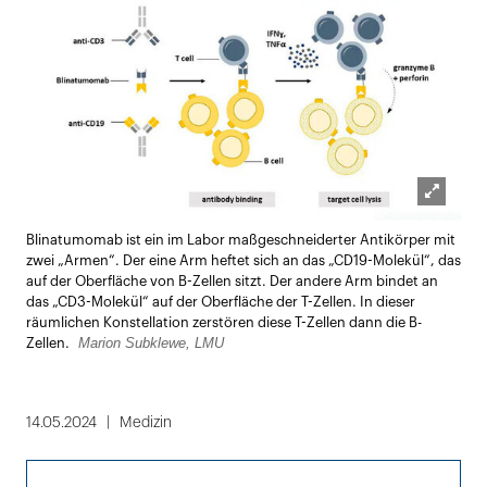
Lightbox
Blinatumomab ist ein im Labor maßgeschneiderter Antikörper mit
öffnen
zwei „Armen“. Der eine Arm heftet sich an das „CD19-Molekül“, das
auf der Oberfläche von B-Zellen sitzt. Der andere Arm bindet an
das „CD3-Molekül“ auf der Oberfläche der T-Zellen. In dieser
räumlichen Konstellation zerstören diese T-Zellen dann die B-
Marion Subklewe, LMU
Zellen.
14.05.2024
Medizin