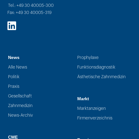
Tel.: +49 30 40005-300
Fax: +49 30 40005-319
LinkedIn
News
Prophylaxe
Alle News
Funktionsdiagnostik
Politik
Ästhetische Zahnmedizin
Praxis
Gesellschaft
Markt
Zahnmedizin
Marktanzeigen
News-Archiv
Firmenverzeichnis
CME