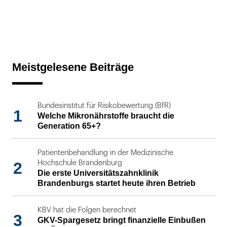
Meistgelesene Beiträge
Bundesinstitut für Risikobewertung (BfR)
1
Welche Mikronährstoffe braucht die
Generation 65+?
Patientenbehandlung in der Medizinische
2
Hochschule Brandenburg
Die erste Universitätszahnklinik
Brandenburgs startet heute ihren Betrieb
KBV hat die Folgen berechnet
3
GKV-Spargesetz bringt finanzielle Einbußen