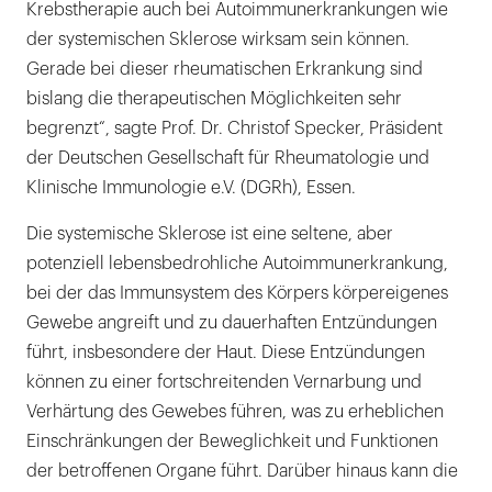
Krebstherapie auch bei Autoimmunerkrankungen wie
der systemischen Sklerose wirksam sein können.
Gerade bei dieser rheumatischen Erkrankung sind
bislang die therapeutischen Möglichkeiten sehr
begrenzt“, sagte Prof. Dr. Christof Specker, Präsident
der Deutschen Gesellschaft für Rheumatologie und
Klinische Immunologie e.V. (DGRh), Essen.
Die systemische Sklerose ist eine seltene, aber
potenziell lebensbedrohliche Autoimmunerkrankung,
bei der das Immunsystem des Körpers körpereigenes
Gewebe angreift und zu dauerhaften Entzündungen
führt, insbesondere der Haut. Diese Entzündungen
können zu einer fortschreitenden Vernarbung und
Verhärtung des Gewebes führen, was zu erheblichen
Einschränkungen der Beweglichkeit und Funktionen
der betroffenen Organe führt. Darüber hinaus kann die