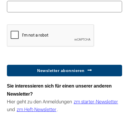
Newsletter abonnieren
Sie interessieren sich für einen unserer anderen
Newsletter?
Hier geht zu den Anmeldungen
zm starter-Newsletter
und
zm Heft-Newsletter
.