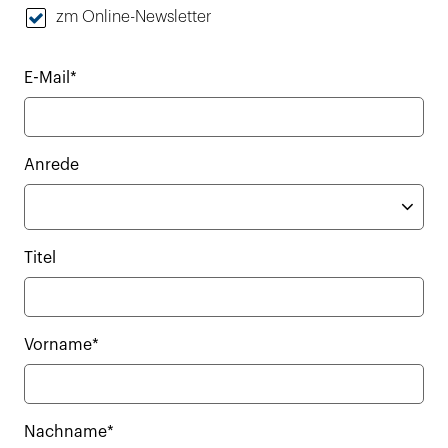
zm Online-Newsletter
E-Mail*
Anrede
Titel
Vorname*
Nachname*