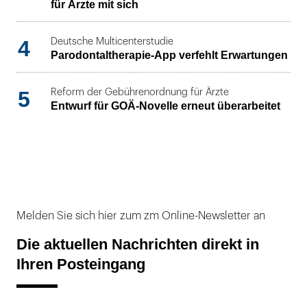
für Ärzte mit sich
4
Deutsche Multicenterstudie
Parodontaltherapie-App verfehlt Erwartungen
5
Reform der Gebührenordnung für Ärzte
Entwurf für GOÄ-Novelle erneut überarbeitet
Melden Sie sich hier zum zm Online-Newsletter an
Die aktuellen Nachrichten direkt in
Ihren Posteingang