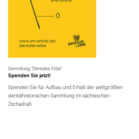
Sammlung "Dentales Erbe"
Spenden Sie jetzt!
Spenden Sie für Aufbau und Erhalt der weltgrößten
dentalhistorischen Sammlung im sächsischen
Zschadraß.