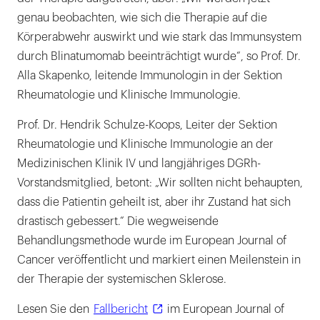
genau beobachten, wie sich die Therapie auf die
Körperabwehr auswirkt und wie stark das Immunsystem
durch Blinatumomab beeinträchtigt wurde“, so Prof. Dr.
Alla Skapenko, leitende Immunologin in der Sektion
Rheumatologie und Klinische Immunologie.
Prof. Dr. Hendrik Schulze-Koops, Leiter der Sektion
Rheumatologie und Klinische Immunologie an der
Medizinischen Klinik IV und langjähriges DGRh-
Vorstandsmitglied, betont: „Wir sollten nicht behaupten,
dass die Patientin geheilt ist, aber ihr Zustand hat sich
drastisch gebessert.“ Die wegweisende
Behandlungsmethode wurde im European Journal of
Cancer veröffentlicht und markiert einen Meilenstein in
der Therapie der systemischen Sklerose.
Lesen Sie den
Fallbericht
im European Journal of