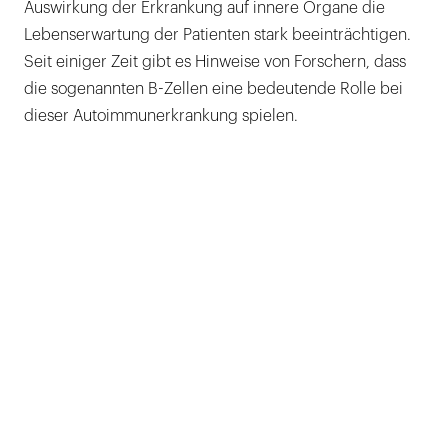
Auswirkung der Erkrankung auf innere Organe die
Lebenserwartung der Patienten stark beeinträchtigen.
Seit einiger Zeit gibt es Hinweise von Forschern, dass
die sogenannten B-Zellen eine bedeutende Rolle bei
dieser Autoimmunerkrankung spielen.