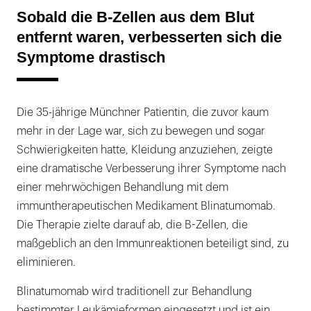
Sobald die B-Zellen aus dem Blut
entfernt waren, verbesserten sich die
Symptome drastisch
Die 35-jährige Münchner Patientin, die zuvor kaum
mehr in der Lage war, sich zu bewegen und sogar
Schwierigkeiten hatte, Kleidung anzuziehen, zeigte
eine dramatische Verbesserung ihrer Symptome nach
einer mehrwöchigen Behandlung mit dem
immuntherapeutischen Medikament Blinatumomab.
Die Therapie zielte darauf ab, die B-Zellen, die
maßgeblich an den Immunreaktionen beteiligt sind, zu
eliminieren.
Blinatumomab wird traditionell zur Behandlung
bestimmter Leukämieformen eingesetzt und ist ein