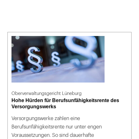
Oberverwaltungsgericht Lüneburg
Hohe Hürden für Berufsunfähigkeitsrente des
Versorgungswerks
Versorgungswerke zahlen eine
Berufsunfähigkeitsrente nur unter engen
Voraussetzungen. So sind dauerhafte